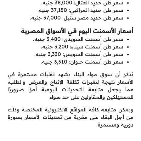
سعر طن حديد العتال: 38,000 جنيه.
سعر طن حديد المراكبي: 37,150 جنيه.
سعر طن حديد مصر ستيل: 37,000 جنيه.
أسعار الأسمنت اليوم في الأسواق المصرية
سعر طن أسمنت السويدي: 3,480 جنيه.
سعر طن أسمنت سيناء: 3,200 جنيه.
سعر طن أسمنت السويس: 3,330 جنيه.
سعر طن أسمنت حلوان: 3,310 جنيه.
يُذكر أن سوق مواد البناء يشهد تقلبات مستمرة في
الأسعار نتيجة لتغيرات تكلفة الإنتاج والعرض والطلب،
مما يجعل متابعة التحديثات اليومية أمرًا ضروريًا
للمستهلكين والمقاولين على حد سواء.
ويمكن متابعة كافة المواقع الالكترونية المختصة وذلك
من أجل البقاء على مقربة من تحديثات الأسعار بصورة
دورية ومستمرة.