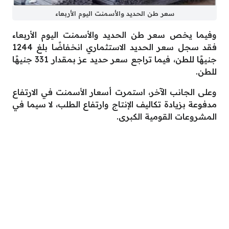
سعر طن الحديد والأسمنت اليوم الأربعاء
وفيما يخص سعر طن الحديد والأسمنت اليوم الأربعاء
فقد سجل سعر الحديد الاستثماري انخفاضًا بلغ 1244
جنيهًا للطن، فيما تراجع سعر حديد عز بمقدار 331 جنيهًا
للطن.
وعلى الجانب الآخر، استمرت أسعار الأسمنت في الارتفاع
مدفوعة بزيادة تكاليف الإنتاج وارتفاع الطلب، لا سيما في
المشروعات القومية الكبرى.