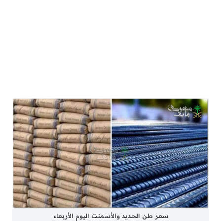
سعر طن الحديد والأسمنت اليوم الأربعاء