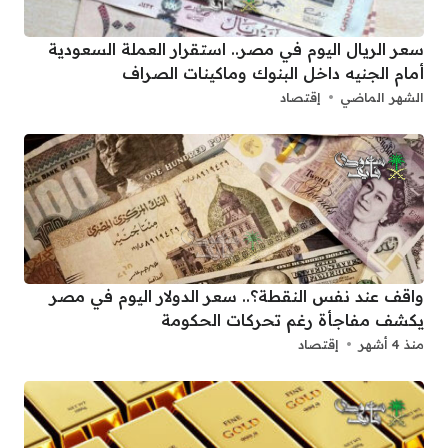
سعر الريال اليوم في مصر.. استقرار العملة السعودية
أمام الجنيه داخل البنوك وماكينات الصراف
الشهر الماضي
إقتصاد
واقف عند نفس النقطة؟.. سعر الدولار اليوم في مصر
يكشف مفاجأة رغم تحركات الحكومة
منذ 4 أشهر
إقتصاد