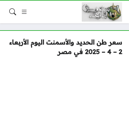
سعر طن الحديد والأسمنت اليوم الأربعاء
2 – 4 – 2025 في مصر