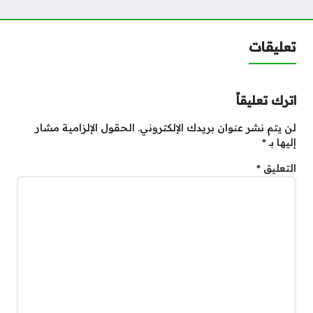
تعليقات
اترك تعليقاً
لن يتم نشر عنوان بريدك الإلكتروني.
الحقول الإلزامية مشار
إليها بـ
*
التعليق
*