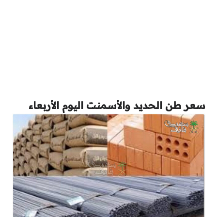
سعر طن الحديد والأسمنت اليوم الأربعاء