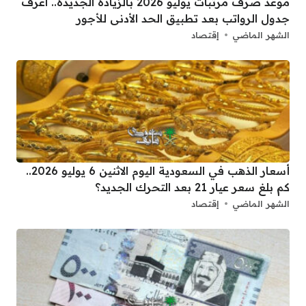
موعد صرف مرتبات يوليو 2026 بالزيادة الجديدة.. اعرف
جدول الرواتب بعد تطبيق الحد الأدنى للأجور
الشهر الماضي
إقتصاد
أسعار الذهب في السعودية اليوم الاثنين 6 يوليو 2026..
كم بلغ سعر عيار 21 بعد التحرك الجديد؟
الشهر الماضي
إقتصاد