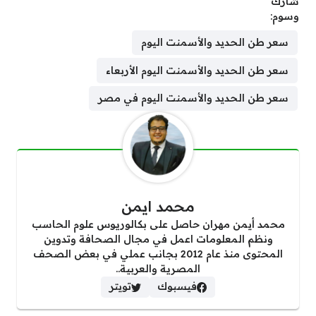
شارك
وسوم:
سعر طن الحديد والأسمنت اليوم
سعر طن الحديد والأسمنت اليوم الأربعاء
سعر طن الحديد والأسمنت اليوم في مصر
محمد ايمن
محمد أيمن مهران حاصل على بكالوريوس علوم الحاسب
ونظم المعلومات اعمل في مجال الصحافة وتدوين
المحتوى منذ عام 2012 بجانب عملي في بعض الصحف
المصرية والعربية..
فيسبوك
تويتر