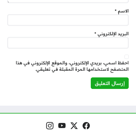
الاسم
*
البريد الإلكتروني
*
احفظ اسمي، بريدي الإلكتروني، والموقع الإلكتروني في هذا
المتصفح لاستخدامها المرة المقبلة في تعليقي.
فيسبوك
منصة إكس
يوتيوب
إنستغرام
مواقع التواصل