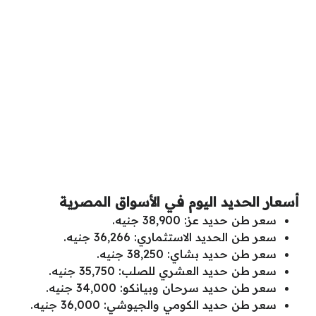
أسعار الحديد اليوم في الأسواق المصرية
سعر طن حديد عز: 38,900 جنيه.
سعر طن الحديد الاستثماري: 36,266 جنيه.
سعر طن حديد بشاي: 38,250 جنيه.
سعر طن حديد العشري للصلب: 35,750 جنيه.
سعر طن حديد سرحان وبيانكو: 34,000 جنيه.
سعر طن حديد الكومي والجيوشي: 36,000 جنيه.