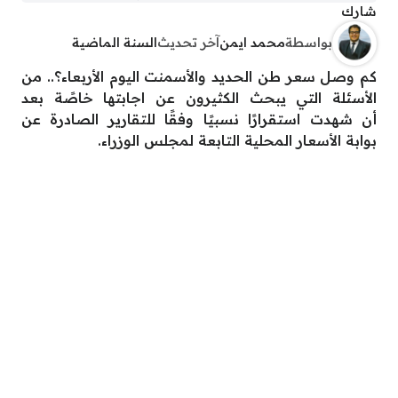
شارك
بواسطة
محمد ايمن
آخر تحديث
السنة الماضية
كم وصل سعر طن الحديد والأسمنت اليوم الأربعاء؟.. من
الأسئلة التي يبحث الكثيرون عن اجابتها خاصًة بعد
أن شهدت استقرارًا نسبيًا وفقًا للتقارير الصادرة عن
بوابة الأسعار المحلية التابعة لمجلس الوزراء.