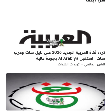
تردد قناة العربية الجديد 2026 على نايل سات وعرب
سات.. استقبل Al Arabiya بجودة عالية
الشهر الماضي
ترددات القنوات