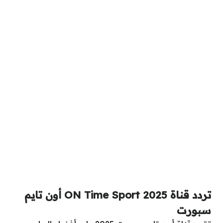
تردد قناة ON Time Sport 2025 أون تايم
سبورت