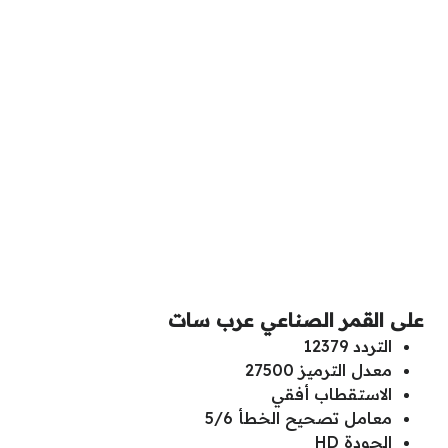
على القمر الصناعي عرب سات
التردد 12379
معدل الترميز 27500
الاستقطاب أفقي
معامل تصحيح الخطأ 5/6
الجودة HD