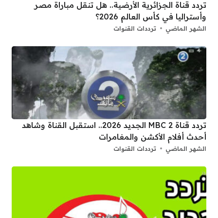
تردد قناة الجزائرية الأرضية.. هل تنقل مباراة مصر
وأستراليا في كأس العالم 2026؟
الشهر الماضي
ترددات القنوات
تردد قناة 2 MBC الجديد 2026.. استقبل القناة وشاهد
أحدث أفلام الأكشن والمغامرات
الشهر الماضي
ترددات القنوات