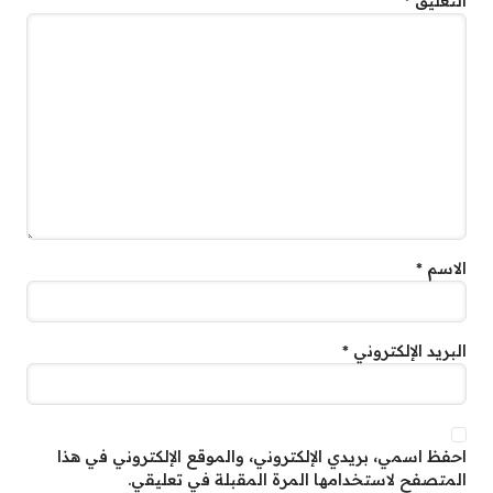
التعليق
*
الاسم
*
البريد الإلكتروني
*
احفظ اسمي، بريدي الإلكتروني، والموقع الإلكتروني في هذا
المتصفح لاستخدامها المرة المقبلة في تعليقي.