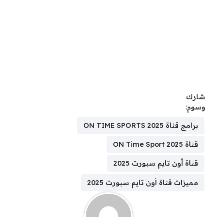
شارك
وسوم:
برامج قناة ON TIME SPORTS 2025
قناة ON Time Sport 2025
قناة أون تايم سبورت 2025
مميزات قناة أون تايم سبورت 2025