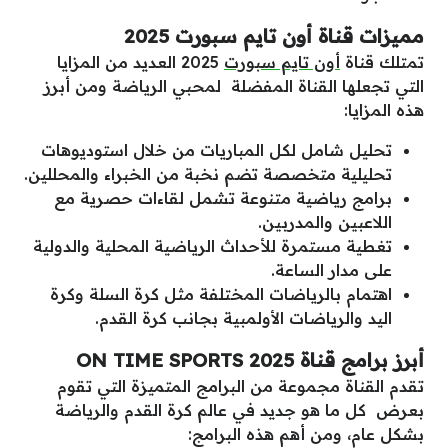
مميزات قناة أون تايم سبورت 2025
تمتلك قناة
أون تايم سبورت
2025 العديد من المزايا
التي تجعلها القناة المفضلة لمحبي الرياضة ومن أبرز
هذه المزايا:
تحليل شامل لكل المباريات من خلال استوديوهات
تحليلية متخصصة تضم نخبة من الخبراء والمحللين.
برامج رياضية متنوعة تشمل لقاءات حصرية مع
اللاعبين والمدربين.
تغطية مستمرة للأحداث الرياضية المحلية والدولية
على مدار الساعة.
اهتمام بالرياضات المختلفة مثل كرة السلة وكرة
اليد والرياضات الأولمبية بجانب كرة القدم.
أبرز برامج قناة ON TIME SPORTS 2025
تقدم القناة مجموعة من البرامج المتميزة التي تقوم
بعرض كل ما هو جديد في عالم كرة القدم والرياضة
بشكل عام، ومن أهم هذه البرامج: