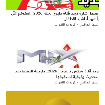
اضبط اشارة تردد قناة طيور الجنة 2026.. استمتع الآن
بأشهر أناشيد الأطفال
الشهر الماضي
ترددات القنوات
تردد قناة ميكس بالعربي 2026.. طريقة الضبط بعد
التحديث وكيفية استقبالها
الشهر الماضي
ترددات القنوات