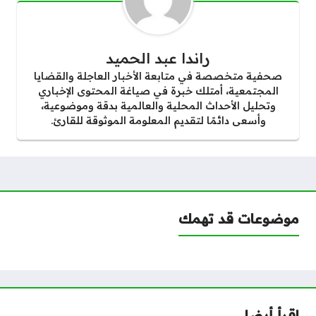
راندا عبد الحميد
صحفية متخصصة في متابعة الأخبار العاجلة والقضايا
المجتمعية، أمتلك خبرة في صياغة المحتوى الإخباري
وتحليل الأحداث المحلية والعالمية بدقة وموضوعية،
وأسعى دائمًا لتقديم المعلومة الموثوقة للقارئ.
موضوعات قد تهمك
اقرأ أيضا