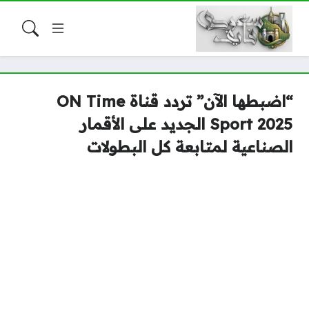
“اضبطها الآن” تردد قناة ON Time
Sport 2025 الجديد على الأقمار
الصناعية لمتابعة كل البطولات