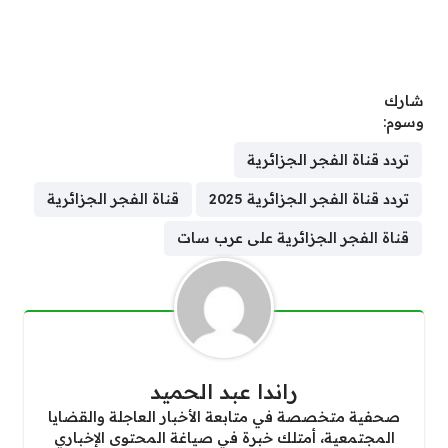
شارك
وسوم:
تردد قناة الفجر الجزائرية
تردد قناة الفجر الجزائرية 2025
قناة الفجر الجزائرية
قناة الفجر الجزائرية على عرب سات
راندا عبد الحميد
صحفية متخصصة في متابعة الأخبار العاجلة والقضايا
المجتمعية، أمتلك خبرة في صياغة المحتوى الإخباري