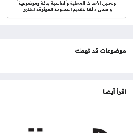
وتحليل الأحداث المحلية والعالمية بدقة وموضوعية،
وأسعى دائمًا لتقديم المعلومة الموثوقة للقارئ.
موضوعات قد تهمك
اقرأ أيضا