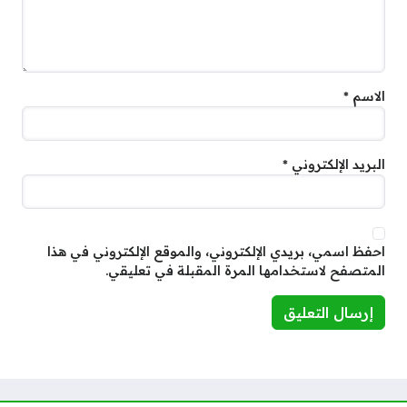
الاسم
*
البريد الإلكتروني
*
احفظ اسمي، بريدي الإلكتروني، والموقع الإلكتروني في هذا
المتصفح لاستخدامها المرة المقبلة في تعليقي.