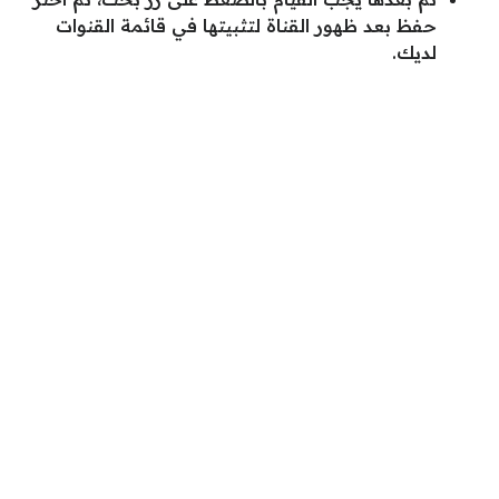
حفظ بعد ظهور القناة لتثبيتها في قائمة القنوات
لديك.