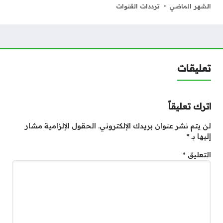
الشهر الماضي
ترددات القنوات
تعليقات
اترك تعليقاً
لن يتم نشر عنوان بريدك الإلكتروني.
الحقول الإلزامية مشار
إليها بـ
*
التعليق
*