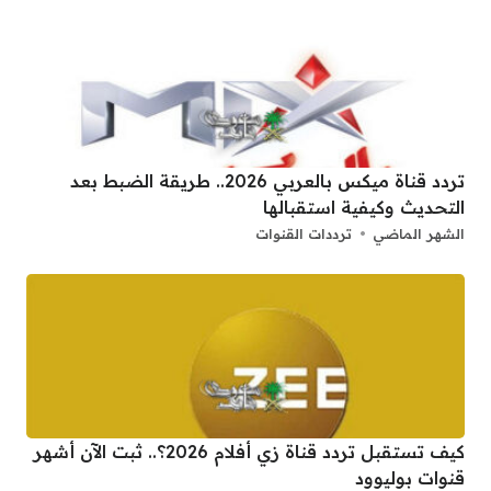
تردد قناة ميكس بالعربي 2026.. طريقة الضبط بعد
التحديث وكيفية استقبالها
الشهر الماضي
ترددات القنوات
كيف تستقبل تردد قناة زي أفلام 2026؟.. ثبت الآن أشهر
قنوات بوليوود