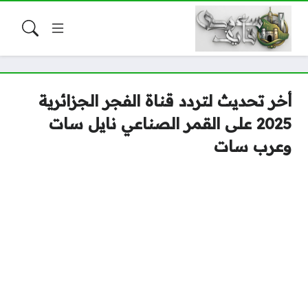
أخر تحديث لتردد قناة الفجر الجزائرية
2025 على القمر الصناعي نايل سات
وعرب سات