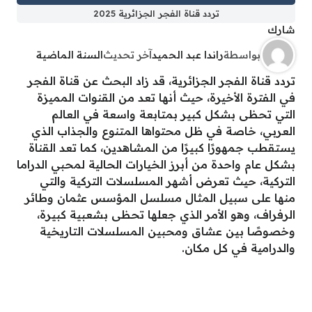
تردد قناة الفجر الجزائرية 2025
شارك
بواسطة
راندا عبد الحميد
آخر تحديث
السنة الماضية
تردد قناة الفجر الجزائرية، قد زاد البحث عن قناة الفجر
في الفترة الأخيرة، حيث أنها تعد من القنوات المميزة
التي تحظى بشكل كبير بمتابعة واسعة في العالم
العربي، خاصة في ظل محتواها المتنوع والجذاب الذي
يستقطب جمهورًا كبيرًا من المشاهدين، كما تعد القناة
بشكل عام واحدة من أبرز الخيارات الحالية لمحبي الدراما
التركية، حيث تعرض أشهر المسلسلات التركية والتي
منها على سبيل المثال مسلسل المؤسس عثمان وطائر
الرفراف، وهو الأمر الذي جعلها تحظى بشعبية كبيرة،
وخصوصًا بين عشاق ومحبين المسلسلات التاريخية
والدرامية في كل مكان.