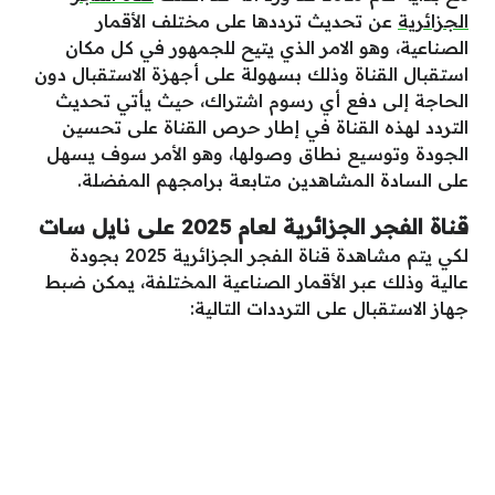
الجزائرية
عن تحديث ترددها على مختلف الأقمار
الصناعية، وهو الامر الذي يتيح للجمهور في كل مكان
استقبال القناة وذلك بسهولة على أجهزة الاستقبال دون
الحاجة إلى دفع أي رسوم اشتراك، حيث يأتي تحديث
التردد لهذه القناة في إطار حرص القناة على تحسين
الجودة وتوسيع نطاق وصولها، وهو الأمر سوف يسهل
على السادة المشاهدين متابعة برامجهم المفضلة.
قناة الفجر الجزائرية لعام 2025 على نايل سات
لكي يتم مشاهدة قناة الفجر الجزائرية 2025 بجودة
عالية وذلك عبر الأقمار الصناعية المختلفة، يمكن ضبط
جهاز الاستقبال على الترددات التالية: