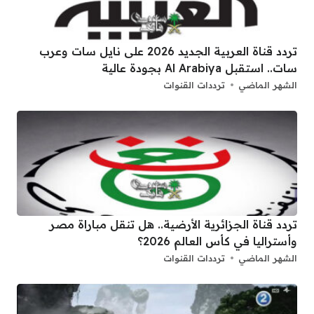
تردد قناة العربية الجديد 2026 على نايل سات وعرب
سات.. استقبل Al Arabiya بجودة عالية
الشهر الماضي
ترددات القنوات
تردد قناة الجزائرية الأرضية.. هل تنقل مباراة مصر
وأستراليا في كأس العالم 2026؟
الشهر الماضي
ترددات القنوات