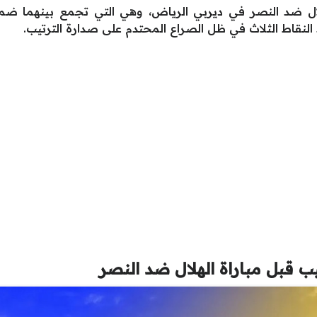
نقاط الثلاث في ظل الصراع المحتدم على صدارة الترتيب.
 قبل مباراة الهلال ضد النصر