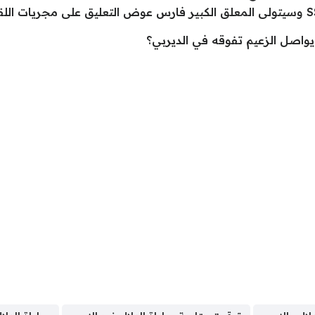
يواصل الزعيم تفوقه في الديربي؟