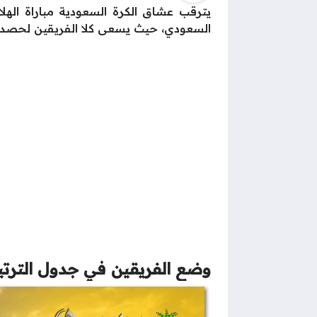
السعودي، حيث يسعى كلا الفريقين لحصد ال
وضع الفريقين في جدول الترتيب