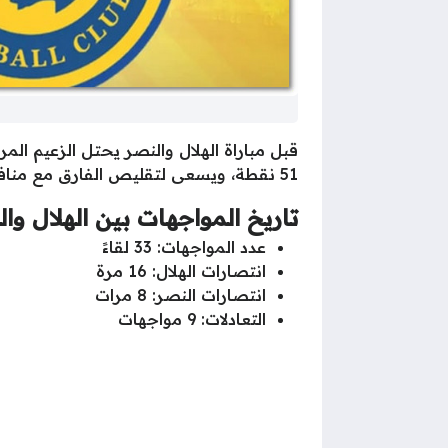
51 نقطة، ويسعى لتقليص الفارق مع منافسيه.
تاريخ المواجهات بين الهلال و
عدد المواجهات: 33 لقاءً
انتصارات الهلال: 16 مرة
انتصارات النصر: 8 مرات
التعادلات: 9 مواجهات