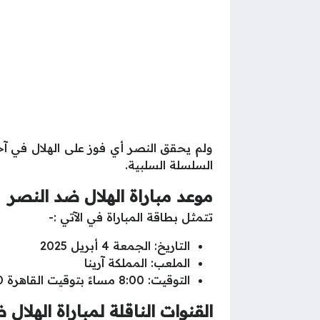
السلسلة السلبية.
موعد مباراة الهلال ضد النصر
تتمثل بطاقة المباراة في الآتي :-
التاريخ: الجمعة 4 أبريل 2025
الملعب: المملكة آرينا
التوقيت: 8:00 مساءً بتوقيت القاهرة 9:00 مساءً بتوقيت مكة المكرمة
القنوات الناقلة لمباراة الهلال