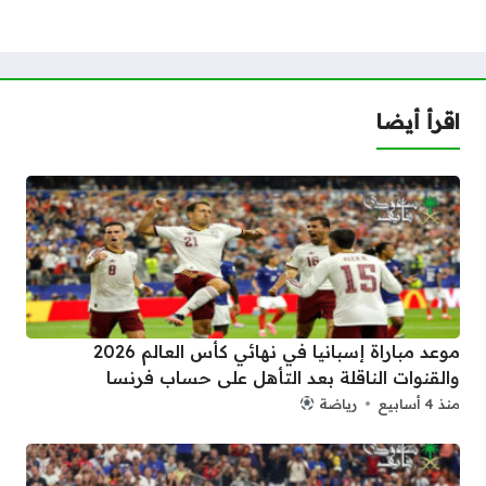
اقرأ أيضا
موعد مباراة إسبانيا في نهائي كأس العالم 2026
والقنوات الناقلة بعد التأهل على حساب فرنسا
منذ 4 أسابيع
رياضة