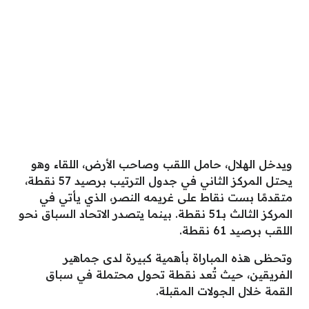
ويدخل الهلال، حامل اللقب وصاحب الأرض، اللقاء وهو
يحتل المركز الثاني في جدول الترتيب برصيد 57 نقطة،
متقدمًا بست نقاط على غريمه النصر، الذي يأتي في
المركز الثالث بـ51 نقطة. بينما يتصدر الاتحاد السباق نحو
اللقب برصيد 61 نقطة.
وتحظى هذه المباراة بأهمية كبيرة لدى جماهير
الفريقين، حيث تُعد نقطة تحول محتملة في سباق
القمة خلال الجولات المقبلة.