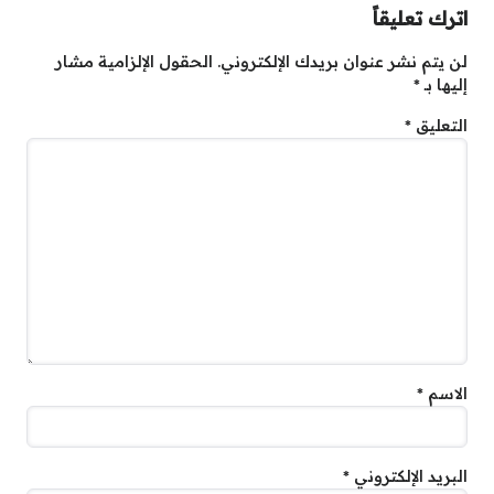
اترك تعليقاً
لن يتم نشر عنوان بريدك الإلكتروني.
الحقول الإلزامية مشار
إليها بـ
*
التعليق
*
الاسم
*
البريد الإلكتروني
*