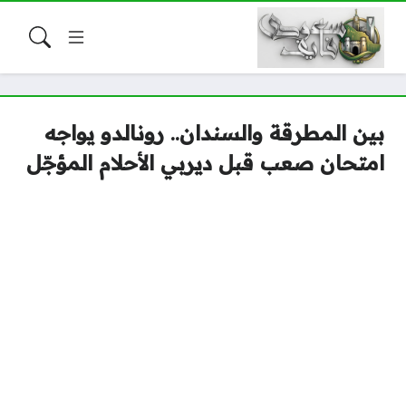
بين المطرقة والسندان.. رونالدو يواجه
امتحان صعب قبل ديربي الأحلام المؤجّل