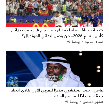
نتيجة مباراة اسبانيا ضد فرنسا اليوم في نصف نهائي
كأس العالم 2026.. من وصل لنهائي المونديال؟
منذ 4 أسابيع
رياضة
عاجل.. حمد المنتشري مديرًا للفريق الأول بنادي اتحاد
جدة استعدادًا للموسم الجديد
الشهر الماضي
رياضة