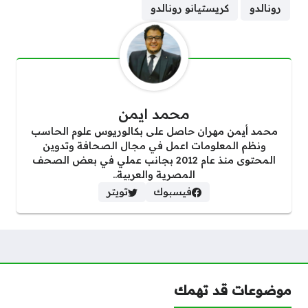
رونالدو
كريستيانو رونالدو
محمد ايمن
محمد أيمن مهران حاصل على بكالوريوس علوم الحاسب
ونظم المعلومات اعمل في مجال الصحافة وتدوين
المحتوى منذ عام 2012 بجانب عملي في بعض الصحف
المصرية والعربية..
فيسبوك
تويتر
موضوعات قد تهمك