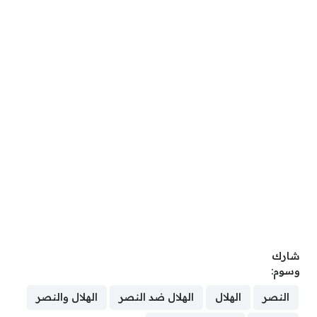
شارك
وسوم:
النصر
الهلال
الهلال ضد النصر
الهلال والنصر