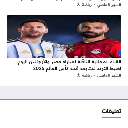
الشهر الماضي
رياضة
القناة المجانية الناقلة لمباراة مصر والأرجنتين اليوم..
اضبط التردد لمتابعة قمة كأس العالم 2026
الشهر الماضي
رياضة
تعليقات