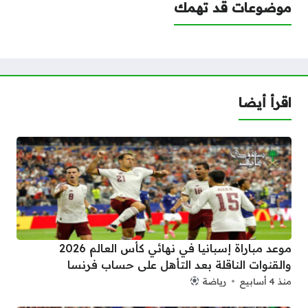
موضوعات قد تهمك
اقرأ أيضا
موعد مباراة إسبانيا في نهائي كأس العالم 2026
والقنوات الناقلة بعد التأهل على حساب فرنسا
منذ 4 أسابيع
رياضة