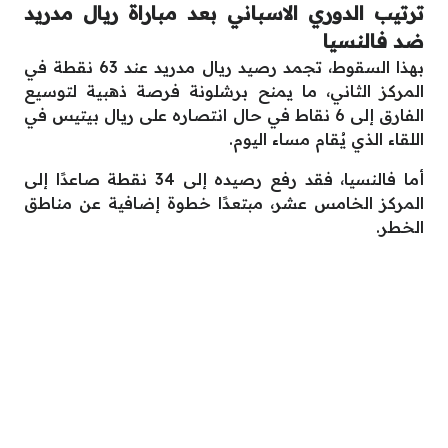
ترتيب الدوري الاسباني بعد مباراة ريال مدريد
ضد فالنسيا
بهذا السقوط، تجمد رصيد ريال مدريد عند 63 نقطة في
المركز الثاني، ما يمنح برشلونة فرصة ذهبية لتوسيع
الفارق إلى 6 نقاط في حال انتصاره على ريال بيتيس في
اللقاء الذي يُقام مساء اليوم.
أما فالنسيا، فقد رفع رصيده إلى 34 نقطة صاعدًا إلى
المركز الخامس عشر، مبتعدًا خطوة إضافية عن مناطق
الخطر.