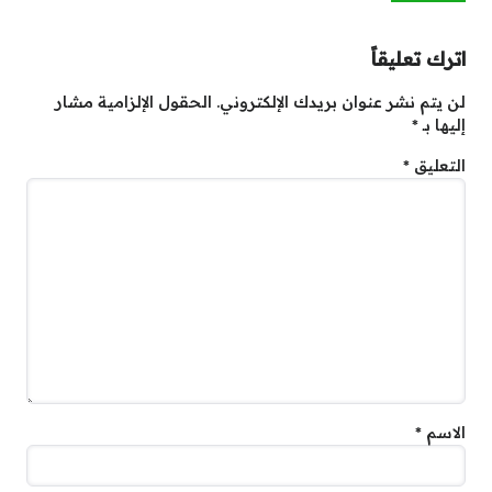
اترك تعليقاً
لن يتم نشر عنوان بريدك الإلكتروني.
الحقول الإلزامية مشار
إليها بـ
*
التعليق
*
الاسم
*