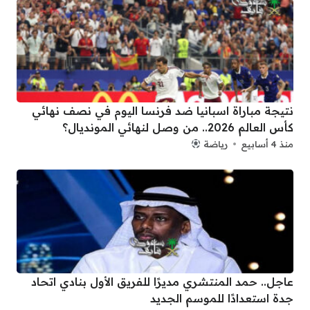
نتيجة مباراة اسبانيا ضد فرنسا اليوم في نصف نهائي
كأس العالم 2026.. من وصل لنهائي المونديال؟
منذ 4 أسابيع
رياضة
عاجل.. حمد المنتشري مديرًا للفريق الأول بنادي اتحاد
جدة استعدادًا للموسم الجديد