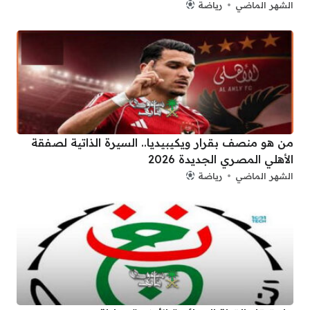
الشهر الماضي
رياضة
من هو منصف بقرار ويكيبيديا.. السيرة الذاتية لصفقة
الأهلي المصري الجديدة 2026
الشهر الماضي
رياضة