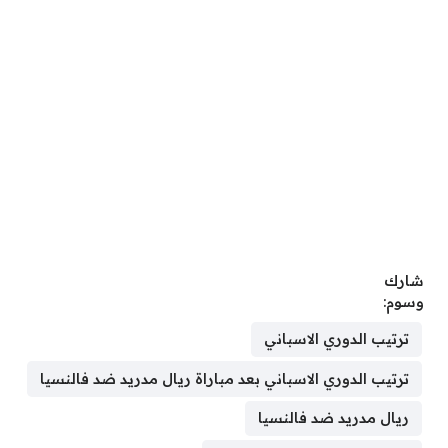
شارك
وسوم:
ترتيب الدوري الاسباني
ترتيب الدوري الاسباني بعد مباراة ريال مدريد ضد فالنسيا
ريال مدريد ضد فالنسيا