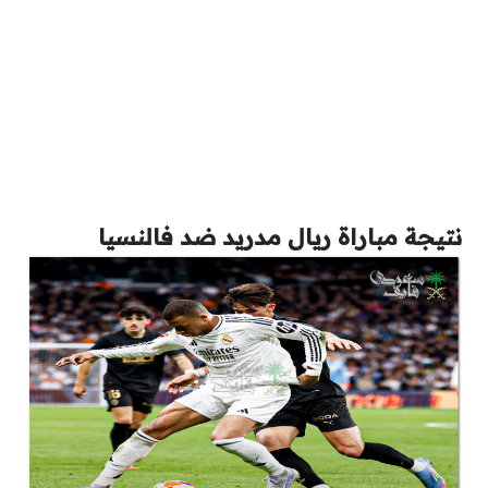
نتيجة مباراة ريال مدريد ضد فالنسيا