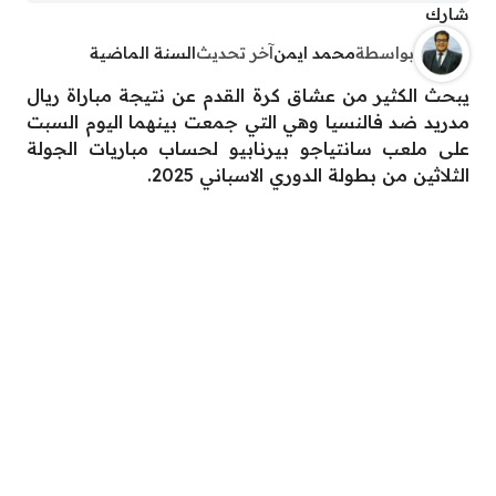
شارك
بواسطة
محمد ايمن
آخر تحديث
السنة الماضية
يبحث الكثير من عشاق كرة القدم عن نتيجة مباراة ريال
مدريد ضد فالنسيا وهي التي جمعت بينهما اليوم السبت
على ملعب سانتياجو بيرنابيو لحساب مباريات الجولة
الثلاثين من بطولة الدوري الاسباني 2025.