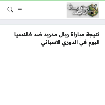
نتيجة مباراة ريال مدريد ضد فالنسيا
اليوم في الدوري الاسباني