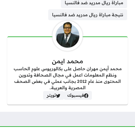
مباراة ريال مدريد ضد فالنسيا
نتيجة مباراة ريال مدريد ضد فالنسيا
محمد ايمن
محمد أيمن مهران حاصل على بكالوريوس علوم الحاسب
ونظم المعلومات اعمل في مجال الصحافة وتدوين
المحتوى منذ عام 2012 بجانب عملي في بعض الصحف
المصرية والعربية..
فيسبوك
تويتر