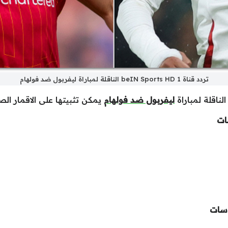
تردد قناة beIN Sports HD 1 الناقلة لمباراة ليفربول ضد فولهام
ليفربول ضد فولهام
يمكن تثبيتها على الاقمار الص