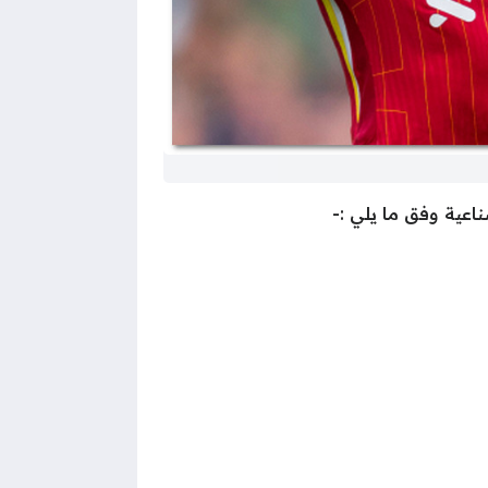
ناعية وفق ما يلي :-