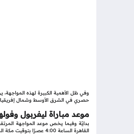
حصري في الشرق الأوسط وشمال إفريقيا.
موعد مباراة ليفربول وفوله
القاهرة الساعة 4:00 عصرًا بتوقيت مكة المكرمة