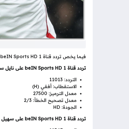
فيما يخص تردد قناة beIN Sports HD 1 الناقلة لمباراة
تردد قناة beIN Sports HD 1 على نايل سات
التردد: 11013
الاستقطاب: أفقي (H)
معدل الترميز: 27500
معدل تصحيح الخطأ: 2/3
الجودة: HD
تردد قناة beIN Sports HD 1 على سهيل سات