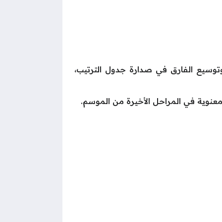
توسيع الفارق في صدارة جدول الترتيب،
عنوية في المراحل الأخيرة من الموسم.