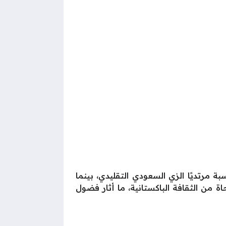
مرتديًا الزي السعودي التقليدي، بينما
 من الثقافة الباكستانية، ما أثار فضول