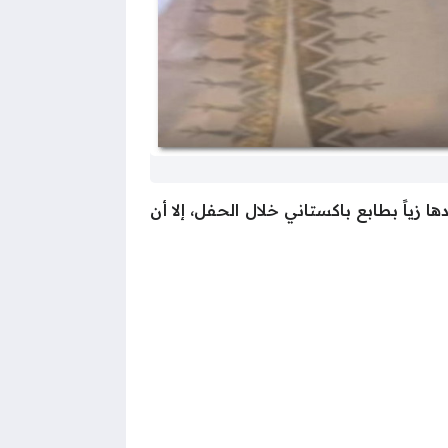
زياً بطابع باكستاني خلال الحفل، إلا أن