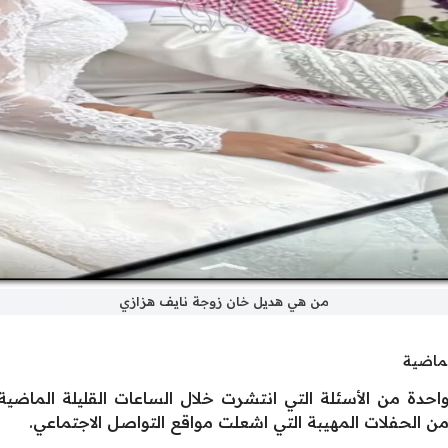
من هي هديل خان زوجة نايف هزازي
لماضية
دة من الأسئلة التي انتشرت خلال الساعات القليلة الماضية
من الحفلات المهيبة التي اشعلت مواقع التواصل الاجتماعي.