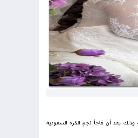
 وذلك بعد أن فاجأ نجم الكرة السعودية