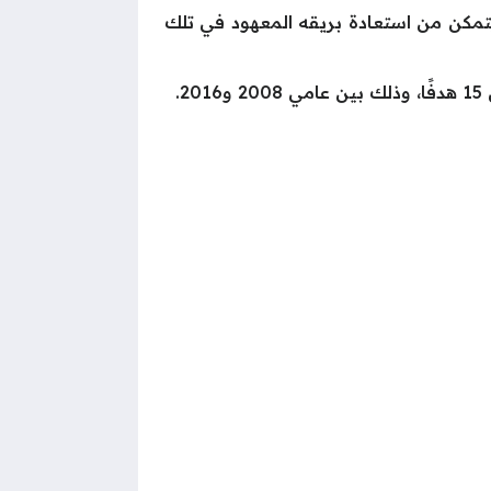
 يتمكن من استعادة بريقه المعهود في تلك