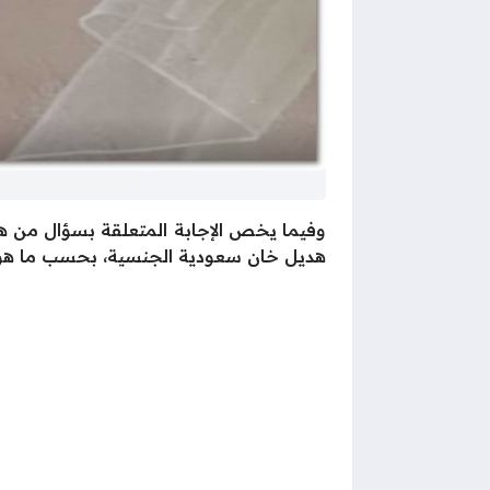
وفيما يخص الإجابة المتعلقة بسؤال من هي 
هديل خان سعودية الجنسية، بحسب ما هو