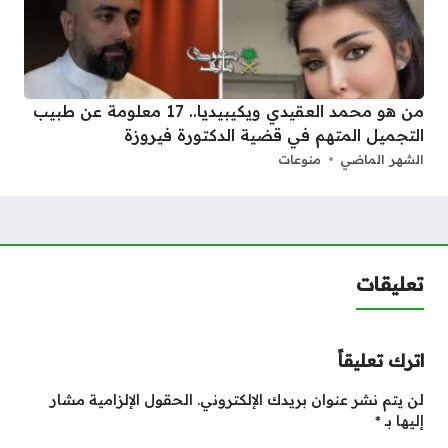
من هو محمد العقيدي ويكيبيديا.. 17 معلومة عن طبيب
التجميل المتهم في قضية الدكتورة فيروزة
الشهر الماضي
منوعات
تعليقات
اترك تعليقاً
لن يتم نشر عنوان بريدك الإلكتروني.
الحقول الإلزامية مشار
إليها بـ
*