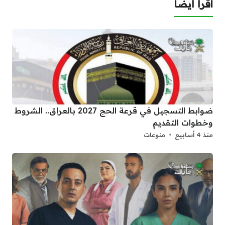
اقرأ أيضا
ضوابط التسجيل في قرعة الحج 2027 بالعراق.. الشروط
وخطوات التقديم
منذ 4 أسابيع
منوعات