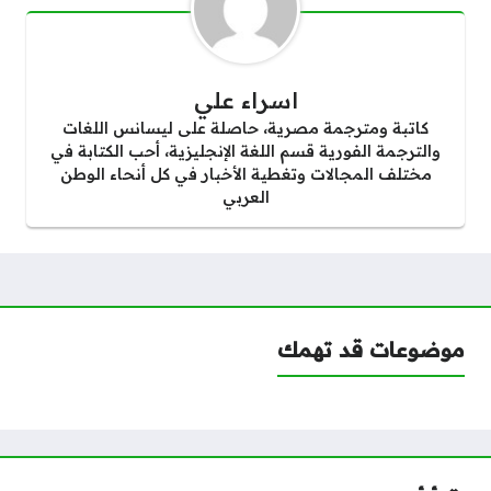
اسراء علي
كاتبة ومترجمة مصرية، حاصلة على ليسانس اللغات
والترجمة الفورية قسم اللغة الإنجليزية، أحب الكتابة في
مختلف المجالات وتغطية الأخبار في كل أنحاء الوطن
العربي
موضوعات قد تهمك