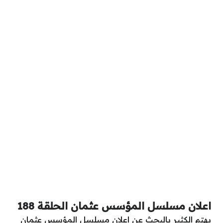
اعلان مسلسل المؤسس عثمان الحلقة 188
يهتم الكثير بالبحث عن
اعلان مسلسل المؤسس عثمان