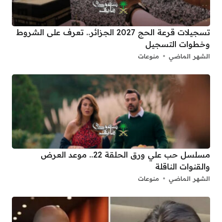
تسجيلات قرعة الحج 2027 الجزائر.. تعرف على الشروط
وخطوات التسجيل
الشهر الماضي
منوعات
مسلسل حب علي ورق الحلقة 22.. موعد العرض
والقنوات الناقلة
الشهر الماضي
منوعات