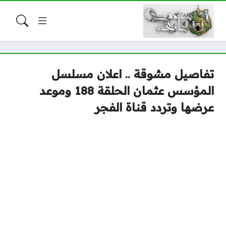
تفاصيل مشوقة .. اعلان مسلسل
المؤسس عثمان الحلقة 188 وموعد
عرضها وتردد قناة الفجر