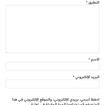
التعليق
*
الاسم
*
البريد الإلكتروني
*
احفظ اسمي، بريدي الإلكتروني، والموقع الإلكتروني في هذا
المتصفح لاستخدامها المرة المقبلة في تعليقي.