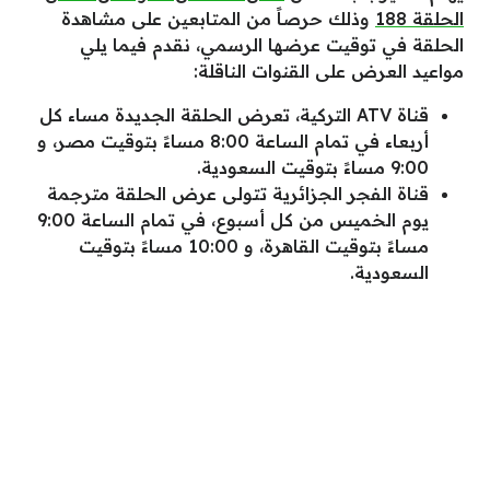
الحلقة 188
وذلك حرصاً من المتابعين على مشاهدة
الحلقة في توقيت عرضها الرسمي، نقدم فيما يلي
مواعيد العرض على القنوات الناقلة:
قناة ATV التركية، تعرض الحلقة الجديدة مساء كل
أربعاء في تمام الساعة 8:00 مساءً بتوقيت مصر، و
9:00 مساءً بتوقيت السعودية.
قناة الفجر الجزائرية تتولى عرض الحلقة مترجمة
يوم الخميس من كل أسبوع، في تمام الساعة 9:00
مساءً بتوقيت القاهرة، و 10:00 مساءً بتوقيت
السعودية.