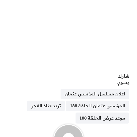
شارك
وسوم:
اعلان مسلسل المؤسس عثمان
المؤسس عثمان الحلقة 188
تردد قناة الفجر
موعد عرض الحلقة 188