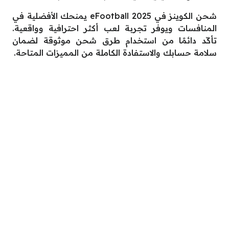
شحن الكوينز في eFootball 2025 يمنحك الأفضلية في
المنافسات ويوفر تجربة لعب أكثر احترافية وواقعية.
تأكّد دائمًا من استخدام طرق شحن موثوقة لضمان
سلامة حسابك والاستفادة الكاملة من المميزات المتاحة.