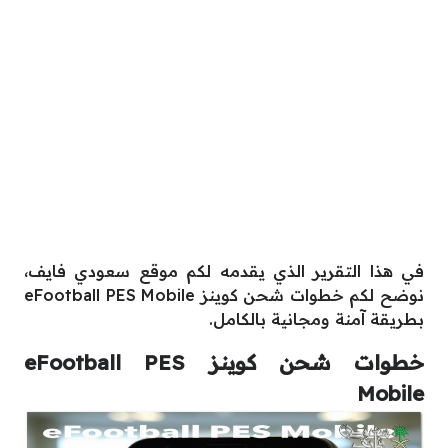
في هذا التقرير الذي يقدمه لكم موقع سعودي فايف،
نوضح لكم خطوات شحن كوينز eFootball PES Mobile
بطريقة آمنة ومجانية بالكامل.
خطوات شحن كوينز eFootball PES
Mobile