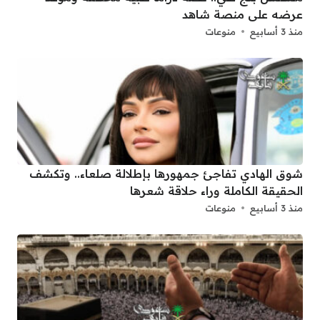
عرضه على منصة شاهد
منذ 3 أسابيع
منوعات
شوق الهادي تفاجئ جمهورها بإطلالة صلعاء.. وتكشف
الحقيقة الكاملة وراء حلاقة شعرها
منذ 3 أسابيع
منوعات