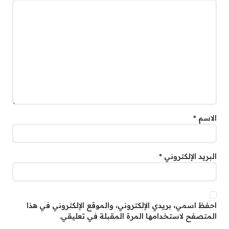
الاسم
*
البريد الإلكتروني
*
احفظ اسمي، بريدي الإلكتروني، والموقع الإلكتروني في هذا
المتصفح لاستخدامها المرة المقبلة في تعليقي.