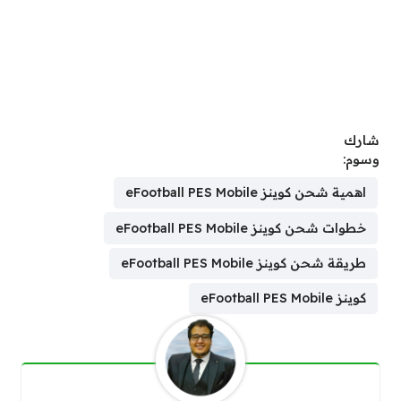
شارك
وسوم:
اهمية شحن كوينز eFootball PES Mobile
خطوات شحن كوينز eFootball PES Mobile
طريقة شحن كوينز eFootball PES Mobile
كوينز eFootball PES Mobile