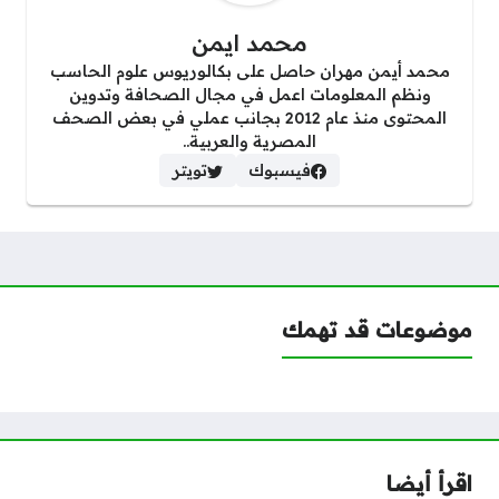
محمد ايمن
محمد أيمن مهران حاصل على بكالوريوس علوم الحاسب
ونظم المعلومات اعمل في مجال الصحافة وتدوين
المحتوى منذ عام 2012 بجانب عملي في بعض الصحف
المصرية والعربية..
فيسبوك
تويتر
موضوعات قد تهمك
اقرأ أيضا