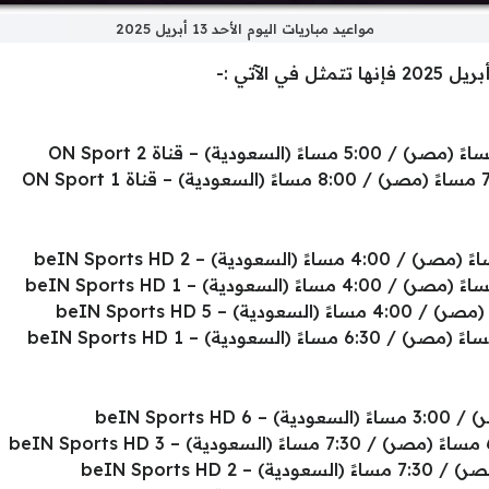
مواعيد مباريات اليوم الأحد 13 أبريل 2025