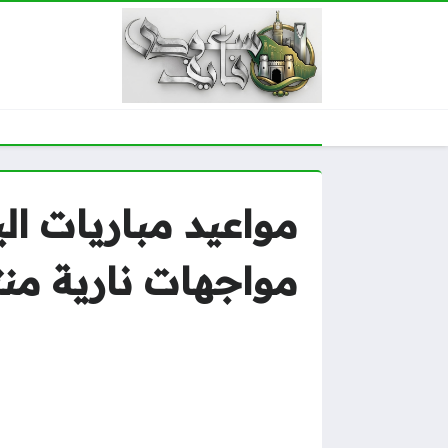
مواجهات نارية من