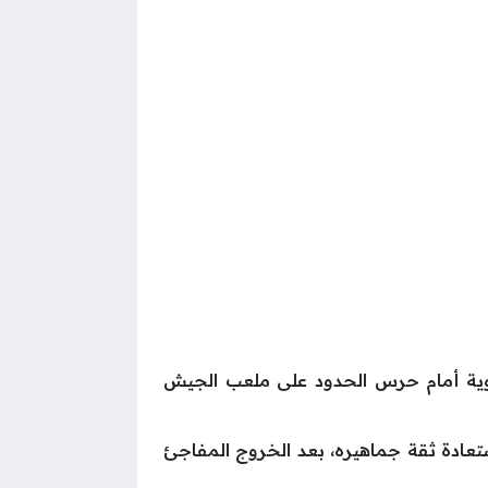
قوية أمام حرس الحدود على ملعب الجيش
تعادة ثقة جماهيره، بعد الخروج المفاجئ