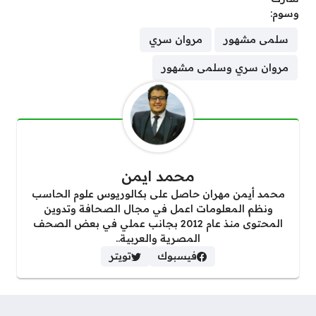
وسوم:
سلمى مشهور
مروان سري
مروان سري وسلمى مشهور
محمد ايمن
محمد أيمن مهران حاصل على بكالوريوس علوم الحاسب
ونظم المعلومات اعمل في مجال الصحافة وتدوين
المحتوى منذ عام 2012 بجانب عملي في بعض الصحف
المصرية والعربية..
فيسبوك
تويتر