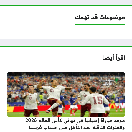
موضوعات قد تهمك
اقرأ أيضا
موعد مباراة إسبانيا في نهائي كأس العالم 2026
والقنوات الناقلة بعد التأهل على حساب فرنسا