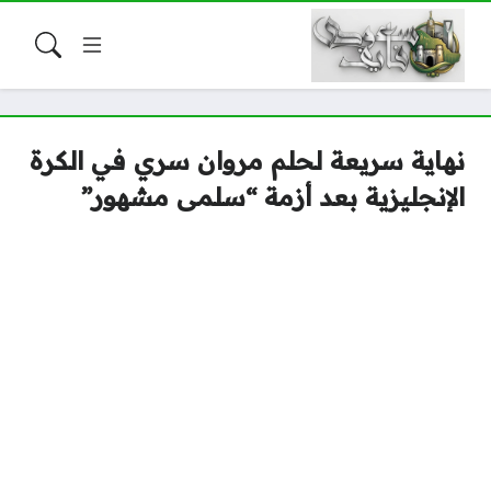
نهاية سريعة لحلم مروان سري في الكرة
الإنجليزية بعد أزمة “سلمى مشهور”