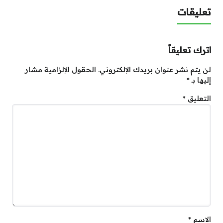
تعليقات
اترك تعليقاً
لن يتم نشر عنوان بريدك الإلكتروني.
الحقول الإلزامية مشار
إليها بـ
*
التعليق
*
الاسم
*