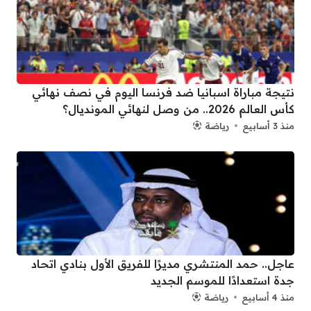
نتيجة مباراة اسبانيا ضد فرنسا اليوم في نصف نهائي
كأس العالم 2026.. من وصل لنهائي المونديال؟
منذ 3 أسابيع
رياضة
عاجل.. حمد المنتشري مديرًا للفريق الأول بنادي اتحاد
جدة استعدادًا للموسم الجديد
منذ 4 أسابيع
رياضة