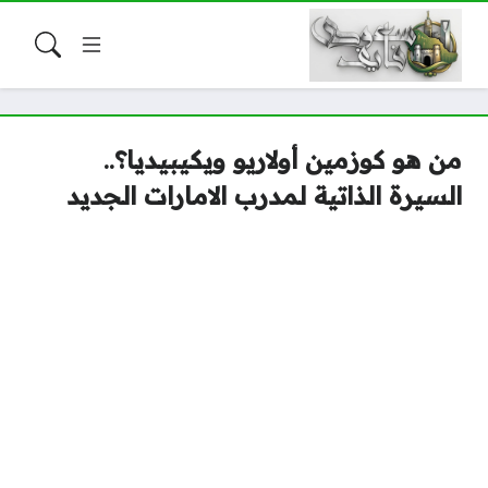
من هو كوزمين أولاريو ويكيبيديا؟..
السيرة الذاتية لمدرب الامارات الجديد