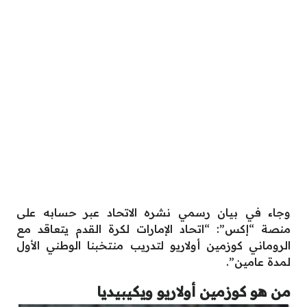
وجاء في بيان رسمي نشره الاتحاد عبر حسابه على
منصة “إكس”: “اتحاد الإمارات لكرة القدم يتعاقد مع
الروماني كوزمين أولاريو لتدريب منتخبنا الوطني الأول
لمدة عامين”.
من هو كوزمين أولاريو ويكيبيديا