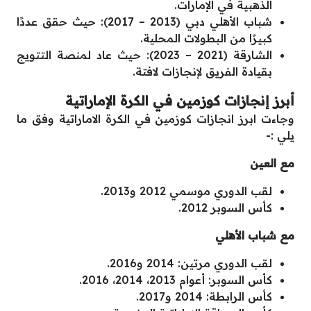
الذهبية في الإمارات.
شباب الأهلي دبي (2013 – 2017): حيث حقق عددًا
كبيرًا من البطولات المحلية.
الشارقة (2021 – 2023): حيث عاد لمنصة التتويج
بقيادة الفريق لإنجازات لافتة.
أبرز إنجازات كوزمين في الكرة الإماراتية
وجاءت ابرز انجازات كوزمين في الكرة الاماراتية وفق ما
يلي :-
مع العين
لقب الدوري موسمي 2012 و2013.
كأس السوبر 2012.
مع شباب الأهلي
لقب الدوري مرتين: 2014 و2016.
كأس السوبر: أعوام 2013، 2014، 2016.
كأس الرابطة: 2014 و2017.