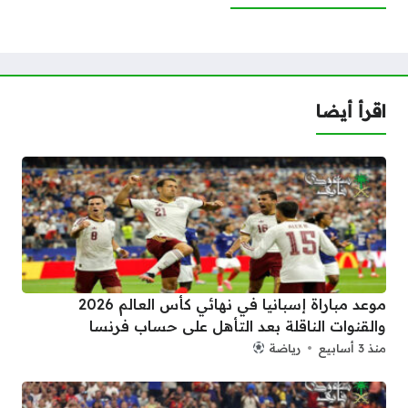
اقرأ أيضا
موعد مباراة إسبانيا في نهائي كأس العالم 2026
والقنوات الناقلة بعد التأهل على حساب فرنسا
منذ 3 أسابيع
رياضة