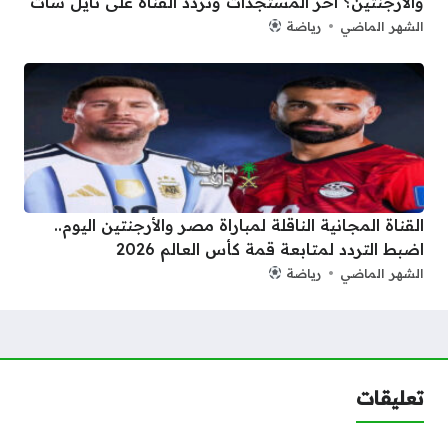
والأرجنتين؟ آخر المستجدات وتردد القناة على نايل سات
الشهر الماضي
رياضة
القناة المجانية الناقلة لمباراة مصر والأرجنتين اليوم..
اضبط التردد لمتابعة قمة كأس العالم 2026
الشهر الماضي
رياضة
تعليقات