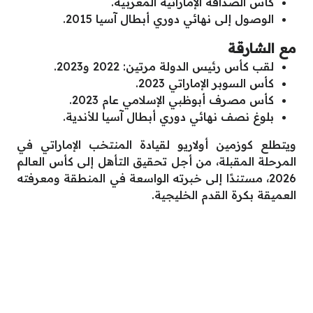
كأس الصداقة الإماراتية المغربية.
الوصول إلى نهائي دوري أبطال آسيا 2015.
مع الشارقة
لقب كأس رئيس الدولة مرتين: 2022 و2023.
كأس السوبر الإماراتي 2023.
كأس مصرف أبوظبي الإسلامي عام 2023.
بلوغ نصف نهائي دوري أبطال آسيا للأندية.
ويتطلع كوزمين أولاريو لقيادة المنتخب الإماراتي في
المرحلة المقبلة، من أجل تحقيق التأهل إلى كأس العالم
2026، مستندًا إلى خبرته الواسعة في المنطقة ومعرفته
العميقة بكرة القدم الخليجية.