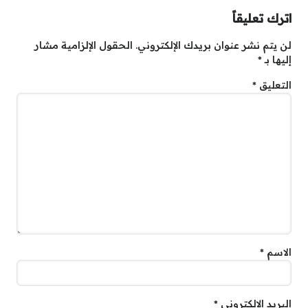
اترك تعليقاً
لن يتم نشر عنوان بريدك الإلكتروني.
الحقول الإلزامية مشار
إليها بـ
*
التعليق
*
الاسم
*
البريد الإلكتروني
*