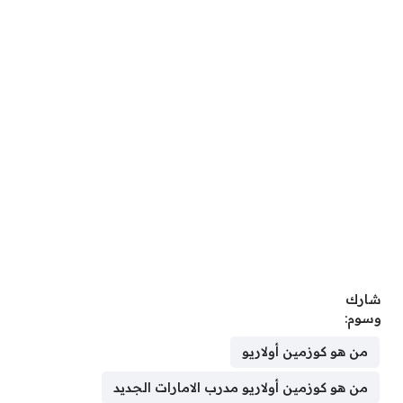
شارك
وسوم:
من هو كوزمين أولاريو
من هو كوزمين أولاريو مدرب الامارات الجديد