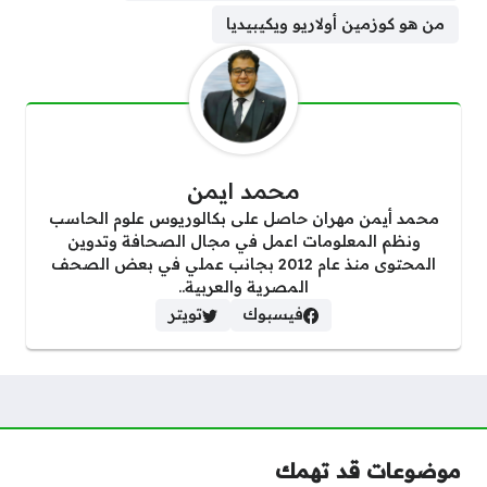
من هو كوزمين أولاريو ويكيبيديا
محمد ايمن
محمد أيمن مهران حاصل على بكالوريوس علوم الحاسب
ونظم المعلومات اعمل في مجال الصحافة وتدوين
المحتوى منذ عام 2012 بجانب عملي في بعض الصحف
المصرية والعربية..
فيسبوك
تويتر
موضوعات قد تهمك