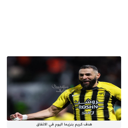
هدف كريم بنزيما اليوم في الاتفاق