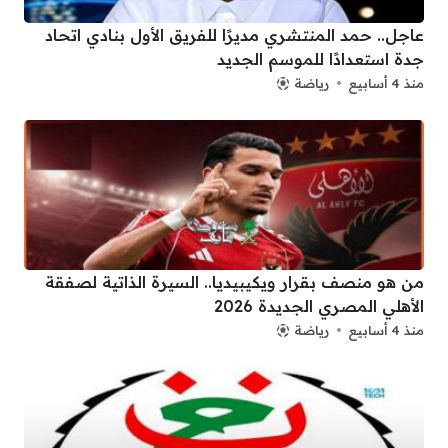
عاجل.. حمد المنتشري مديرًا للفريق الأول بنادي اتحاد
جدة استعدادًا للموسم الجديد
منذ 4 أسابيع
رياضة
من هو منصف بقرار ويكيبيديا.. السيرة الذاتية لصفقة
الأهلي المصري الجديدة 2026
منذ 4 أسابيع
رياضة