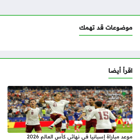
موضوعات قد تهمك
اقرأ أيضا
موعد مباراة إسبانيا في نهائي كأس العالم 2026