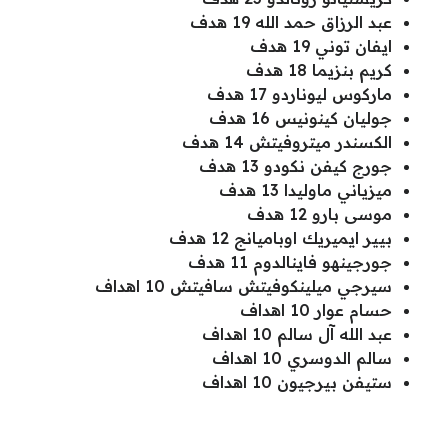
عبد الرزاق حمد الله 19 هدف
ايفان توني 19 هدف
كريم بنزيما 18 هدف
ماركوس ليوناردو 17 هدف
جوليان كينونيس 16 هدف
الكسندر ميتروفيتش 14 هدف
جورج كيفن نكودو 13 هدف
ميزياني ماوليدا 13 هدف
موسى بارو 12 هدف
بيير ايميريك اوباميانج 12 هدف
جورجينهو فاينالدوم 11 هدف
سيرجي ميلينكوفيتش سافيتش 10 اهداف
حسام عوار 10 اهداف
عبد الله آل سالم 10 اهداف
سالم الدوسري 10 اهداف
ستيفن بيرجيون 10 اهداف