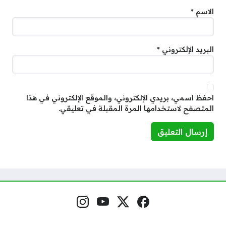
الاسم
*
البريد الإلكتروني
*
احفظ اسمي، بريدي الإلكتروني، والموقع الإلكتروني في هذا
المتصفح لاستخدامها المرة المقبلة في تعليقي.
فيسبوك
منصة إكس
يوتيوب
إنستغرام
مواقع التواصل