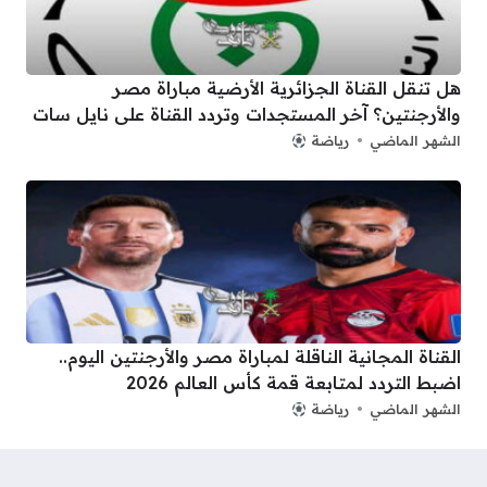
هل تنقل القناة الجزائرية الأرضية مباراة مصر
والأرجنتين؟ آخر المستجدات وتردد القناة على نايل سات
الشهر الماضي
رياضة
القناة المجانية الناقلة لمباراة مصر والأرجنتين اليوم..
اضبط التردد لمتابعة قمة كأس العالم 2026
الشهر الماضي
رياضة