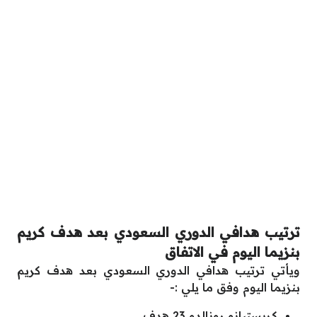
ترتيب هدافي الدوري السعودي بعد هدف كريم
بنزيما اليوم في الاتفاق
ويأتي ترتيب هدافي الدوري السعودي بعد هدف كريم
بنزيما اليوم وفق ما يلي :-
كريستيانو رونالدو 23 هدف