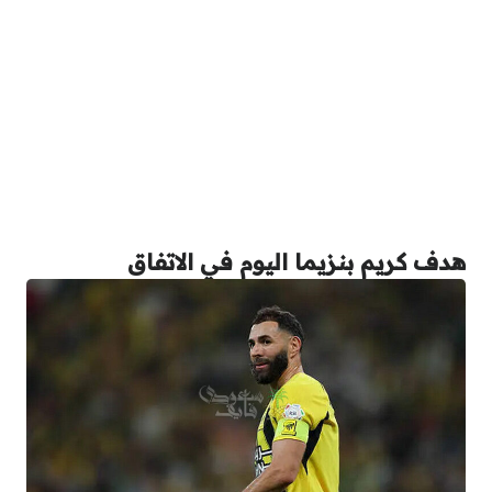
هدف كريم بنزيما اليوم في الاتفاق