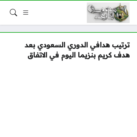
ترتيب هدافي الدوري السعودي بعد
هدف كريم بنزيما اليوم في الاتفاق