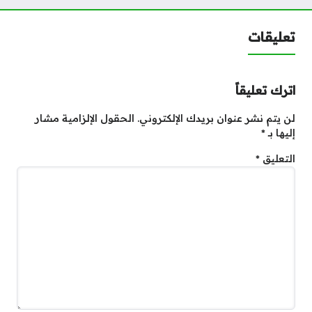
تعليقات
اترك تعليقاً
لن يتم نشر عنوان بريدك الإلكتروني.
الحقول الإلزامية مشار
إليها بـ
*
التعليق
*