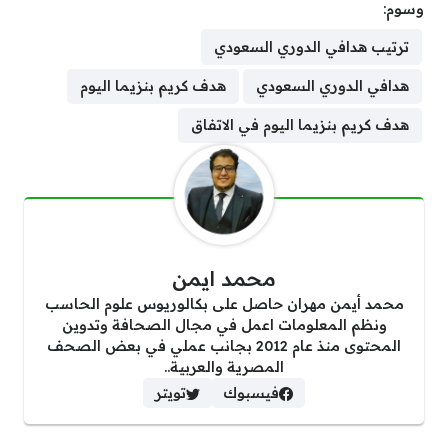
وسوم:
ترتيب هدافي الدوري السعودي
هدافي الدوري السعودي
هدف كريم بنزيما اليوم
هدف كريم بنزيما اليوم في الاتفاق
محمد ايمن
محمد أيمن مهران حاصل على بكالوريوس علوم الحاسب
ونظم المعلومات اعمل في مجال الصحافة وتدوين
المحتوى منذ عام 2012 بجانب عملي في بعض الصحف
المصرية والعربية..
فيسبوك
تويتر