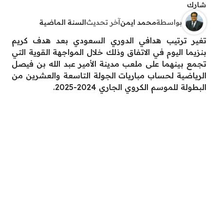
شارك
بواسطة
محمد ايمن
آخر تحديث
السنة الماضية
تغير ترتيب هدافي الدوري السعودي بعد هدف كريم
بنزيما اليوم في الاتفاق وذلك خلال المواجهة القوية التي
تجمع بينهما على ملعب مدينة الأمير عبد الله بن فيصل
الرياضية لحساب مباريات الجولة التاسعة والعشرين من
البطولة للموسم الكروي الجاري 2024-2025.