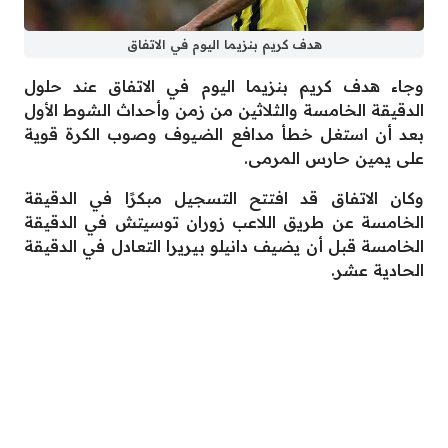
هدف كريم بنزيما اليوم في الاتفاق
وجاء هدف كريم بنزيما اليوم في الاتفاق عند حلول
الدقيقة الخامسة والثلاثين من زمن وأحداث الشوط الأول
بعد أن استغل خطأ مدافع الضيوف وصوب الكرة قوية
على يمين حارس المرمى.
وكان الاتفاق قد افتتح التسجيل مبكرًا في الدقيقة
الخامسة عن طريق اللاعب زوران توسيتش في الدقيقة
الخامسة قبل أن يضيف دانيلو بيريرا التعادل في الدقيقة
الحادية عشر.