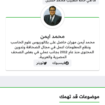
ما هي حالة الطبيب محمد حسين
محمد ايمن
محمد أيمن مهران حاصل على بكالوريوس علوم الحاسب
ونظم المعلومات اعمل في مجال الصحافة وتدوين
المحتوى منذ عام 2012 بجانب عملي في بعض الصحف
المصرية والعربية..
فيسبوك
تويتر
موضوعات قد تهمك