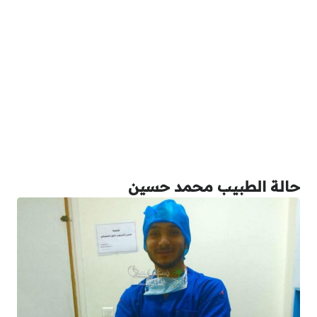
حالة الطبيب محمد حسين