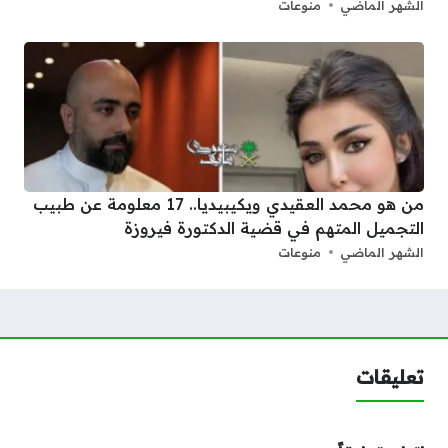
الشهر الماضي
منوعات
من هو محمد العقيدي ويكيبيديا.. 17 معلومة عن طبيب
التجميل المتهم في قضية الدكتورة فيروزة
الشهر الماضي
منوعات
تعليقات