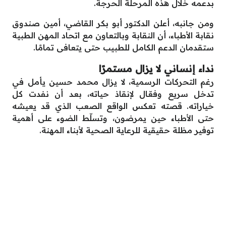
بدعمه خلال هذه المرحلة الحرجة.
ومن جانبه، أعلن الدكتور أبو بكر القاضي، أمين صندوق
نقابة الأطباء، أن النقابة وبالتعاون مع اتحاد المهن الطبية
ستقدمان الدعم الكامل للطبيب حتى يتعافى تمامًا.
نداء إنساني لا يزال مستمرًا
رغم التحركات الرسمية، لا يزال محمد حسين يأمل في
تدخل سريع وفعّال لإنقاذ حياته، بعد أن نفدت كل
خياراته. قصته تعكس الواقع الصعب الذي قد يعيشه
حتى الأطباء حين يمرضون، وتسلّط الضوء على أهمية
توفير مظلة حقيقية للرعاية الصحية لأبناء المهنة.