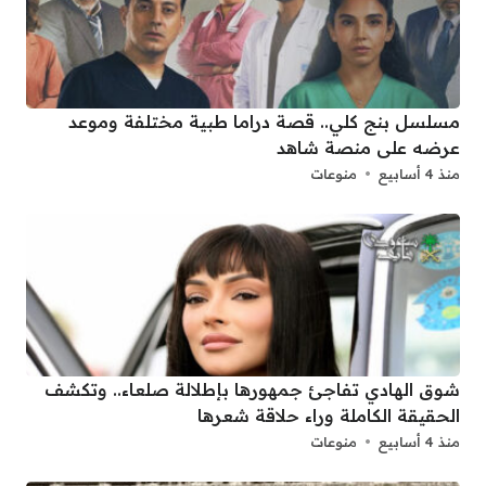
مسلسل بنج كلي.. قصة دراما طبية مختلفة وموعد
عرضه على منصة شاهد
منذ 4 أسابيع
منوعات
شوق الهادي تفاجئ جمهورها بإطلالة صلعاء.. وتكشف
الحقيقة الكاملة وراء حلاقة شعرها
منذ 4 أسابيع
منوعات