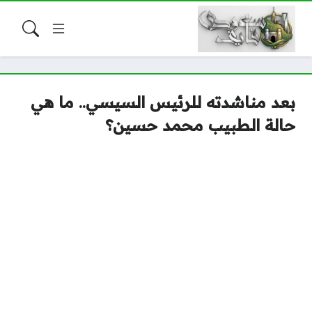
بعد مناشدته للرئيس السيسي.. ما هي
حالة الطبيب محمد حسين؟