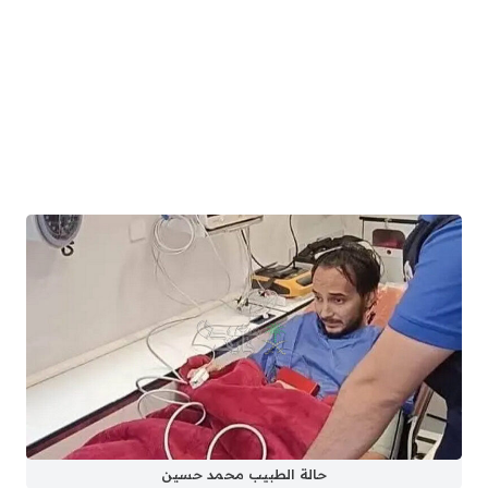
حالة الطبيب محمد حسين