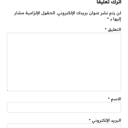
اترك تعليقاً
لن يتم نشر عنوان بريدك الإلكتروني.
الحقول الإلزامية مشار
إليها بـ
*
التعليق
*
الاسم
*
البريد الإلكتروني
*