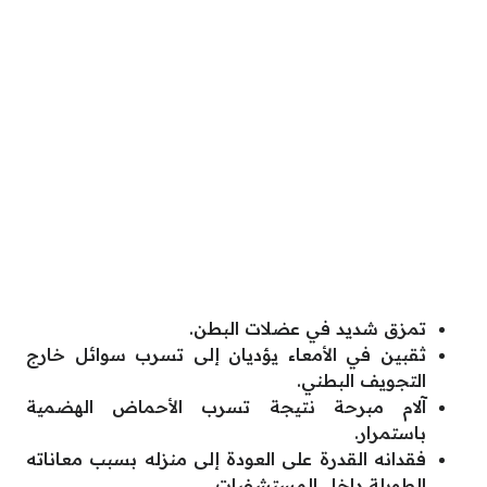
تمزق شديد في عضلات البطن.
ثقبين في الأمعاء يؤديان إلى تسرب سوائل خارج
التجويف البطني.
آلام مبرحة نتيجة تسرب الأحماض الهضمية
باستمرار.
فقدانه القدرة على العودة إلى منزله بسبب معاناته
الطويلة داخل المستشفيات.