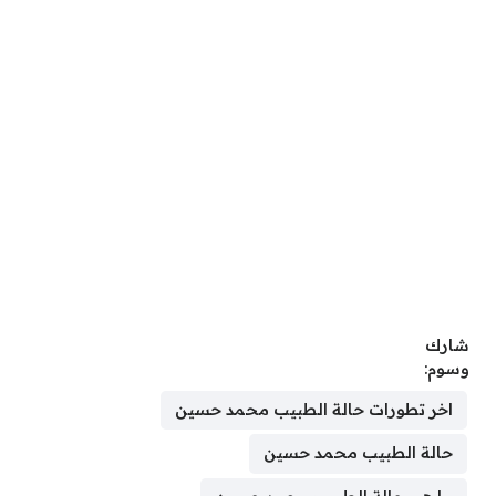
شارك
وسوم:
اخر تطورات حالة الطبيب محمد حسين
حالة الطبيب محمد حسين