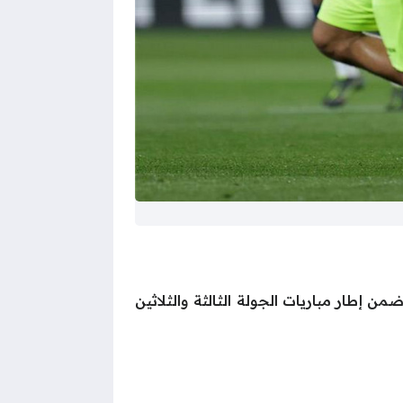
ن إطار مباريات الجولة الثالثة والثلاثين