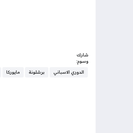
شارك
وسوم:
الدوري الاسباني
برشلونة
مايوركا