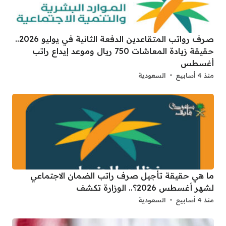
صرف رواتب المتقاعدين الدفعة الثانية في يوليو 2026..
حقيقة زيادة المعاشات 750 ريال وموعد إيداع راتب
أغسطس
منذ 4 أسابيع
السعودية
ما هي حقيقة تأجيل صرف راتب الضمان الاجتماعي
لشهر أغسطس 2026؟.. الوزارة تكشف
منذ 4 أسابيع
السعودية