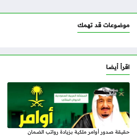
موضوعات قد تهمك
اقرأ أيضا
حقيقة صدور أوامر ملكية بزيادة رواتب الضمان