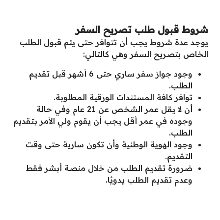
شروط قبول طلب تصريح السفر
يوجد عدة شروط يجب أن تتوافر حتى يتم قبول الطلب
الخاص بتصريح السفر وهي كالتالي:
وجود جواز سفر ساري حتى 6 أشهر قبل تقديم
الطلب.
توافر كافة المستندات الورقية المطلوبة.
أن لا يقل عمر الشخص عن 21 عام وفي حالة
وجوده في عمر أقل يجب أن يقوم ولي الأمر بتقديم
الطلب.
وجود
الهوية الوطنية
وأن تكون سارية حتى وقت
التقديم.
ضرورة تقديم الطلب من خلال منصة أبشر فقط
وعدم تقديم الطلب يدويًا.