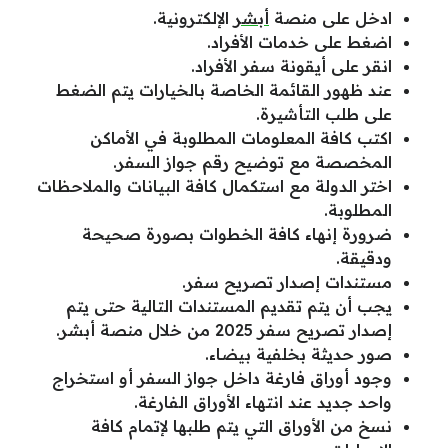
ادخل على منصة
أبشر
الإلكترونية.
اضغط على خدمات الأفراد.
انقر على أيقونة سفر الأفراد.
عند ظهور القائمة الخاصة بالخيارات يتم الضغط
على طلب التأشيرة.
اكتب كافة المعلومات المطلوبة في الأماكن
المخصصة مع توضيح رقم جواز السفر.
اختر الدولة مع استكمال كافة البيانات والملاحظات
المطلوبة.
ضرورة إنهاء كافة الخطوات بصورة صحيحة
ودقيقة.
مستندات إصدار تصريح سفر.
يجب أن يتم تقديم المستندات التالية حتى يتم
إصدار تصريح سفر 2025 من خلال منصة أبشر.
صور حديثة بخلفية بيضاء.
وجود أوراق فارغة داخل جواز السفر أو استخراج
واحد جديد عند انتهاء الأوراق الفارغة.
نسخ من الأوراق التي يتم طلبها لإتمام كافة