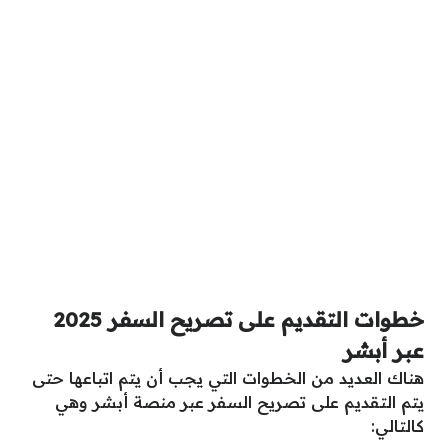
خطوات التقديم على تصريح السفر 2025
عبر أبشر
هناك العديد من الخطوات التي يجب أن يتم اتباعها حتى
يتم التقديم على تصريح السفر عبر منصة أبشر وهي
كالتالي: