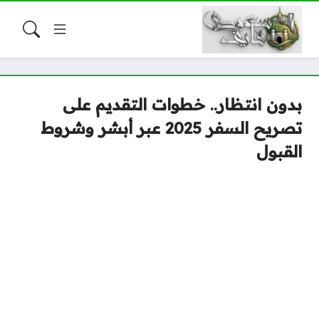
بدون انتظار.. خطوات التقديم على
تصريح السفر 2025 عبر أبشر وشروط
القبول