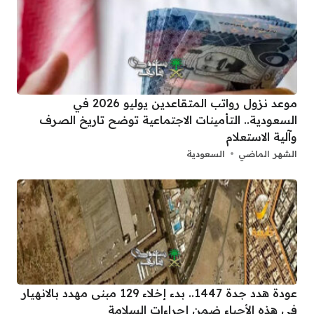
موعد نزول رواتب المتقاعدين يوليو 2026 في
السعودية.. التأمينات الاجتماعية توضح تاريخ الصرف
وآلية الاستعلام
الشهر الماضي
السعودية
عودة هدد جدة 1447.. بدء إخلاء 129 مبنى مهدد بالانهيار
في هذه الأحياء ضمن إجراءات السلامة