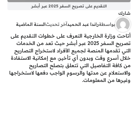
التقديم على تصريح السفر 2025 عبر أبشر
شارك
بواسطة
راندا عبد الحميد
آخر تحديث
السنة الماضية
أتاحت وزارة الخارجية التعرف على خطوات التقديم على
تصريح السفر 2025 عبر أبشر حيث تعد من الخدمات
التي تقدمها المنصة لجميع الأفراد لاستخراج التصاريح
خلال أسرع وقت وبدون أي تأخير، مع إمكانية الاستفادة
من كافة التفاصيل التي تتعلق بتصلح التصاريح
والاستعلام عن مدتها والرسوم الواجب دفعها لاستخراجها
وغيرها من المعلومات.