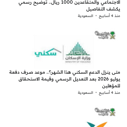
الاجتماعي والمتقاعدين 1000 ريال.. توضيح رسمي
يكشف التفاصيل
منذ 4 أسابيع
السعودية
متى ينزل الدعم السكني هذا الشهر؟.. موعد صرف دفعة
يوليو 2026 بعد التعديل الرسمي وقيمة الاستحقاق
للمؤهلين
منذ 4 أسابيع
السعودية