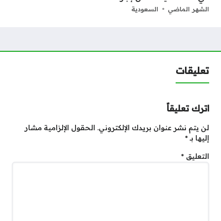
الشهر الماضي
السعودية
تعليقات
اترك تعليقاً
لن يتم نشر عنوان بريدك الإلكتروني.
الحقول الإلزامية مشار
إليها بـ
*
التعليق
*