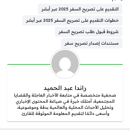
التقديم على تصريح السفر 2025 عبر أبشر
خطوات التقديم على تصريح السفر 2025 عبر أبشر
شروط قبول طلب تصريح السفر
مستندات إصدار تصريح سفر
راندا عبد الحميد
صحفية متخصصة في متابعة الأخبار العاجلة والقضايا
المجتمعية، أمتلك خبرة في صياغة المحتوى الإخباري
وتحليل الأحداث المحلية والعالمية بدقة وموضوعية،
وأسعى دائمًا لتقديم المعلومة الموثوقة للقارئ.