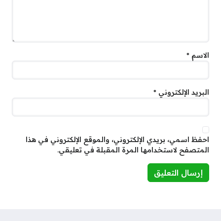
الاسم
*
البريد الإلكتروني
*
احفظ اسمي، بريدي الإلكتروني، والموقع الإلكتروني في هذا
المتصفح لاستخدامها المرة المقبلة في تعليقي.