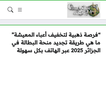
“فرصة ذهبية لتخفيف أعباء المعيشة”
ما هي طريقة تجديد منحة البطالة في
الجزائر 2025 عبر الهاتف بكل سهولة