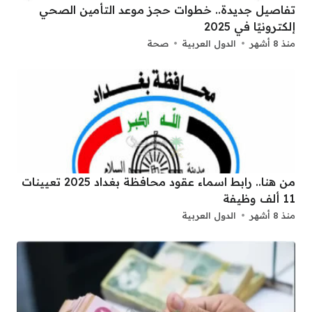
تفاصيل جديدة.. خطوات حجز موعد التأمين الصحي
إلكترونيًا في 2025
منذ 8 أشهر
الدول العربية
صحة
من هنا.. رابط اسماء عقود محافظة بغداد 2025 تعيينات
11 ألف وظيفة
منذ 8 أشهر
الدول العربية