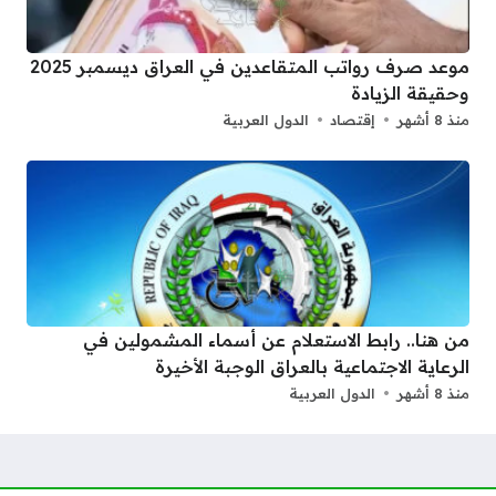
موعد صرف رواتب المتقاعدين في العراق ديسمبر 2025
وحقيقة الزيادة
منذ 8 أشهر
إقتصاد
الدول العربية
من هنا.. رابط الاستعلام عن أسماء المشمولين في
الرعاية الاجتماعية بالعراق الوجبة الأخيرة
منذ 8 أشهر
الدول العربية