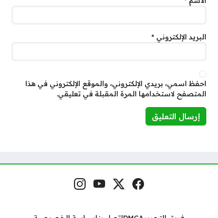
الاسم
*
البريد الإلكتروني
*
احفظ اسمي، بريدي الإلكتروني، والموقع الإلكتروني في هذا
المتصفح لاستخدامها المرة المقبلة في تعليقي.
فيسبوك
منصة إكس
يوتيوب
إنستغرام
مواقع التواصل