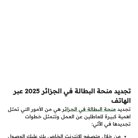
تجديد منحة البطالة في الجزائر 2025 عبر
الهاتف
تجديد
منحة البطالة في الجزائر
هي من الأمور التي تمثل
اهمية كبيرة للعاطلين عن العمل وتتمثل خطوات
تجديدها في الآتي:
من خلال متصفح الإنترنت الخاص بك عليك الوصول