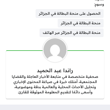
وسوم:
الحصول على منحة البطالة في الجزائر
منحة البطالة في الجزائر
منحة البطالة في الجزائر عبر الهاتف
راندا عبد الحميد
صحفية متخصصة في متابعة الأخبار العاجلة والقضايا
المجتمعية، أمتلك خبرة في صياغة المحتوى الإخباري
وتحليل الأحداث المحلية والعالمية بدقة وموضوعية،
وأسعى دائمًا لتقديم المعلومة الموثوقة للقارئ.