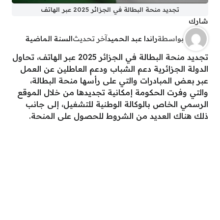
تجديد منحة البطالة في الجزائر 2025 عبر الهاتف
شارك
بواسطة
راندا عبد الحميد
آخر تحديث
السنة الماضية
تجديد منحة البطالة في الجزائر 2025 عبر الهاتف، تحاول
الدولة الجزائرية دعم الشباب ودعم العاطلين عن العمل
عبر بعض المبادرات والتي على رأسها منحة البطالة،
والتي وفرت الحكومة إمكانية تجديدها من خلال الموقع
الرسمي الخاص بالوكالة الوطنية للتشغيل، إلى جانب
ذلك هناك العديد من الشروط للحصول على المنحة.