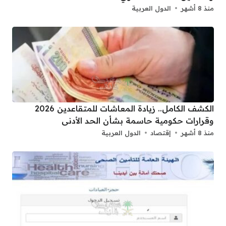
منذ 8 أشهر
الدول العربية
الكشف الكامل.. زيادة المعاشات للمتقاعدين 2026
وقرارات حكومية حاسمة بشأن الحد الأدنى
منذ 8 أشهر
إقتصاد
الدول العربية