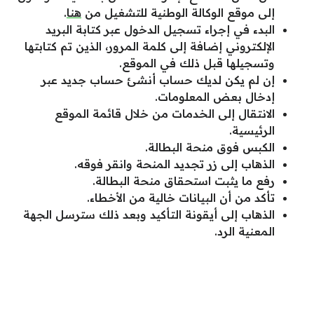
إلى موقع الوكالة الوطنية للتشغيل من
هنا
.
البدء في إجراء تسجيل الدخول عبر كتابة البريد
الإلكتروني إضافة إلى كلمة المرور، الذين تم كتابتها
وتسجيلها قبل ذلك في الموقع.
إن لم يكن لديك حساب أنشئ حساب جديد عبر
إدخال بعض المعلومات.
الانتقال إلى الخدمات من خلال قائمة الموقع
الرئيسية.
الكبس فوق منحة البطالة.
الذهاب إلى زر تجديد المنحة وانقر فوقه.
رفع ما يثبت استحقاق منحة البطالة.
تأكد من أن البيانات خالية من الأخطاء.
الذهاب إلى أيقونة التأكيد وبعد ذلك سترسل الجهة
المعنية الرد.