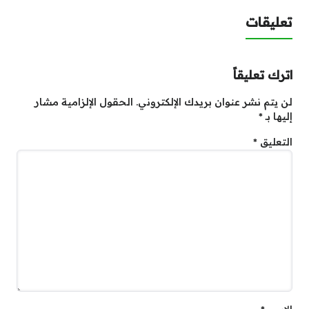
تعليقات
اترك تعليقاً
لن يتم نشر عنوان بريدك الإلكتروني.
الحقول الإلزامية مشار
إليها بـ
*
التعليق
*