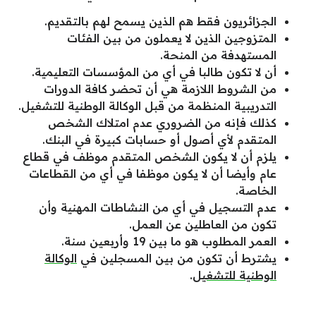
الجزائريون فقط هم الذين يسمح لهم بالتقديم.
المتزوجين الذين لا يعملون من بين الفئات
المستهدفة من المنحة.
أن لا تكون طالبا في أي من المؤسسات التعليمية.
من الشروط اللازمة هي أن تحضر كافة الدورات
التدريبية المنظمة من قبل الوكالة الوطنية للتشغيل.
كذلك فإنه من الضروري عدم امتلاك الشخص
المتقدم لأي أصول أو حسابات كبيرة في البنك.
يلزم أن لا يكون الشخص المتقدم موظف في قطاع
عام وأيضا أن لا يكون موظفا في أي من القطاعات
الخاصة.
عدم التسجيل في أي من النشاطات المهنية وأن
تكون من العاطلين عن العمل.
العمر المطلوب هو ما بين 19 وأربعين سنة.
يشترط أن تكون من بين المسجلين في
الوكالة
الوطنية للتشغيل
.