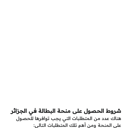
شروط الحصول على منحة البطالة في الجزائر
هناك عدد من المتطلبات التي يجب توافرها للحصول
على المنحة ومن أهم تلك المتطلبات التالي: