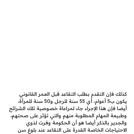
كذلك فإن التقدم بطلب التقاعد قبل العمر القانوني
يكون ب5 أعوام، أي 55 سنة للرجل و50 سنة للمرأة،
أيضا فإن هذا الإجراء جاء لمراعاة خصوصية تلك الشرائح
وطبيعة المهام المطلوبة منهم والتي تؤثر على صحتهم،
والجدير بالذكر أيضا هو أن الحكومة وفرت لذوي
الاحتياجات الخاصة القدرة على التقاعد عند بلوغ سن