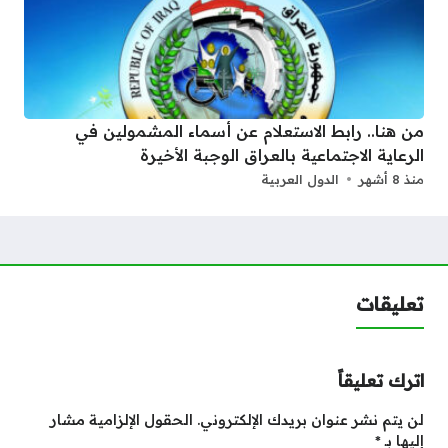
من هنا.. رابط الاستعلام عن أسماء المشمولين في
الرعاية الاجتماعية بالعراق الوجبة الأخيرة
منذ 8 أشهر
الدول العربية
تعليقات
اترك تعليقاً
لن يتم نشر عنوان بريدك الإلكتروني.
الحقول الإلزامية مشار
إليها بـ
*