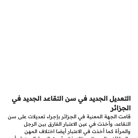
التعديل الجديد في سن التقاعد الجديد في
الجزائر
قامت الجهة المعنية في الجزائر بإجراء تعديلات على سن
التقاعد، وأخذت في عين الاعتبار الفارق بين الرجل
والمرأة كما أخذت في الاعتبار أيضا اختلاف المهن