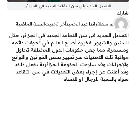
التعديل الجديد في سن التقاعد الجديد في الجزائر
شارك
بواسطة
راندا عبد الحميد
آخر تحديث
السنة الماضية
التعديل الجديد في سن التقاعد الجديد في الجزائر، خلال
السنين والشهور الأخيرة أصبح العالم في تحولات دائمة
ومستمرة، مما جعل حكومات الدول المختلفة تحاول
مواكبة تلك التحديات عبر تغيير بعض القوانين واللوائح
والإجراءات وقد سارعت الحكومة الجزائرية بفعل ذلك،
وقد أعلنت عن إجراء بعض التعديلات في سن التقاعد
سواء بالنسبة للرجال او للنساء