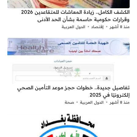
الكشف الكامل.. زيادة المعاشات للمتقاعدين 2026
وقرارات حكومية حاسمة بشأن الحد الأدنى
منذ 8 أشهر
إقتصاد
الدول العربية
تفاصيل جديدة.. خطوات حجز موعد التأمين الصحي
إلكترونيًا في 2025
منذ 8 أشهر
الدول العربية
صحة