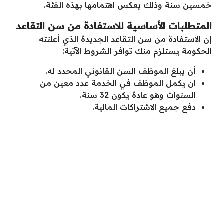
خمسين سنة وذلك يعكس اهتمامها بهذه الفئة.
المتطلبات الأساسية للاستفادة من سن التقاعد
إن الاستفادة من سن التقاعد الجديدة الذي أعلنته
الحكومة يستلزم منك توافر الشروط الآتية:
أن يبلغ الموظف السن القانوني المحدد له.
ان يكمل الموظف في الخدمة عدد معين من
السنوات وهو عادة يكون 32 سنة.
دفع جميع الاشتراكات المالية.