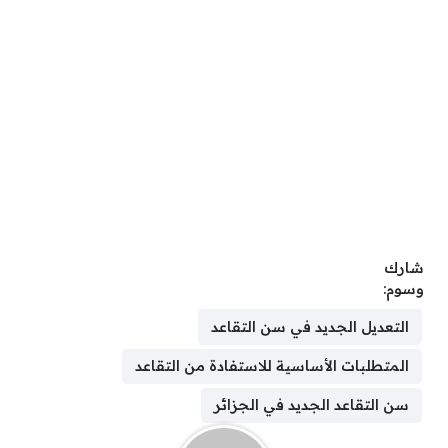
شارك
وسوم:
التعديل الجديد في سن التقاعد
المتطلبات الأساسية للاستفادة من التقاعد
سن التقاعد الجديد في الجزائر