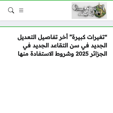
“تغيرات كبيرة” أخر تفاصيل التعديل
الجديد في سن التقاعد الجديد في
الجزائر 2025 وشروط الاستفادة منها