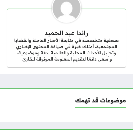
راندا عبد الحميد
صحفية متخصصة في متابعة الأخبار العاجلة والقضايا
المجتمعية، أمتلك خبرة في صياغة المحتوى الإخباري
وتحليل الأحداث المحلية والعالمية بدقة وموضوعية،
وأسعى دائمًا لتقديم المعلومة الموثوقة للقارئ.
موضوعات قد تهمك