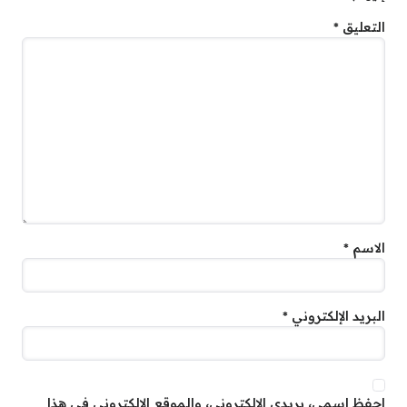
التعليق
*
الاسم
*
البريد الإلكتروني
*
احفظ اسمي، بريدي الإلكتروني، والموقع الإلكتروني في هذا