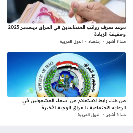
موعد صرف رواتب المتقاعدين في العراق ديسمبر 2025
وحقيقة الزيادة
منذ 8 أشهر
إقتصاد
الدول العربية
من هنا.. رابط الاستعلام عن أسماء المشمولين في
الرعاية الاجتماعية بالعراق الوجبة الأخيرة
منذ 8 أشهر
الدول العربية