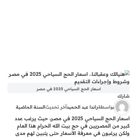
اسعار الحج السياحي 2025 في مصر
شارك
بواسطة
راندا عبد الحميد
آخر تحديث
السنة الماضية
اسعار الحج السياحي 2025 في مصر، حيث يرغب عدد
كبير من المصريين في حج بيت الله الحرام هذا العام
ولكن يرغبون في معرفة الأسعار حتى يتبين لهم مدى