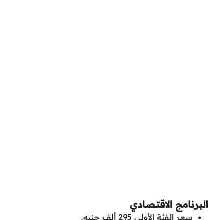
البرنامج الاقتصادي
سعر الفئة الأولى 295 ألف جنيه.