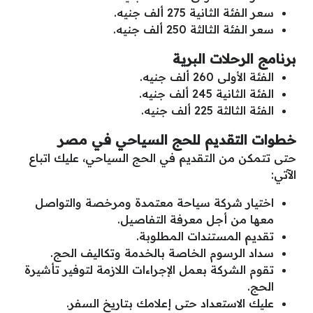
سعر الفئة الثانية 275 ألف جنيه.
سعر الفئة الثالثة 250 ألف جنيه.
برنامج الرحلات البرية
الفئة الأولى 260 ألف جنيه.
الفئة الثانية 245 ألف جنيه.
الفئة الثالثة 225 ألف جنيه.
خطوات التقديم للحج السياحي في مصر
حتى تتمكن من التقديم في الحج السياحي، عليك اتباع
الآتي:
اختيار شركة سياحة معتمدة ومرخصة والتواصل
معها من أجل معرفة التفاصيل.
تقديم المستندات المطلوبة.
سداد الرسوم الخاصة بالخدمة وتكاليف الحج.
تقوم الشركة بعمل الإجراءات اللازمة لتوفير تأشيرة
الحج.
عليك الاستعداد حتى إعلامك بتاريخ السفر.