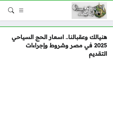
هنيالك وعقبالنا.. اسعار الحج السياحي
2025 في مصر وشروط وإجراءات
التقديم