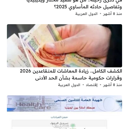
وتفاصيل حادثه المأساوي 2025؟
منذ 8 أشهر
الدول العربية
الكشف الكامل.. زيادة المعاشات للمتقاعدين 2026
وقرارات حكومية حاسمة بشأن الحد الأدنى
منذ 8 أشهر
إقتصاد
الدول العربية