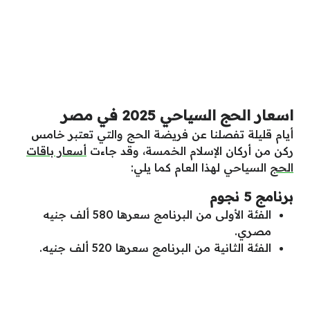
اسعار الحج السياحي 2025 في مصر
أيام قليلة تفصلنا عن فريضة الحج والتي تعتبر خامس
ركن من أركان الإسلام الخمسة، وقد جاءت
أسعار باقات
الحج
السياحي لهذا العام كما يلي:
برنامج 5 نجوم
الفئة الأولى من البرنامج سعرها 580 ألف جنيه
مصري.
الفئة الثانية من البرنامج سعرها 520 ألف جنيه.