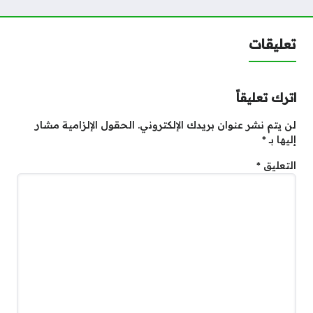
تعليقات
اترك تعليقاً
لن يتم نشر عنوان بريدك الإلكتروني.
الحقول الإلزامية مشار
إليها بـ
*
التعليق
*