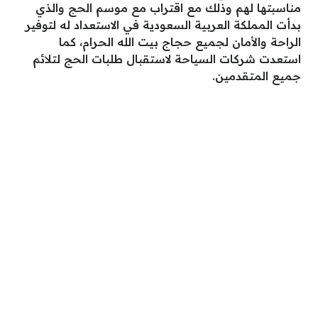
مناسبتها لهم وذلك مع اقتراب مع موسم الحج والذي
بدأت المملكة العربية السعودية في الاستعداد له لتوفير
الراحة والأمان لجميع حجاج بيت الله الحرام، كما
استعدت شركات السياحة لاستقبال طلبات الحج لتلائم
جميع المتقدمين.