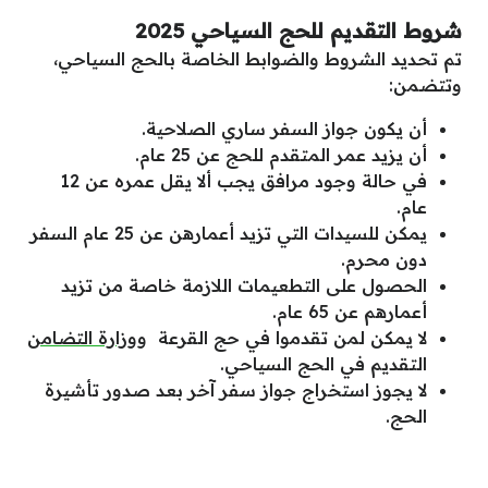
شروط التقديم للحج السياحي 2025
تم تحديد الشروط والضوابط الخاصة بالحج السياحي،
وتتضمن:
أن يكون جواز السفر ساري الصلاحية.
أن يزيد عمر المتقدم للحج عن 25 عام.
في حالة وجود مرافق يجب ألا يقل عمره عن 12
عام.
يمكن للسيدات التي تزيد أعمارهن عن 25 عام السفر
دون محرم.
الحصول على التطعيمات اللازمة خاصة من تزيد
أعمارهم عن 65 عام.
لا يمكن لمن تقدموا في حج القرعة و
وزارة التضامن
التقديم في الحج السياحي.
لا يجوز استخراج جواز سفر آخر بعد صدور تأشيرة
الحج.