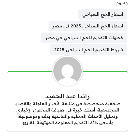
وسوم:
اسعار الحج السياحي
اسعار الحج السياحي 2025 في مصر
خطوات التقديم للحج السياحي في مصر
شروط التقديم للحج السياحي 2025
راندا عبد الحميد
صحفية متخصصة في متابعة الأخبار العاجلة والقضايا
المجتمعية، أمتلك خبرة في صياغة المحتوى الإخباري
وتحليل الأحداث المحلية والعالمية بدقة وموضوعية،
وأسعى دائمًا لتقديم المعلومة الموثوقة للقارئ.