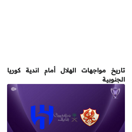
تاريخ مواجهات الهلال أمام اندية كوريا
الجنوبية