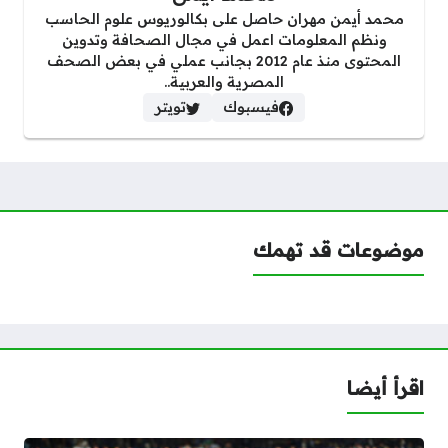
محمد أيمن مهران حاصل على بكالوريوس علوم الحاسب
ونظم المعلومات اعمل في مجال الصحافة وتدوين
المحتوى منذ عام 2012 بجانب عملي في بعض الصحف
المصرية والعربية..
فيسبوك
تويتر
موضوعات قد تهمك
اقرأ أيضا