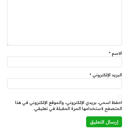
الاسم
*
البريد الإلكتروني
*
احفظ اسمي، بريدي الإلكتروني، والموقع الإلكتروني في هذا
المتصفح لاستخدامها المرة المقبلة في تعليقي.