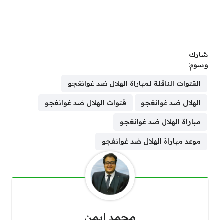
شارك
وسوم:
القنوات الناقلة لمباراة الهلال ضد غوانغجو
الهلال ضد غوانغجو
قنوات الهلال ضد غوانغجو
مباراة الهلال ضد غوانغجو
موعد مباراة الهلال ضد غوانغجو
محمد ايمن