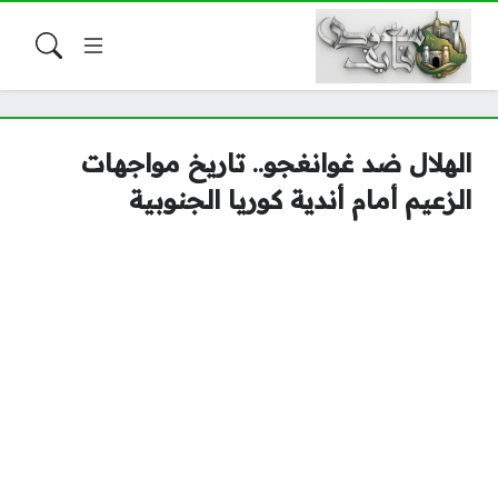
الهلال ضد غوانغجو.. تاريخ مواجهات
الزعيم أمام أندية كوريا الجنوبية