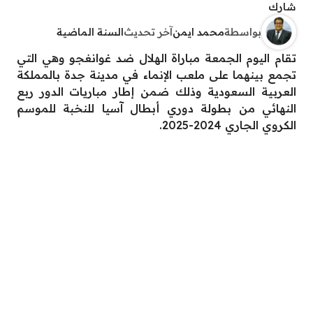
شارك
بواسطة
محمد ايمن
آخر تحديث
السنة الماضية
تقام اليوم الجمعة مباراة الهلال ضد غوانغجو وهي التي
تجمع بينهما على ملعب الإنماء في مدينة جدة بالمملكة
العربية السعودية وذلك ضمن إطار مباريات الدور ربع
النهائي من بطولة دوري أبطال آسيا للنخبة للموسم
الكروي الجاري 2024-2025.