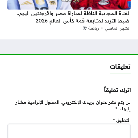
القناة المجانية الناقلة لمباراة مصر والأرجنتين اليوم..
اضبط التردد لمتابعة قمة كأس العالم 2026
الشهر الماضي
رياضة
تعليقات
اترك تعليقاً
لن يتم نشر عنوان بريدك الإلكتروني.
الحقول الإلزامية مشار
إليها بـ
*
التعليق
*