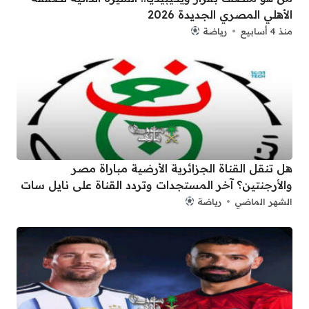
الأهلي المصري الجديدة 2026
منذ 4 أسابيع
رياضة
هل تنقل القناة الجزائرية الأرضية مباراة مصر
والأرجنتين؟ آخر المستجدات وتردد القناة على نايل سات
الشهر الماضي
رياضة