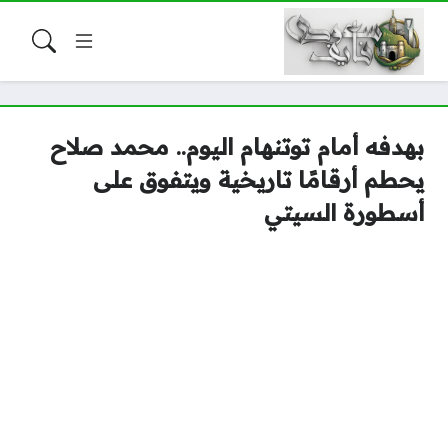
بهدفه أمام توتنهام اليوم.. محمد صلاح
يحطم أرقامًا تاريخية ويتفوق على
أسطورة السيتي