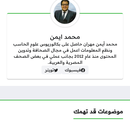
محمد ايمن
محمد أيمن مهران حاصل على بكالوريوس علوم الحاسب
ونظم المعلومات اعمل في مجال الصحافة وتدوين
المحتوى منذ عام 2012 بجانب عملي في بعض الصحف
المصرية والعربية..
فيسبوك
تويتر
موضوعات قد تهمك