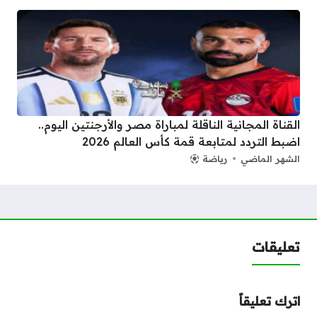
القناة المجانية الناقلة لمباراة مصر والأرجنتين اليوم..
اضبط التردد لمتابعة قمة كأس العالم 2026
الشهر الماضي
رياضة
تعليقات
اترك تعليقاً