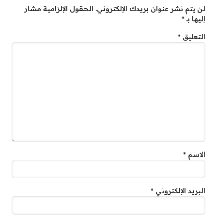
لن يتم نشر عنوان بريدك الإلكتروني.
الحقول الإلزامية مشار
إليها بـ
*
التعليق
*
الاسم
*
البريد الإلكتروني
*