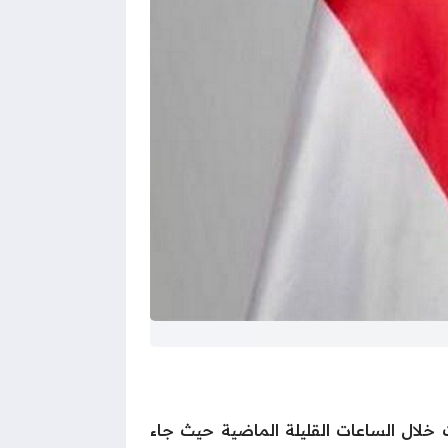
صدرت محركات البحث خلال الساعات القليلة الماضية حيث جاء