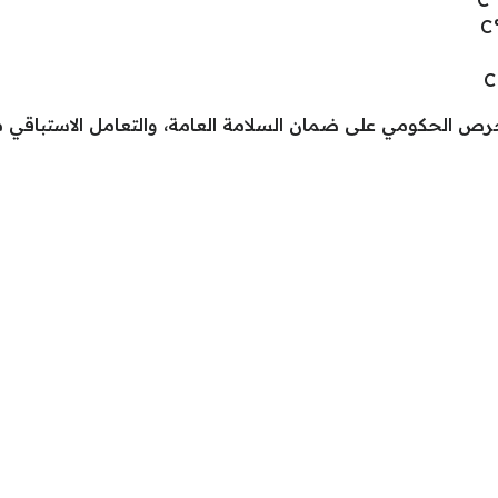
حرص الحكومي على ضمان السلامة العامة، والتعامل الاستباقي مع 