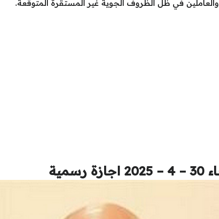
 والعاملين في ظل الظروف الجوية غير المستقرة المتوقعة.
رسمية