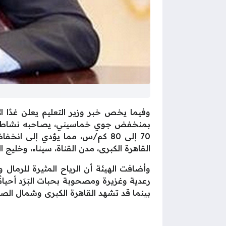
القاهرة الكبرى، مدن القناة، سيناء، وخليج
وأضافت الهيئة أن الرياح المثيرة للرمال
رعدية وغزيرة ومصحوبة بحبات البَرَد أحي
بينما قد تشهد القاهرة الكبرى وشمال الصع