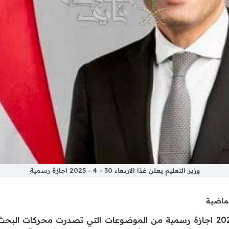
وزير التعليم يعلن غدًا الاربعاء 30 - 4 - 2025 اجازة رسمية
لماضية
وزير التعليم يعلن غدًا الاربعاء 30 – 4 – 2025 اجازة رسمية من الموضوعات التي ت