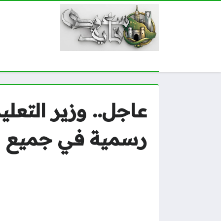
رسمية في جميع 