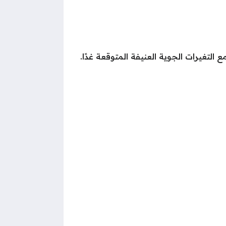
التغيرات الجوية العنيفة المتوقعة غدًا.