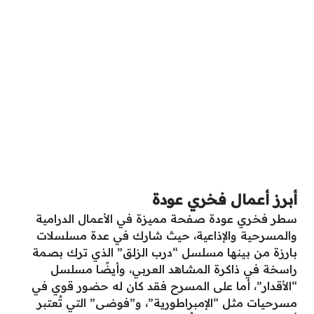
أبرز أعمال فخري عودة
سطر فخري عودة صفحة مميزة في الأعمال الدرامية
والمسرحية والإذاعية، حيث شارك في عدة مسلسلات
بارزة من بينها مسلسل “درب الزلق” الذي ترك بصمة
راسخة في ذاكرة المشاهد العربي، وأيضًا مسلسل
“الأقدار”، أما على المسرح فقد كان له حضور قوي في
مسرحيات مثل “الإمبراطورية”، و”فوضى” التي تُعتبر