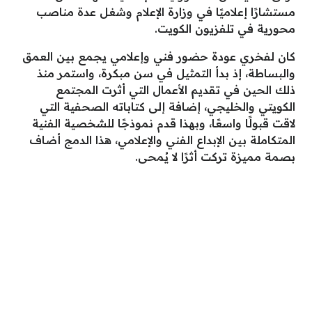
مستشارًا إعلاميًا في وزارة الإعلام وشغل عدة مناصب
محورية في تلفزيون الكويت.
كان لفخري عودة حضور فني وإعلامي يجمع بين العمق
والبساطة، إذ بدأ التمثيل في سن مبكرة، واستمر منذ
ذلك الحين في تقديم الأعمال التي أثرت المجتمع
الكويتي والخليجي، إضافة إلى كتاباته الصحفية التي
لاقت قبولًا واسعًا، وبهذا قدم نموذجًا للشخصية الفنية
المتكاملة بين الإبداع الفني والإعلامي، هذا الدمج أضاف
بصمة مميزة تركت أثرًا لا يُمحى.