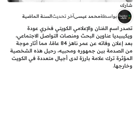
شارك
بواسطة
محمد عيسى
آخر تحديث
السنة الماضية
تصدر اسم الفنان والإعلامي الكويتي فخري عودة
ويكيبيديا عناوين البحث ومنصات التواصل الاجتماعي،
بعد إعلان وفاته عن عمر ناهز 84 عامًا، مما أثار موجة
من الصدمة بين جمهوره ومحبيه، رحيل هذه الشخصية
المؤثرة ترك علامة بارزة لدى أجيال متعددة في الكويت
وخارجها.