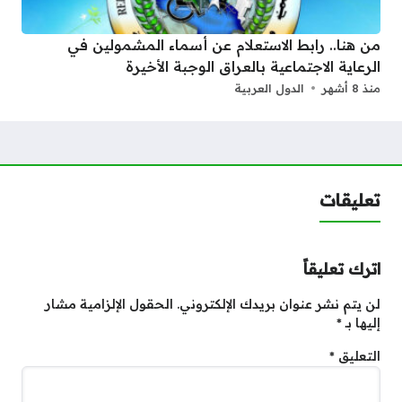
من هنا.. رابط الاستعلام عن أسماء المشمولين في
الرعاية الاجتماعية بالعراق الوجبة الأخيرة
منذ 8 أشهر
الدول العربية
تعليقات
اترك تعليقاً
لن يتم نشر عنوان بريدك الإلكتروني.
الحقول الإلزامية مشار
إليها بـ
*
التعليق
*