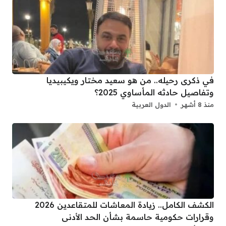
في ذكرى رحيله.. من هو سعيد مختار ويكيبيديا
وتفاصيل حادثه المأساوي 2025؟
منذ 8 أشهر
الدول العربية
الكشف الكامل.. زيادة المعاشات للمتقاعدين 2026
وقرارات حكومية حاسمة بشأن الحد الأدنى