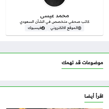
محمد عيسى
كاتب صحفي متخصص في الشأن السعودي
الموقع الالكتروني
فيسبوك
موضوعات قد تهمك
اقرأ أيضا