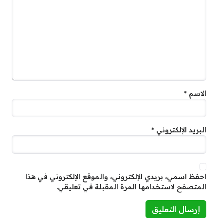
الاسم
*
البريد الإلكتروني
*
احفظ اسمي، بريدي الإلكتروني، والموقع الإلكتروني في هذا
المتصفح لاستخدامها المرة المقبلة في تعليقي.