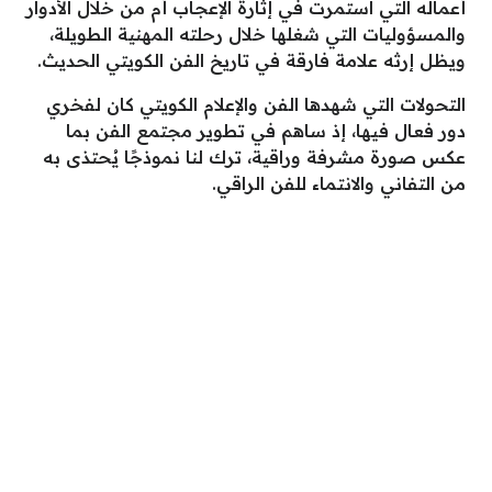
أعماله التي استمرت في إثارة الإعجاب أم من خلال الأدوار
والمسؤوليات التي شغلها خلال رحلته المهنية الطويلة،
ويظل إرثه علامة فارقة في تاريخ الفن الكويتي الحديث.
التحولات التي شهدها الفن والإعلام الكويتي كان لفخري
دور فعال فيها، إذ ساهم في تطوير مجتمع الفن بما
عكس صورة مشرفة وراقية، ترك لنا نموذجًا يُحتذى به
من التفاني والانتماء للفن الراقي.