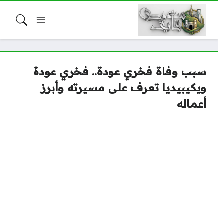
سبب وفاة فخري عودة.. فخري عودة
ويكيبيديا تعرف على مسيرته وأبرز
أعماله