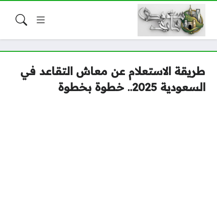
طريقة الاستعلام عن معاش التقاعد في
السعودية 2025.. خطوة بخطوة