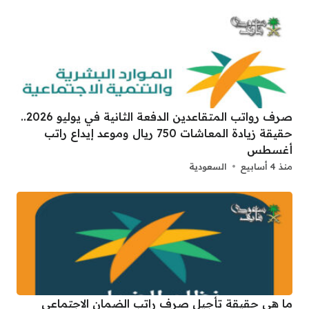
صرف رواتب المتقاعدين الدفعة الثانية في يوليو 2026..
حقيقة زيادة المعاشات 750 ريال وموعد إيداع راتب
أغسطس
منذ 4 أسابيع
السعودية
ما هي حقيقة تأجيل صرف راتب الضمان الاجتماعي