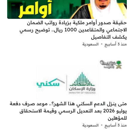
حقيقة صدور أوامر ملكية بزيادة رواتب الضمان
الاجتماعي والمتقاعدين 1000 ريال.. توضيح رسمي
يكشف التفاصيل
منذ 3 أسابيع
السعودية
متى ينزل الدعم السكني هذا الشهر؟.. موعد صرف دفعة
يوليو 2026 بعد التعديل الرسمي وقيمة الاستحقاق
للمؤهلين
منذ 3 أسابيع
السعودية