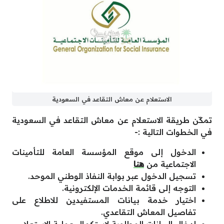
الاستعلام عن معاش التقاعد في السعودية
تمكّن طريقة الاستعلام عن معاش التقاعد في السعودية
في الخطوات التالية :-
الدخول إلى موقع المؤسسة العامة للتأمينات
الاجتماعية من
هنا
تسجيل الدخول عبر بوابة النفاذ الوطني الموحد.
التوجه إلى قائمة الخدمات الإلكترونية.
اختيار خدمة بيانات المستفيدين للاطلاع على
تفاصيل المعاش التقاعدي.