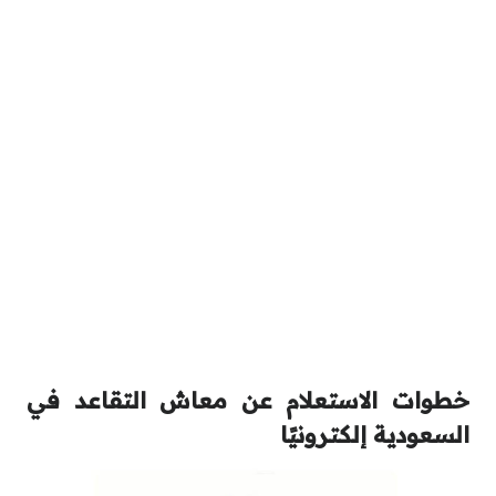
خطوات الاستعلام عن معاش التقاعد في
السعودية إلكترونيًا