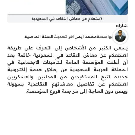
الاستعلام عن معاش التقاعد في السعودية
شارك
بواسطة
محمد ايمن
آخر تحديث
السنة الماضية
يسعى الكثير من الأشخاص إلى التعرف على طريقة
الاستعلام عن معاش التقاعد في السعودية خاصًة بعد
أن أعلنت المؤسسة العامة للتأمينات الاجتماعية في
المملكة العربية السعودية عن إطلاق خدمة إلكترونية
جديدة تتيح للمستفيدين من المدنيين والعسكريين
الاستعلام عن تفاصيل معاشاتهم التقاعدية بسهولة
ويسر، دون الحاجة إلى مراجعة فروع المؤسسة.