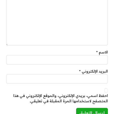
الاسم
*
البريد الإلكتروني
*
احفظ اسمي، بريدي الإلكتروني، والموقع الإلكتروني في هذا
المتصفح لاستخدامها المرة المقبلة في تعليقي.