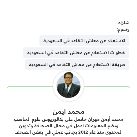
شارك
وسوم:
الاستعلام عن معاش التقاعد في السعودية
خطوات الاستعلام عن معاش التقاعد في السعودية
طريقة الاستعلام عن معاش التقاعد في السعودية
محمد ايمن
محمد أيمن مهران حاصل على بكالوريوس علوم الحاسب
ونظم المعلومات اعمل في مجال الصحافة وتدوين
المحتوى منذ عام 2012 بجانب عملي في بعض الصحف