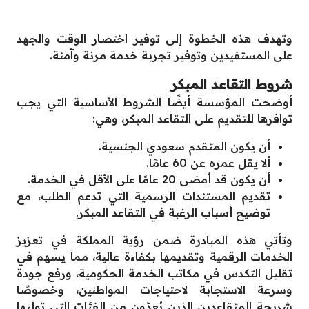
وتهدف هذه الخطوة إلى توفير اختصار الوقت والجهد
على المستفيدين وتوفير تجربة خدمة مرنة وآمنة.
شروط التقاعد المبكر
أوضحت المؤسسة أيضًا الشروط الأساسية التي يجب
توافرها للتقديم على التقاعد المبكر، وهي:
أن يكون المتقدم سعودي الجنسية.
ألا يقل عمره عن 60 عامًا.
أن يكون قد أمضى 20 عامًا على الأقل في الخدمة.
تقديم المستندات الرسمية التي تدعم الطلب، مع
توضيح أسباب الرغبة في التقاعد المبكر.
وتأتي هذه المبادرة ضمن رؤية المملكة في تعزيز
الخدمات الرقمية وتقديمها بكفاءة عالية، مما يسهم في
تقليل التكدس في مكاتب الخدمة الحكومية، ورفع جودة
وسرعة الاستجابة لاحتياجات المواطنين، وخصوصًا
شريحة المتقاعدين الذين يُعدّون من الفئات التي توليها