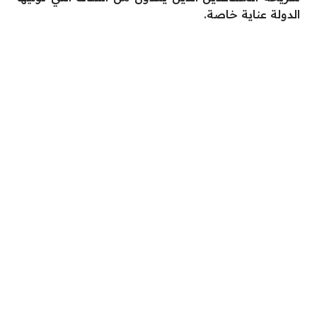
الدولة عناية خاصة.