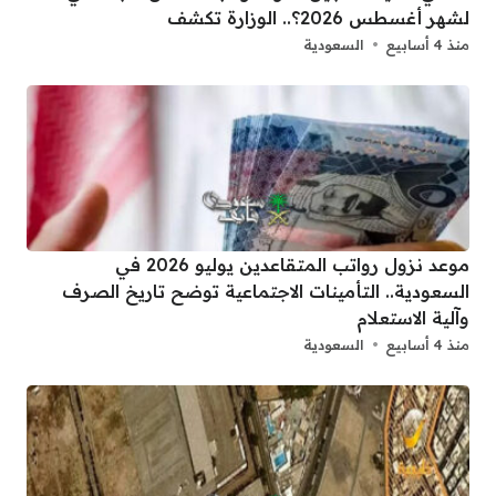
لشهر أغسطس 2026؟.. الوزارة تكشف
منذ 4 أسابيع
السعودية
موعد نزول رواتب المتقاعدين يوليو 2026 في
السعودية.. التأمينات الاجتماعية توضح تاريخ الصرف
وآلية الاستعلام
منذ 4 أسابيع
السعودية