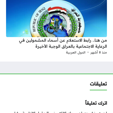
من هنا.. رابط الاستعلام عن أسماء المشمولين في
الرعاية الاجتماعية بالعراق الوجبة الأخيرة
منذ 8 أشهر
الدول العربية
تعليقات
اترك تعليقاً