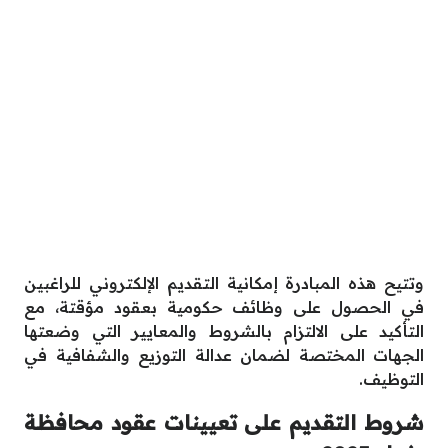
وتتيح هذه المبادرة إمكانية التقديم الإلكتروني للراغبين
في الحصول على وظائف حكومية بعقود مؤقتة، مع
التأكيد على الالتزام بالشروط والمعايير التي وضعتها
الجهات المختصة لضمان عدالة التوزيع والشفافية في
التوظيف.
شروط التقديم على تعيينات عقود محافظة