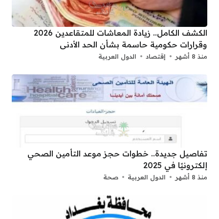
الكشف الكامل.. زيادة المعاشات للمتقاعدين 2026
وقرارات حكومية حاسمة بشأن الحد الأدنى
منذ 8 أشهر
إقتصاد
الدول العربية
تفاصيل جديدة.. خطوات حجز موعد التأمين الصحي
إلكترونيًا في 2025
منذ 8 أشهر
الدول العربية
صحة