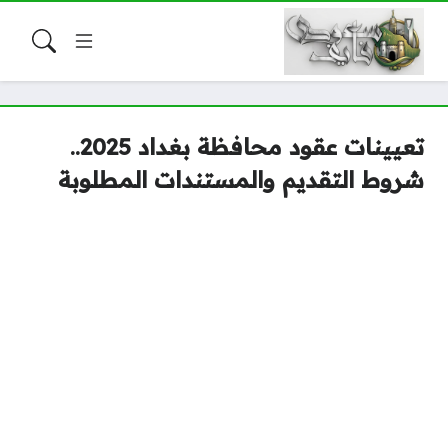
تعيينات عقود محافظة بغداد 2025..
شروط التقديم والمستندات المطلوبة