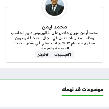
محمد ايمن
محمد أيمن مهران حاصل على بكالوريوس علوم الحاسب
ونظم المعلومات اعمل في مجال الصحافة وتدوين
المحتوى منذ عام 2012 بجانب عملي في بعض الصحف
المصرية والعربية..
فيسبوك
تويتر
موضوعات قد تهمك