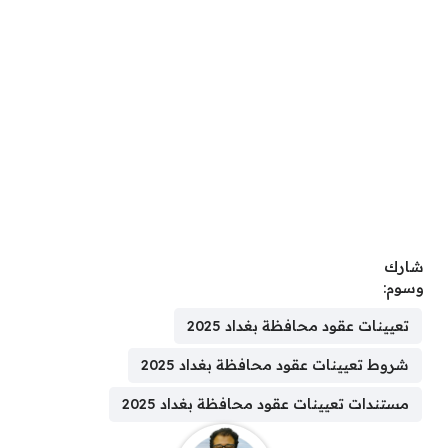
شارك
وسوم:
تعيينات عقود محافظة بغداد 2025
شروط تعيينات عقود محافظة بغداد 2025
مستندات تعيينات عقود محافظة بغداد 2025