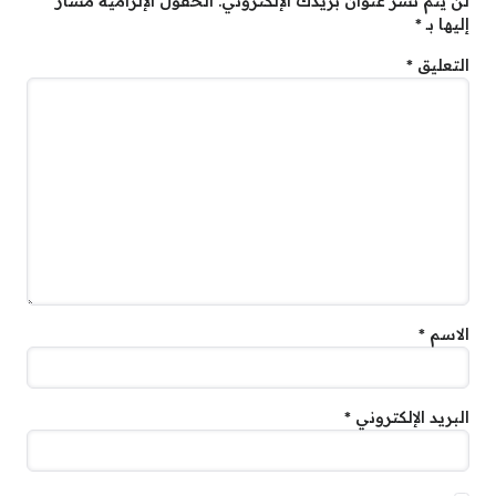
لن يتم نشر عنوان بريدك الإلكتروني.
الحقول الإلزامية مشار
إليها بـ
*
التعليق
*
الاسم
*
البريد الإلكتروني
*