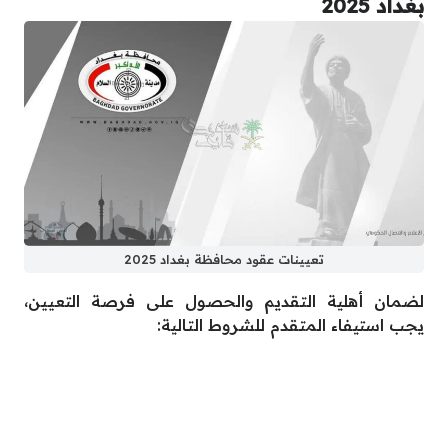
بغداد 2025
تعيينات عقود محافظة بغداد 2025
لضمان أهلية التقديم والحصول على فرصة التعيين،
يجب استيفاء المتقدم للشروط التالية: