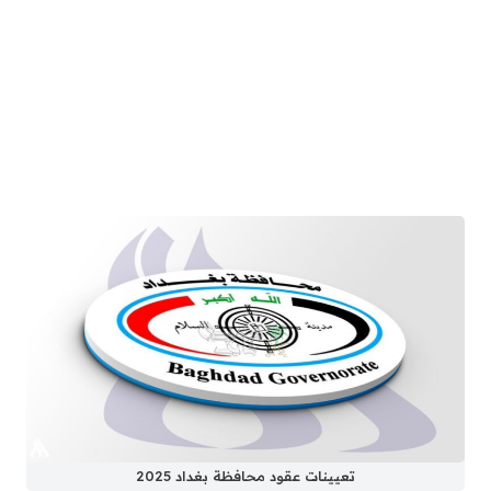
تعيينات عقود محافظة بغداد 2025