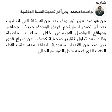
شارك
بواسطة
محمد ايمن
آخر تحديث
السنة الماضية
من هو عبدالعزيز نور ويكيبيديا من الاسئلة التي انتشرت
بعد أن تصدر اسم نجم فريق الوحدة، حديث الجماهير
ومواقع التواصل الاجتماعي خلال الساعات الماضية،
وذلك بعد تداول تقارير صحفية كشفت عن صراع قوي
بين عدد من الأندية السعودية للتعاقد معه، عقب الأداء
اللافت الذي قدمه خلال الموسم الحالي.