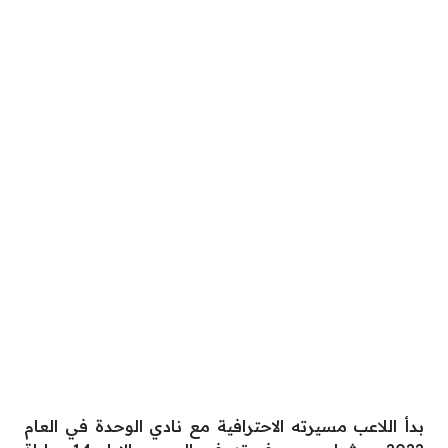
بدأ اللاعب مسيرته الاحترافية مع نادي الوحدة في العام