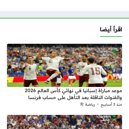
اقرأ أيضا
موعد مباراة إسبانيا في نهائي كأس العالم 2026
والقنوات الناقلة بعد التأهل على حساب فرنسا
منذ 3 أسابيع
رياضة