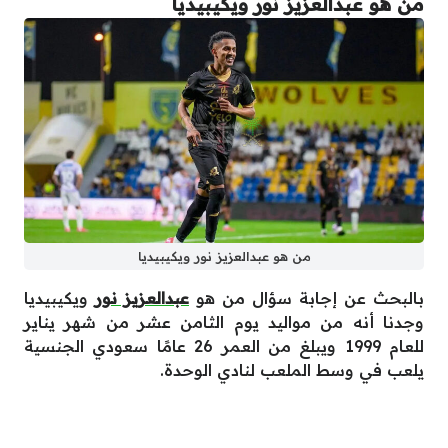
من هو عبدالعزيز نور ويكيبيديا
من هو عبدالعزيز نور ويكيبيديا
بالبحث عن إجابة سؤال من هو
عبدالعزيز نور
ويكيبيديا
وجدنا أنه من مواليد يوم الثامن عشر من شهر يناير
للعام 1999 ويبلغ من العمر 26 عامًا سعودي الجنسية
يلعب في وسط الملعب لنادي الوحدة.