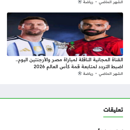
الشهر الماضي
رياضة
القناة المجانية الناقلة لمباراة مصر والأرجنتين اليوم..
اضبط التردد لمتابعة قمة كأس العالم 2026
الشهر الماضي
رياضة
تعليقات