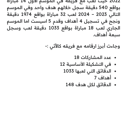
2022 حيث لعب مع فريقه في الموسم الاول 14 مباراة
بواقع 540 دقيقة سجل خلالهم هدف واحد وفي الموسم
التالي 2023 – 2024 لعب 32 مباراة بواقع 1974 دقيقة
ونجح في تسجيل 4 أهداف وقدم 5 اسيست اما الموسم
الجاري لعب 18 مباراة بواقع 1033 دقيقة لعب وسجل
سبعة أهداف.
وجاءت أبرز ارقامه مع فريقه كالآتي :-
عدد المشاركات 18
في التشكيلة الأساسية 12
الدقائق التي لعبها 1033
أهداف 7
الدقائق لكل هدف 148