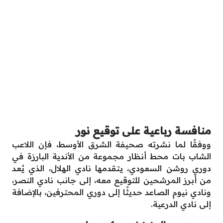
منافسة رباعية على توقيع نور
ووفقًا لما نشرته صحيفة الشرق الأوسط، فإن اللاعب
الشاب بات محط أنظار مجموعة من الأندية البارزة في
دوري روشن السعودي، يتقدمها نادي الهلال، الذي يُعد
من أبرز المرشحين للتوقيع معه، إلى جانب نادي النصر،
ونادي نيوم الصاعد حديثًا إلى دوري المحترفين، بالإضافة
إلى نادي الدرعية.