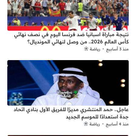
نتيجة مباراة اسبانيا ضد فرنسا اليوم في نصف نهائي
كأس العالم 2026.. من وصل لنهائي المونديال؟
منذ 3 أسابيع
رياضة
عاجل.. حمد المنتشري مديرًا للفريق الأول بنادي اتحاد
جدة استعدادًا للموسم الجديد
منذ 4 أسابيع
رياضة