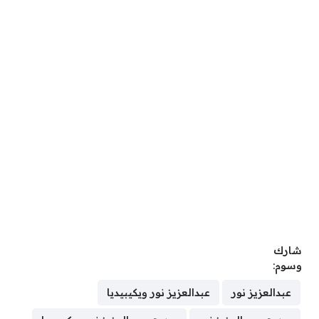
شارك
وسوم:
عبدالعزيز نور
عبدالعزيز نور ويكيبيديا