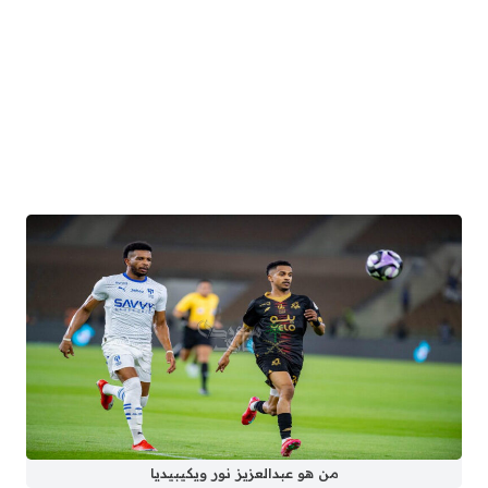
من هو عبدالعزيز نور ويكيبيديا