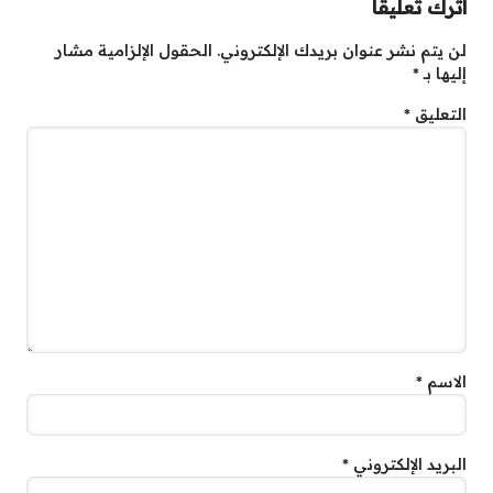
اترك تعليقاً
لن يتم نشر عنوان بريدك الإلكتروني.
الحقول الإلزامية مشار
إليها بـ
*
التعليق
*
الاسم
*
البريد الإلكتروني
*