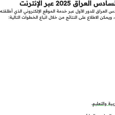
اق 2025 عبر الإنترنت
عراق للدور الأول عبر خدمة الموقع الإلكتروني الذي أطلقته وزا
يمكن الاطلاع على النتائج من خلال اتباع الخطوات التالية:
بية والتعليم
.