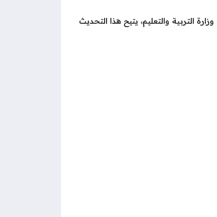
رة التربية والتعليم، يتيح هذا التحديث