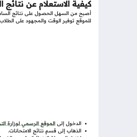
كيفية الاستعلام عن نتائج السادس العر
أصبح من السهل الحصول على نتائج السادس ال
للموقع توفير الوقت والمجهود على الطلاب، و
الدخول إلى
الموقع الرسمي لوزارة التر
الذهاب إلى قسم نتائج الامتحانات.