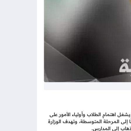
سادس العراق 2025 للدور الأول، وهو الأمر الذي يشغل اهتمام الطلاب وأولياء الأمور على
إلى المرحلة المتوسطة، وتهدف الوزارة
ذهاب إلى المدارس.