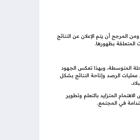
ن المرجح أن يتم الإعلان عن النتائج
ت المتعلقة بظهورها.
هم إلى المرحلة المتوسطة، وبهذا تعكس الجهود
 عمليات الرصد وإتاحة النتائج بشكل
اد.
اهتمام المتزايد بالتعلم وتطوير
تدامة في المجتمع.