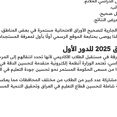
 الدراسي الملائم.
لب.
كل صحيح.
عرض النتائج.
الجارية لتصحيح الأوراق الامتحانية مستمرة في بعض المناطق، وم
 لذا يوصى بمتابعة الموقع الرسمي أولًا بأول لمعرفة المستجدا
أول
السادس العراق 2025 علامة فارقة في مستقبل الطلاب الأكاديمي لأنها تحدد انتقال
دراسي، تعتمد الوزارة أنظمة إلكترونية متقدمة لتحسين الدقة في
ا من مسعى الحكومة المستمر نحو تحسين جودة التعليم في البل
 مشاركة عدد كبير من الطلاب من مختلف المحافظات مما يعكس ال
ة شاملة لتحسين قطاع التعليم في العراق وتحقيق التنمية المس