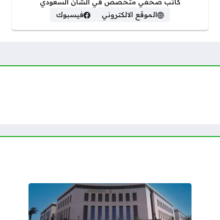
كاتب صحفي متخصص في الشأن السعودي
الموقع الالكتروني
فيسبوك