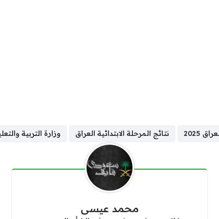
ق 2025
نتائج المرحلة الابتدائية العراق
وزارة التربية والتعل
محمد عيسى