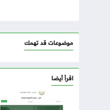
موضوعات قد تهمك
اقرأ أيضا