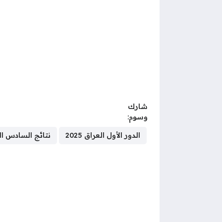
شارك
وسوم:
الدور الأول العراق 2025
نتائج السادس العرا