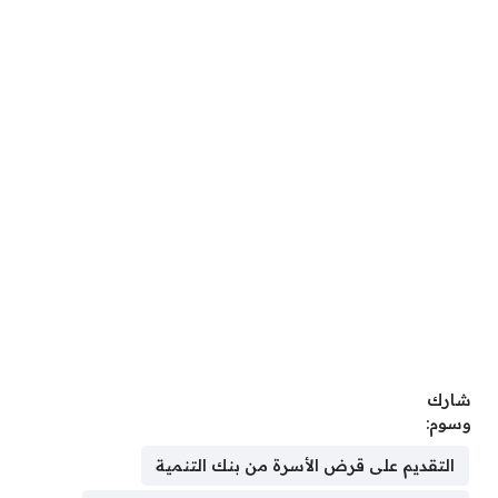
شارك
وسوم:
التقديم على قرض الأسرة من بنك التنمية