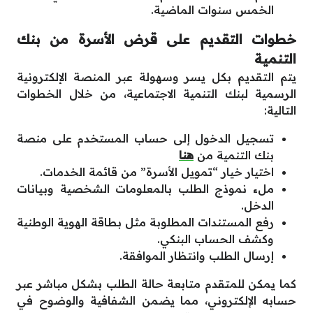
الخمس سنوات الماضية.
خطوات التقديم على قرض الأسرة من بنك
التنمية
يتم التقديم بكل يسر وسهولة عبر المنصة الإلكترونية
الرسمية لبنك التنمية الاجتماعية، من خلال الخطوات
التالية:
تسجيل الدخول إلى حساب المستخدم على منصة
بنك التنمية من
هنا
اختيار خيار “تمويل الأسرة” من قائمة الخدمات.
ملء نموذج الطلب بالمعلومات الشخصية وبيانات
الدخل.
رفع المستندات المطلوبة مثل بطاقة الهوية الوطنية
وكشف الحساب البنكي.
إرسال الطلب وانتظار الموافقة.
كما يمكن للمتقدم متابعة حالة الطلب بشكل مباشر عبر
حسابه الإلكتروني، مما يضمن الشفافية والوضوح في