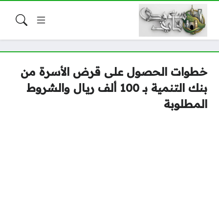
خطوات الحصول على قرض الأسرة من
بنك التنمية بـ 100 ألف ريال والشروط
المطلوبة