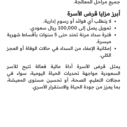
جميع مراحل المعالجة.
أبرز مزايا قرض الأسرة
لا يتطلب أي فوائد أو رسوم إدارية.
تمويل يصل إلى 100,000 ريال سعودي.
فترة سداد مرنة تمتد حتى 5 سنوات بأقساط شهرية
ميسرة.
إمكانية الإعفاء من السداد في حالات الوفاة أو العجز
الكلي.
يمثل قرض الأسرة أداة مالية فعالة تتيح للأسر
السعودية مواجهة تحديات الحياة اليومية، سواء في
مجالات التعليم، الصحة، أو تحسين مستوى المعيشة،
بما يعزز من جودة الحياة والاستقرار الأسري.