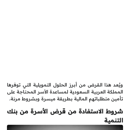
ويُعد هذا القرض من أبرز الحلول التمويلية التي توفرها
المملكة العربية السعودية لمساعدة الأسر المحتاجة على
تأمين متطلباتهم المالية بطريقة ميسرة وبشروط مرنة.
شروط الاستفادة من قرض الأسرة من بنك
التنمية