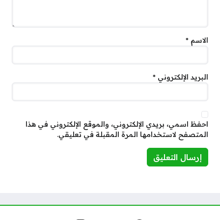
الاسم
*
البريد الإلكتروني
*
احفظ اسمي، بريدي الإلكتروني، والموقع الإلكتروني في هذا
المتصفح لاستخدامها المرة المقبلة في تعليقي.