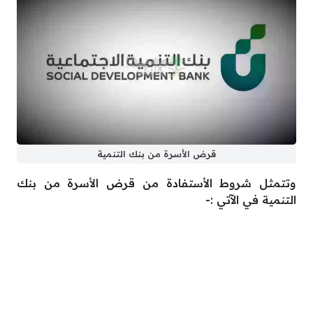
قرض الأسرة من بنك التنمية
وتتمثل شروط الأستفادة من قرض الأسرة من بنك
التنمية في الآتي :-