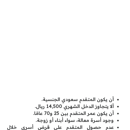
أن يكون المتقدم سعودي الجنسية.
ألا يتجاوز الدخل الشهري 14,500 ريال.
أن يكون عمر المتقدم بين 25 و70 عامًا.
وجود أسرة معالة، سواء أبناء أو زوجة.
عدم حصول المتقدم على قرض أسري خلال