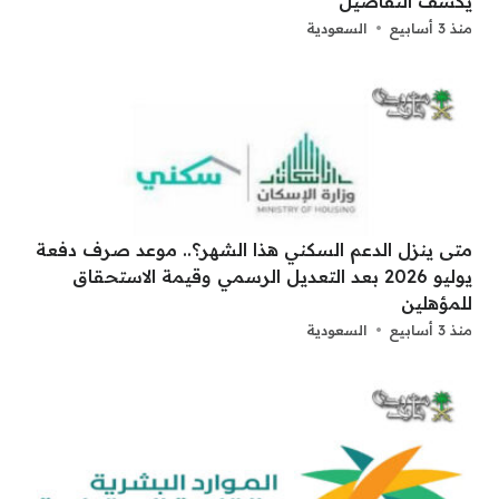
يكشف التفاصيل
منذ 3 أسابيع
السعودية
متى ينزل الدعم السكني هذا الشهر؟.. موعد صرف دفعة
يوليو 2026 بعد التعديل الرسمي وقيمة الاستحقاق
للمؤهلين
منذ 3 أسابيع
السعودية