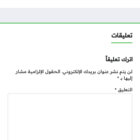
تعليقات
اترك تعليقاً
لن يتم نشر عنوان بريدك الإلكتروني.
الحقول الإلزامية مشار
إليها بـ
*
التعليق
*