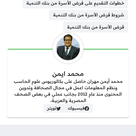
خطوات التقديم على قرض الأسرة من بنك التنمية
شروط قرض الأسرة من بنك التنمية
قرض الأسرة من بنك التنمية
محمد ايمن
محمد أيمن مهران حاصل على بكالوريوس علوم الحاسب
ونظم المعلومات اعمل في مجال الصحافة وتدوين
المحتوى منذ عام 2012 بجانب عملي في بعض الصحف
المصرية والعربية..
فيسبوك
تويتر