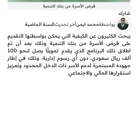
قرض الأسرة من بنك التنمية
شارك
بواسطة
محمد ايمن
آخر تحديث
السنة الماضية
يبحث الكثيرون عن الكيفية التي يمكن بواسطتها التقديم
على قرض الأسرة من بنك التنمية وذلك بعد أن تم
اطلاق ذلك البرنامج الذي يقدم تمويلًا يصل لنحو 100
ألف ريال سعودي، دون أي رسوم إدارية، وذلك في إطار
جهوده المستمرة لدعم الأسر ذات الدخل المحدود وتعزيز
استقرارها المالي والاجتماعي.