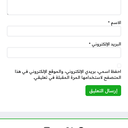
الاسم
*
البريد الإلكتروني
*
احفظ اسمي، بريدي الإلكتروني، والموقع الإلكتروني في هذا
المتصفح لاستخدامها المرة المقبلة في تعليقي.