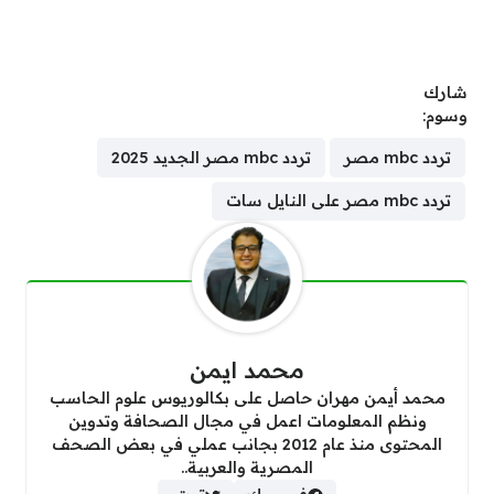
شارك
وسوم:
تردد mbc مصر
تردد mbc مصر الجديد 2025
تردد mbc مصر على النايل سات
محمد ايمن
محمد أيمن مهران حاصل على بكالوريوس علوم الحاسب
ونظم المعلومات اعمل في مجال الصحافة وتدوين
المحتوى منذ عام 2012 بجانب عملي في بعض الصحف
المصرية والعربية..