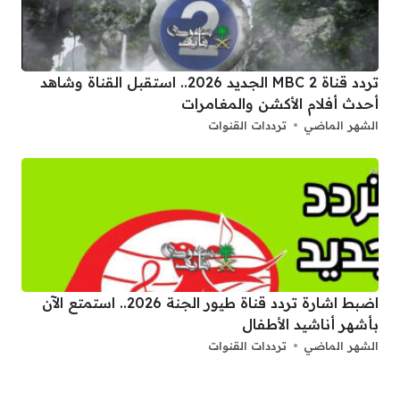
تردد قناة 2 MBC الجديد 2026.. استقبل القناة وشاهد
أحدث أفلام الأكشن والمغامرات
الشهر الماضي
ترددات القنوات
اضبط اشارة تردد قناة طيور الجنة 2026.. استمتع الآن
بأشهر أناشيد الأطفال
الشهر الماضي
ترددات القنوات