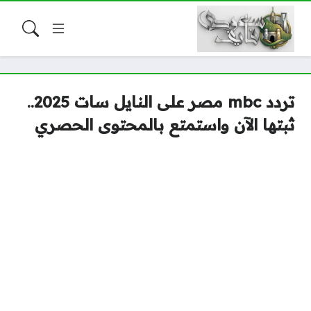
تردد mbc مصر على النايل سات 2025..
ثبتها الآن واستمتع بالمحتوى الحصري