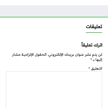
تعليقات
اترك تعليقاً
لن يتم نشر عنوان بريدك الإلكتروني.
الحقول الإلزامية مشار
إليها بـ
*
التعليق
*