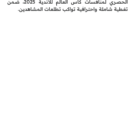
الحصري لمنافسات كأس العالم للأندية 2025، ضمن
تغطية شاملة واحترافية تواكب تطلعات المشاهدين.