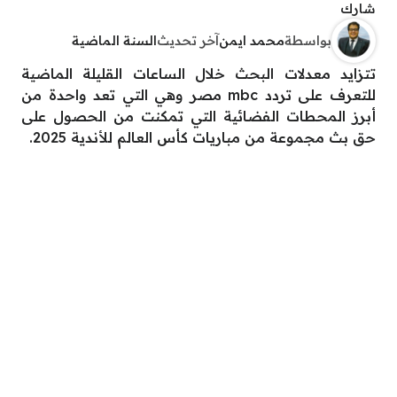
شارك
بواسطة
محمد ايمن
آخر تحديث
السنة الماضية
تتزايد معدلات البحث خلال الساعات القليلة الماضية
للتعرف على تردد mbc مصر وهي التي تعد واحدة من
أبرز المحطات الفضائية التي تمكنت من الحصول على
حق بث مجموعة من مباريات كأس العالم للأندية 2025.