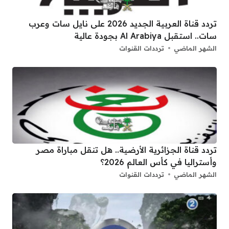
تردد قناة العربية الجديد 2026 على نايل سات وعرب
سات.. استقبل Al Arabiya بجودة عالية
الشهر الماضي
ترددات القنوات
تردد قناة الجزائرية الأرضية.. هل تنقل مباراة مصر
وأستراليا في كأس العالم 2026؟
الشهر الماضي
ترددات القنوات