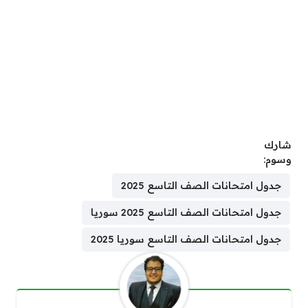
شارك
وسوم:
جدول امتحانات الصف التاسع 2025
جدول امتحانات الصف التاسع 2025 سوريا
جدول امتحانات الصف التاسع سوريا 2025