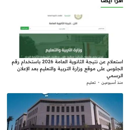
اقرأ أيضا
استعلام عن نتيجة الثانوية العامة 2026 باستخدام رقم
الجلوس على موقع وزارة التربية والتعليم بعد الإعلان
الرسمي
منذ أسبوعين
تعليم