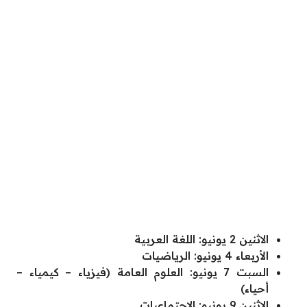
الاثنين 2 يونيو: اللغة العربية
الأربعاء 4 يونيو: الرياضيات
السبت 7 يونيو: العلوم العامة (فيزياء – كيمياء –
أحياء)
الاثنين 9 يونيو: الاجتماعيات