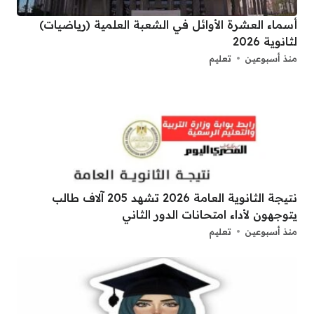
أسماء العشرة الأوائل في الشعبة العلمية (رياضيات)
لثانوية 2026
منذ أسبوعين
تعليم
نتيجة الثانوية العامة 2026 تشهد 205 آلاف طالب
يتوجهون لأداء امتحانات الدور الثاني
منذ أسبوعين
تعليم