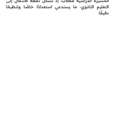
المسيرة الدراسية للطلاب، إذ تشكّل نقطة الانتقال إلى
التعليم الثانوي، ما يستدعي استعدادًا خاصًا وتنظيمًا
دقيقًا.