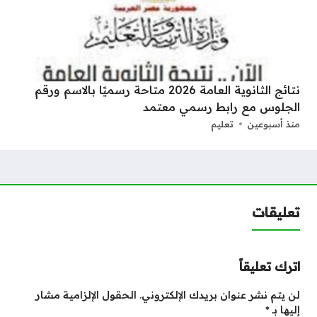
نتائج الثانوية العامة 2026 متاحة رسميًا بالاسم ورقم
الجلوس مع رابط رسمي معتمد
منذ أسبوعين
تعليم
تعليقات
اترك تعليقاً
لن يتم نشر عنوان بريدك الإلكتروني.
الحقول الإلزامية مشار
إليها بـ
*