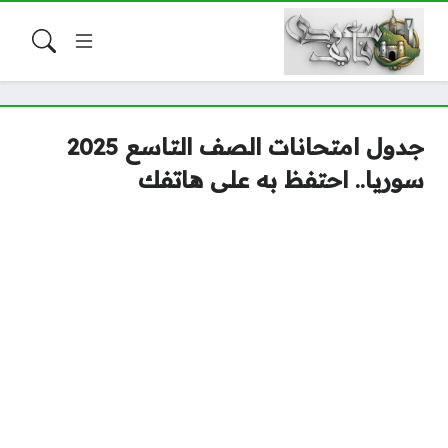
جدول امتحانات الصف التاسع 2025
سوريا.. احتفظ به على هاتفك