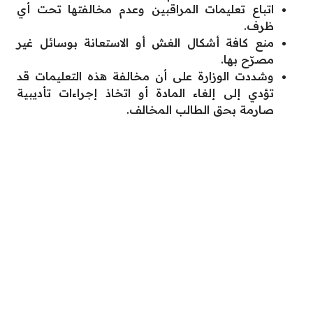
اتباع تعليمات المراقبين وعدم مخالفتها تحت أي
ظرف.
منع كافة أشكال الغش أو الاستعانة بوسائل غير
مصرّح بها.
وشددت الوزارة على أن مخالفة هذه التعليمات قد
تؤدي إلى إلغاء المادة أو اتخاذ إجراءات تأديبية
صارمة بحق الطالب المخالف.