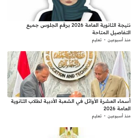
نتيجة الثانوية العامة 2026 برقم الجلوس جميع
التفاصيل المتاحة
منذ أسبوعين
تعليم
أسماء العشرة الأوائل في الشعبة الأدبية لطلاب الثانوية
العامة 2026
منذ أسبوعين
تعليم