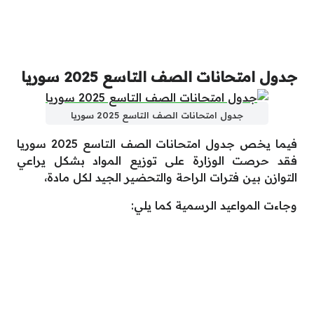
جدول امتحانات الصف التاسع 2025 سوريا
جدول امتحانات الصف التاسع 2025 سوريا
فيما يخص جدول امتحانات الصف التاسع 2025 سوريا
فقد حرصت الوزارة على توزيع المواد بشكل يراعي
التوازن بين فترات الراحة والتحضير الجيد لكل مادة،
وجاءت المواعيد الرسمية كما يلي: