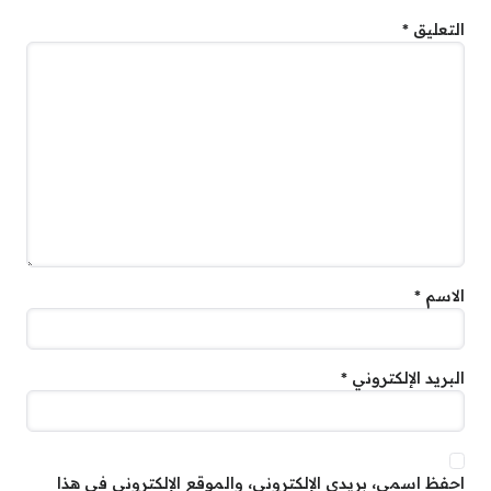
التعليق
*
الاسم
*
البريد الإلكتروني
*
احفظ اسمي، بريدي الإلكتروني، والموقع الإلكتروني في هذا