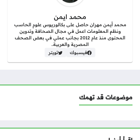
محمد ايمن
محمد أيمن مهران حاصل على بكالوريوس علوم الحاسب
ونظم المعلومات اعمل في مجال الصحافة وتدوين
المحتوى منذ عام 2012 بجانب عملي في بعض الصحف
المصرية والعربية..
فيسبوك
تويتر
موضوعات قد تهمك