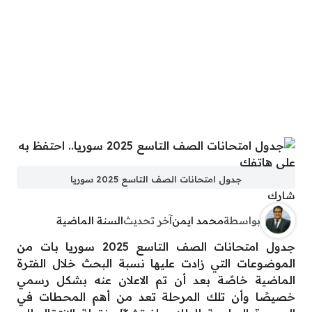
جدول امتحانات الصف التاسع 2025 سوريا
شارك
بواسطة
محمد ايمن
آخر تحديث
السنة الماضية
جدول امتحانات الصف التاسع 2025 سوريا بات من
الموضوعات التي زادت عليها نسبة البحث خلال الفترة
الماضية خاصًة بعد أن تم الاعلان عنه بشكل رسمي
خصيصًا وأن تلك المرحلة تعد من أهم المحطات في