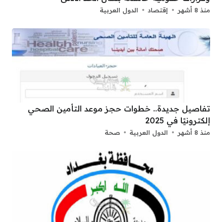
منذ 8 أشهر
إقتصاد
الدول العربية
تفاصيل جديدة.. خطوات حجز موعد التأمين الصحي
إلكترونيًا في 2025
منذ 8 أشهر
الدول العربية
صحة