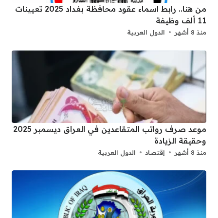
من هنا.. رابط اسماء عقود محافظة بغداد 2025 تعيينات
11 ألف وظيفة
منذ 8 أشهر
الدول العربية
موعد صرف رواتب المتقاعدين في العراق ديسمبر 2025
وحقيقة الزيادة
منذ 8 أشهر
إقتصاد
الدول العربية