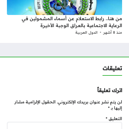
من هنا.. رابط الاستعلام عن أسماء المشمولين في
الرعاية الاجتماعية بالعراق الوجبة الأخيرة
منذ 8 أشهر
الدول العربية
تعليقات
اترك تعليقاً
لن يتم نشر عنوان بريدك الإلكتروني.
الحقول الإلزامية مشار
إليها بـ
*
التعليق
*