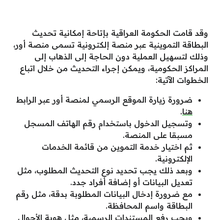
وقد قامت الحكومة العراقية بإتاحة إمكانية تحديث
البطاقة التموينية عبر منصة إلكترونية تسمى منصة أور،
وذلك لتسهيل العملية دون الحاجة إلى الذهاب إلى
المراكز الحكومية، ويمكن إجراء التحديث من خلال اتباع
الخطوات الآتية:
ضرورة زيارة الموقع الرسمي لمنصة أور عبر الرابط
هنا
.
وتسجيل الدخول باستخدام رقم الهاتف المسجل
مسبقا على المنصة.
ثم اختيار خدمة التموين من قائمة الخدمات
الإلكترونية.
وبعد ذلك يجب تحديد نوع التحديث المطلوب، مثل
تعديل البيانات أو إضافة أفراد جدد.
مع ضرورة إدخال البيانات المطلوبة بدقة، مثل رقم
البطاقة واسم المحافظة.
ويجب رفع المستندات الرسمية، مثل هوية الأحوال