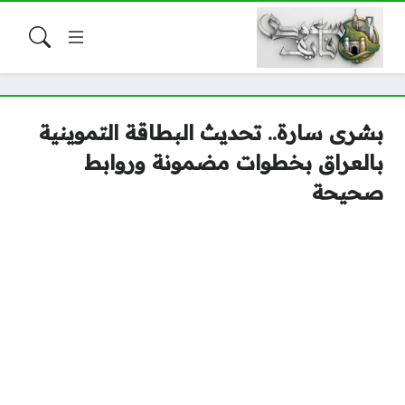
بشرى سارة.. تحديث البطاقة التموينية
بالعراق بخطوات مضمونة وروابط
صحيحة