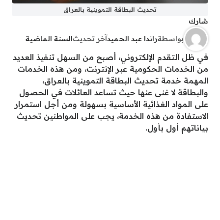
تحديث البطاقة التموينية بالعراق
شارك
بواسطة
راندا عبد الحميد
آخر تحديث
السنة الماضية
في ظل التقدم الإلكتروني، أصبح من السهل تنفيذ العديد
من الخدمات الحكومية عبر الإنترنت، ومن هذه الخدمات
المهمة خدمة تحديث البطاقة التموينية بالعراق،
والبطاقة لا غنى عنها حيث تساعد العائلات في الحصول
على المواد الغذائية الأساسية بسهولة ومن أجل استمرار
الاستفادة من هذه الخدمة، يجب على المواطنين تحديث
بياناتهم أول بأول.