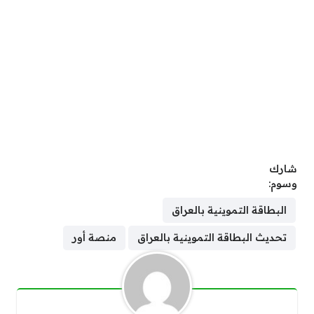
شارك
وسوم:
البطاقة التموينية بالعراق
تحديث البطاقة التموينية بالعراق
منصة أور