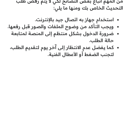
من المهم اتباع بعض النصائح لكي لا يتم رفض طلب
التحديث الخاص بك ومنها ما يلي:
استخدام جهاز به اتصال جيد بالإنترنت.
ويجب التأكد من وضوح الملفات والصور قبل رفعها.
ضرورة الدخول بشكل منتظم إلى المنصة لمتابعة
حالة الطلب.
كما يفضل عدم الانتظار إلى آخر يوم لتقديم الطلب،
لتجنب الضغط أو الأعطال الفنية.