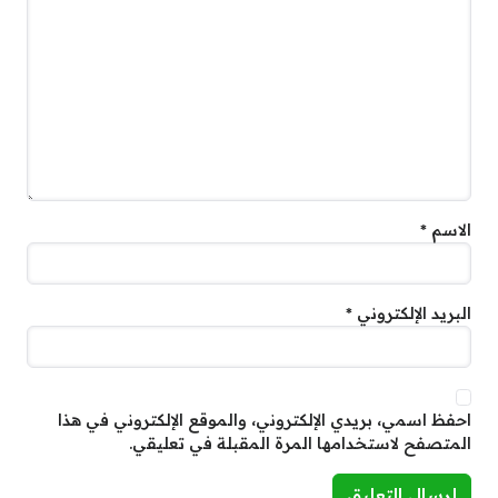
الاسم
*
البريد الإلكتروني
*
احفظ اسمي، بريدي الإلكتروني، والموقع الإلكتروني في هذا
المتصفح لاستخدامها المرة المقبلة في تعليقي.