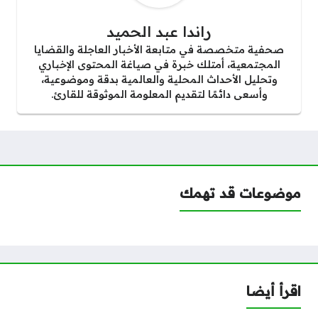
راندا عبد الحميد
صحفية متخصصة في متابعة الأخبار العاجلة والقضايا
المجتمعية، أمتلك خبرة في صياغة المحتوى الإخباري
وتحليل الأحداث المحلية والعالمية بدقة وموضوعية،
وأسعى دائمًا لتقديم المعلومة الموثوقة للقارئ.
موضوعات قد تهمك
اقرأ أيضا