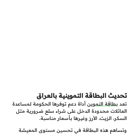
تحديث البطاقة التموينية بالعراق
تعد
بطاقة التموين
أداة دعم توفرها الحكومة لمساعدة
العائلات محدودة الدخل على شراء سلع ضرورية مثل
السكر، الزيت، الأرز وغيرها بأسعار مناسبة.
وتساهم هذه البطاقة في تحسين مستوى المعيشة