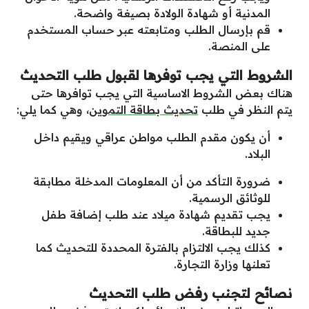
المدنية أو شهادة الولادة بصيغة واضحة.
قم بإرسال الطلب ومتابعته عبر حساب المستخدم
على المنصة.
الشروط التي يجب توفرها لقبول طلب التحديث
هناك بعض الشروط الاساسية التي يجب توافرها حتى
يتم النظر في طلب
تحديث بطاقة التموين
، وهي كما يلي:
أن يكون مقدم الطلب مواطن عراقي ويقيم داخل
البلاد.
ضرورة التأكد من أن المعلومات المدخلة مطابقة
للوثائق الرسمية.
يجب تقديم شهادة ميلاد عند طلب إضافة طفل
جديد للبطاقة.
كذلك يجب الالتزام بالفترة المحددة للتحديث كما
تعلنها وزارة التجارة.
نصائح لتجنب رفض طلب التحديث