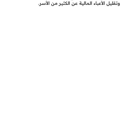
وتقليل الأعباء المالية عن الكثير من الأسر.