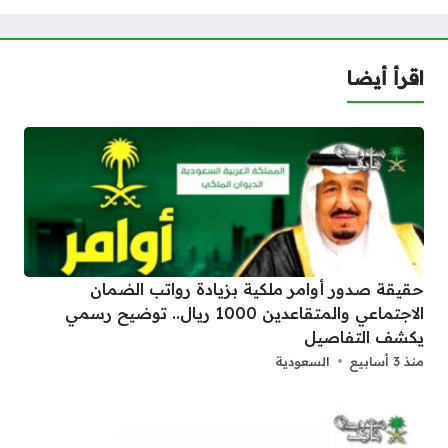
اقرأ أيضا
حقيقة صدور أوامر ملكية بزيادة رواتب الضمان
الاجتماعي والمتقاعدين 1000 ريال.. توضيح رسمي
يكشف التفاصيل
منذ 3 أسابيع
السعودية