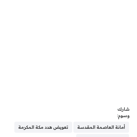
شارك
وسوم:
أمانة العاصمة المقدسة
تعويض هدد مكة المكرمة