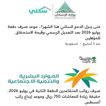
متى ينزل الدعم السكني هذا الشهر؟.. موعد صرف دفعة
يوليو 2026 بعد التعديل الرسمي وقيمة الاستحقاق
للمؤهلين
منذ 3 أسابيع
السعودية
صرف رواتب المتقاعدين الدفعة الثانية في يوليو 2026..
حقيقة زيادة المعاشات 750 ريال وموعد إيداع راتب
أغسطس