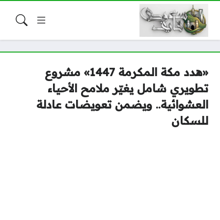
«هدد مكة المكرمة 1447» مشروع
تطويري شامل يغيّر ملامح الأحياء
العشوائية.. ويضمن تعويضات عادلة
للسكان