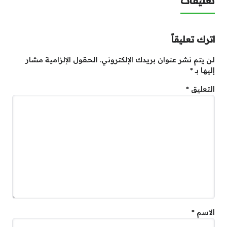
تعليقات
اترك تعليقاً
لن يتم نشر عنوان بريدك الإلكتروني.
الحقول الإلزامية مشار
إليها بـ
*
التعليق
*
الاسم
*