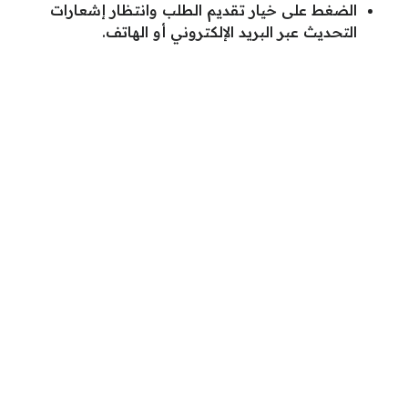
الضغط على خيار تقديم الطلب وانتظار إشعارات
التحديث عبر البريد الإلكتروني أو الهاتف.