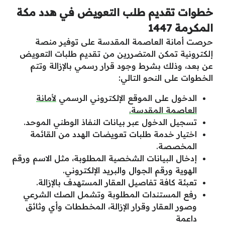
خطوات تقديم طلب التعويض في هدد مكة
المكرمة 1447
حرصت أمانة العاصمة المقدسة على توفير منصة
إلكترونية تمكن المتضررين من تقديم طلبات التعويض
عن بعد، وذلك بشرط وجود قرار رسمي بالإزالة وتتم
الخطوات على النحو التالي:
الدخول على الموقع الإلكتروني الرسمي
لأمانة
العاصمة المقدسة.
تسجيل الدخول عبر بيانات النفاذ الوطني الموحد.
اختيار خدمة طلبات تعويضات الهدد من القائمة
المخصصة.
إدخال البيانات الشخصية المطلوبة، مثل الاسم ورقم
الهوية ورقم الجوال والبريد الإلكتروني.
تعبئة كافة تفاصيل العقار المستهدف بالإزالة.
رفع المستندات المطلوبة وتشمل الصك الشرعي
وصور العقار وقرار الإزالة، المخططات وأي وثائق
داعمة