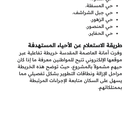
حي المسفلة.
حي جبل الشراشف.
حي الزهور.
حي المنصور.
حي الحفاير.
طريقة الاستعلام عن الأحياء المستهدفة
وفرت أمانة العاصمة المقدسة خريطة تفاعلية عبر
موقعها الإلكتروني تتيح للمواطنين معرفة ما إذا كان
حيهم مشمولاً بالمشروع، حيث توضح هذه الخريطة
مراحل الإزالة ونطاقات التطوير بشكل تفصيلي مما
يسهل على السكان متابعة الإجراءات المرتبطة
بممتلكاتهم.