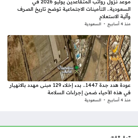
موعد نزول رواتب المتقاعدين يوليو 2026 في
السعودية.. التأمينات الاجتماعية توضح تاريخ الصرف
وآلية الاستعلام
منذ 4 أسابيع
السعودية
عودة هدد جدة 1447.. بدء إخلاء 129 مبنى مهدد بالانهيار
في هذه الأحياء ضمن إجراءات السلامة
منذ 4 أسابيع
السعودية