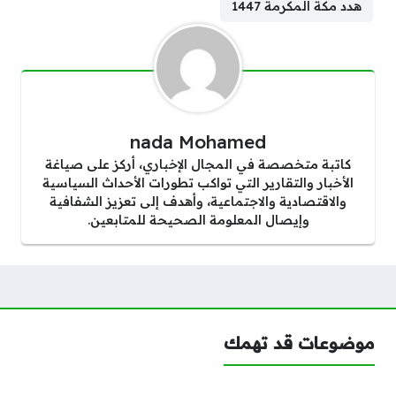
هدد مكة المكرمة 1447
nada Mohamed
كاتبة متخصصة في المجال الإخباري، أركز على صياغة
الأخبار والتقارير التي تواكب تطورات الأحداث السياسية
والاقتصادية والاجتماعية، وأهدف إلى تعزيز الشفافية
وإيصال المعلومة الصحيحة للمتابعين.
موضوعات قد تهمك