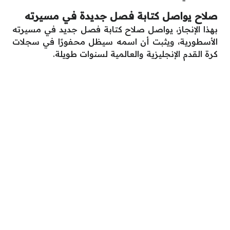
صلاح يواصل كتابة فصل جديدة في مسيرته
بهذا الإنجاز، يواصل صلاح كتابة فصل جديد في مسيرته
الأسطورية، ويثبت أن اسمه سيظل محفورًا في سجلات
كرة القدم الإنجليزية والعالمية لسنوات طويلة.