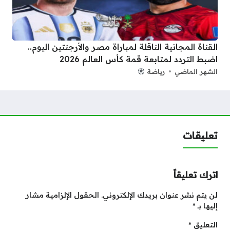
القناة المجانية الناقلة لمباراة مصر والأرجنتين اليوم..
اضبط التردد لمتابعة قمة كأس العالم 2026
الشهر الماضي
رياضة
تعليقات
اترك تعليقاً
لن يتم نشر عنوان بريدك الإلكتروني.
الحقول الإلزامية مشار
إليها بـ
*
التعليق
*