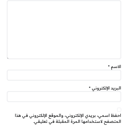
الاسم
*
البريد الإلكتروني
*
احفظ اسمي، بريدي الإلكتروني، والموقع الإلكتروني في هذا
المتصفح لاستخدامها المرة المقبلة في تعليقي.