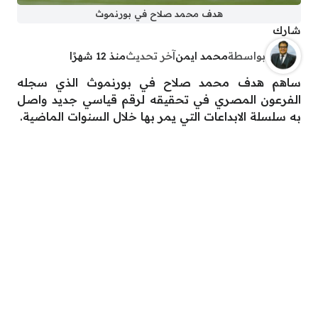
هدف محمد صلاح في بورنموث
شارك
بواسطة
محمد ايمن
آخر تحديث
منذ 12 شهرًا
ساهم هدف محمد صلاح في بورنموث الذي سجله
الفرعون المصري في تحقيقه لرقم قياسي جديد واصل
به سلسلة الابداعات التي يمر بها خلال السنوات الماضية.