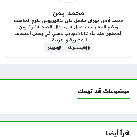
محمد ايمن
محمد أيمن مهران حاصل على بكالوريوس علوم الحاسب
ونظم المعلومات اعمل في مجال الصحافة وتدوين
المحتوى منذ عام 2012 بجانب عملي في بعض الصحف
المصرية والعربية..
فيسبوك
تويتر
موضوعات قد تهمك
اقرأ أيضا