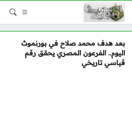
بعد هدف محمد صلاح في بورنموث
اليوم.. الفرعون المصري يحقق رقم
قياسي تاريخي