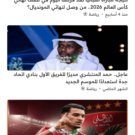
كأس العالم 2026.. من وصل لنهائي المونديال؟
منذ 4 أسابيع
رياضة
عاجل.. حمد المنتشري مديرًا للفريق الأول بنادي اتحاد
جدة استعدادًا للموسم الجديد
الشهر الماضي
رياضة