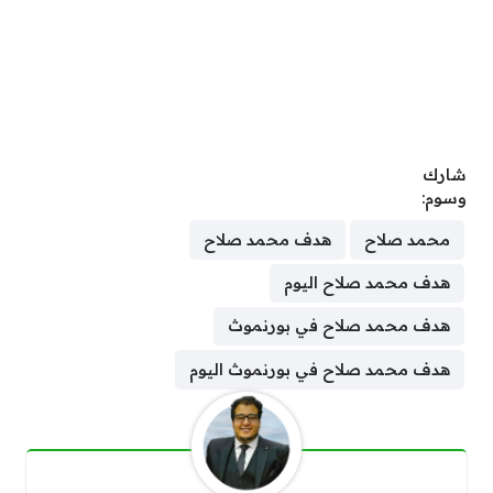
شارك
وسوم:
محمد صلاح
هدف محمد صلاح
هدف محمد صلاح اليوم
هدف محمد صلاح في بورنموث
هدف محمد صلاح في بورنموث اليوم