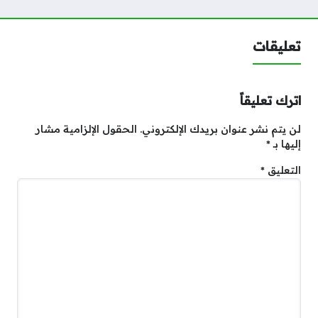
تعليقات
اترك تعليقاً
لن يتم نشر عنوان بريدك الإلكتروني.
الحقول الإلزامية مشار
إليها بـ
*
التعليق
*