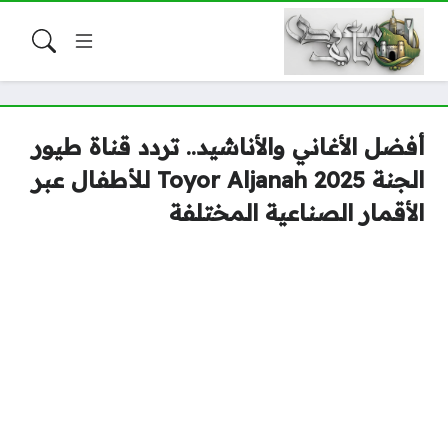
أفضل الأغاني والأناشيد.. تردد قناة طيور
الجنة Toyor Aljanah 2025 للأطفال عبر
الأقمار الصناعية المختلفة