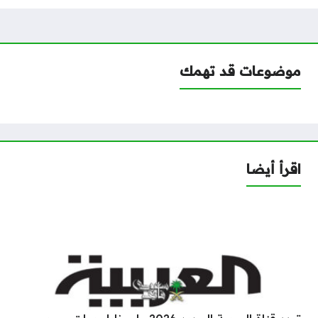
موضوعات قد تهمك
اقرأ أيضا