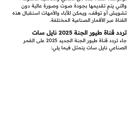
والتي يتم تقديمها بجودة صوت وصورة عالية دون
تشويش أو توقف، ويمكن للآباء والأمهات استقبال هذه
القناة عبر الأقمار الصناعية المختلفة.
تردد قناة طيور الجنة 2025 نايل سات
جاء تردد قناة طيور الجنة الجديد 2025 على القمر
الصناعي نايل سات يتمثل فيما يلي: