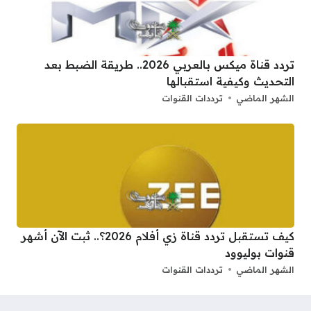
تردد قناة ميكس بالعربي 2026.. طريقة الضبط بعد
التحديث وكيفية استقبالها
الشهر الماضي
ترددات القنوات
كيف تستقبل تردد قناة زي أفلام 2026؟.. ثبت الآن أشهر
قنوات بوليوود
الشهر الماضي
ترددات القنوات