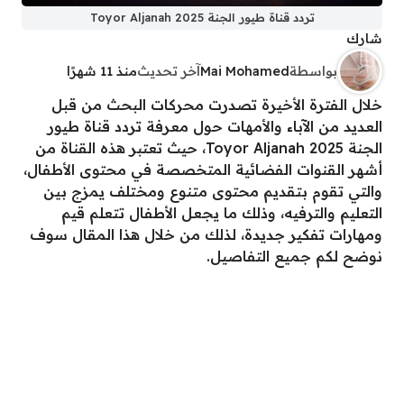
تردد قناة طيور الجنة Toyor Aljanah 2025
شارك
بواسطة
Mai Mohamed
آخر تحديث
منذ 11 شهرًا
خلال الفترة الأخيرة تصدرت محركات البحث من قبل
العديد من الآباء والأمهات حول معرفة تردد قناة طيور
الجنة Toyor Aljanah 2025، حيث تعتبر هذه القناة من
أشهر القنوات الفضائية المتخصصة في محتوى الأطفال،
والتي تقوم بتقديم محتوى متنوع ومختلف يمزج بين
التعليم والترفيه، وذلك ما يجعل الأطفال تتعلم قيم
ومهارات تفكير جديدة، لذلك من خلال هذا المقال سوف
نوضح لكم جميع التفاصيل.