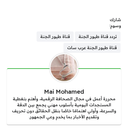
شارك
وسوم:
تردد قناة طيور الجنة
قناة طيور الجنة
قناة طيور الجنة عرب سات
Mai Mohamed
محررة أعمل في مجال الصحافة الرقمية، وأهتم بتغطية
المستجدات اليومية بأسلوب مهني يجمع بين الدقة
والسرعة، وأولي اهتمامًا خاصًا بنقل الحقائق دون تحريف
وتقديم الأخبار بما يخدم وعي الجمهور.