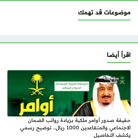
موضوعات قد تهمك
اقرأ أيضا
حقيقة صدور أوامر ملكية بزيادة رواتب الضمان
الاجتماعي والمتقاعدين 1000 ريال.. توضيح رسمي
يكشف التفاصيل