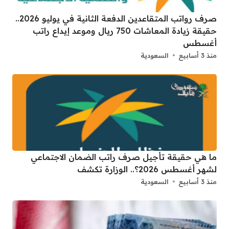
صرف رواتب المتقاعدين الدفعة الثانية في يوليو 2026..
حقيقة زيادة المعاشات 750 ريال وموعد إيداع راتب
أغسطس
منذ 3 أسابيع
السعودية
ما هي حقيقة تأجيل صرف راتب الضمان الاجتماعي
لشهر أغسطس 2026؟.. الوزارة تكشف
منذ 3 أسابيع
السعودية