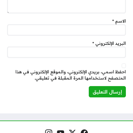
الاسم
*
البريد الإلكتروني
*
احفظ اسمي، بريدي الإلكتروني، والموقع الإلكتروني في هذا
المتصفح لاستخدامها المرة المقبلة في تعليقي.