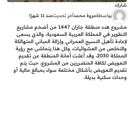
شارك
بواسطة
مروة محمد
آخر تحديث
منذ 11 شهرًا
مشروع هدد منطقة جازان 1447 من أضخم مشاريع
التطوير في المملكة العربية السعودية، والذي يسعى
لإعادة تأهيل النسيج العمراني وإزالة المباني المتهالكة
والتخلص من العشوائيات، وكل هذا يتماشى مع رؤية
المملكة 2030، وقد أعلنت أمانة المنطقة عن تقديم
التعويض لكافة المتضررين من المشروع، حيث يتم
تقديم التعويض بأشكال مختلفة سواء بمبالغ مالية أو
وحدات سكنية بديلة.