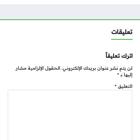
تعليقات
اترك تعليقاً
لن يتم نشر عنوان بريدك الإلكتروني.
الحقول الإلزامية مشار
إليها بـ
*
التعليق
*