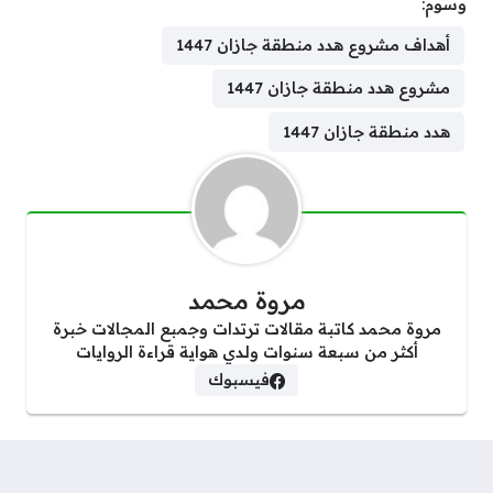
وسوم:
أهداف مشروع هدد منطقة جازان 1447
مشروع هدد منطقة جازان 1447
هدد منطقة جازان 1447
مروة محمد
مروة محمد كاتبة مقالات ترتدات وجمبع المجالات خبرة
أكثر من سبعة سنوات ولدي هواية قراءة الروايات
فيسبوك