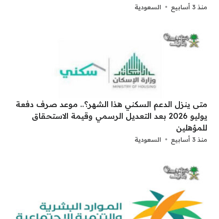
منذ 3 أسابيع
السعودية
متى ينزل الدعم السكني هذا الشهر؟.. موعد صرف دفعة
يوليو 2026 بعد التعديل الرسمي وقيمة الاستحقاق
للمؤهلين
منذ 3 أسابيع
السعودية