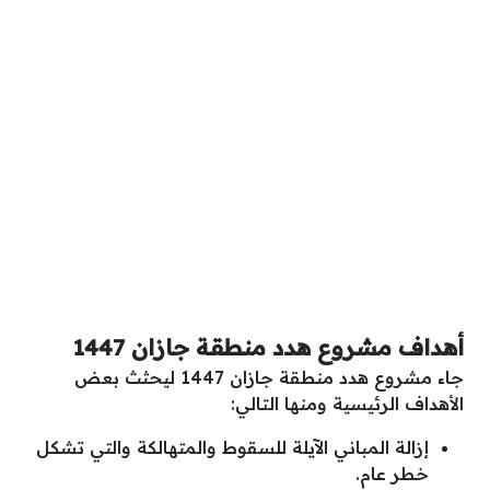
أهداف مشروع هدد منطقة جازان 1447
جاء مشروع هدد منطقة جازان 1447 ليحثث بعض
الأهداف الرئيسية ومنها التالي:
إزالة المباني الآيلة للسقوط والمتهالكة والتي تشكل
خطر عام.