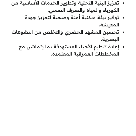
تعزيز البنية التحتية وتطوير الخدمات الأساسية من
الكهرباء والمياه والصرف الصحي.
توفير بيئة سكنية أمنة وصحية لتعزيز جودة
المعيشة.
تحسين المشهد الحضري والتخلص من التشوهات
البصرية.
إعادة تنظيم الأحياء المستهدفة بما يتماشى مع
المخططات العمرانية المعتمدة.