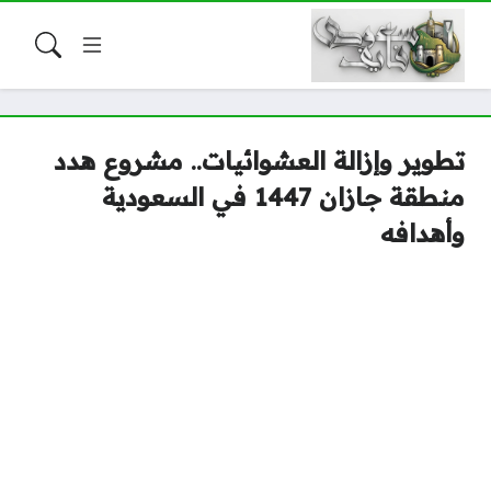
تطوير وإزالة العشوائيات.. مشروع هدد
منطقة جازان 1447 في السعودية
وأهدافه