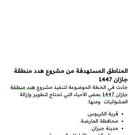
المناطق المستهدفة من مشروع هدد منطقة
جازان 1447
جاءت في الخطة الموضوعة لتنفيذ مشروع
هدد منطقة
جازان 1447
بعض الأحياء التي تحتاج لتطوير وإزالة
العشوائيات ومنها:
قرية الكربوس.
محافظة العارضة.
مدينة جيزان.