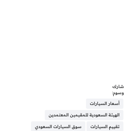
شارك
وسوم:
أسعار السيارات
الهيئة السعودية للمقيمين المعتمدين
تقييم السيارات
سوق السيارات السعودي