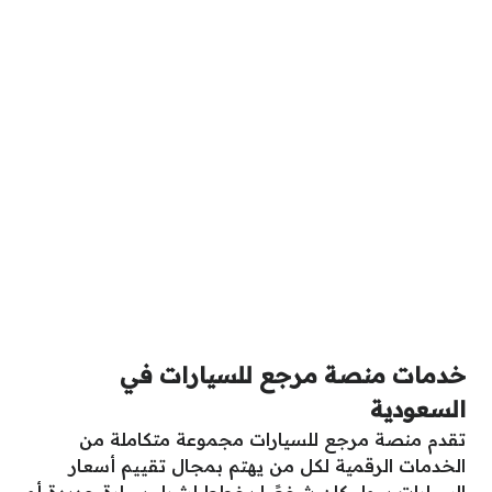
خدمات منصة مرجع للسيارات في
السعودية
تقدم منصة مرجع للسيارات مجموعة متكاملة من
الخدمات الرقمية لكل من يهتم بمجال تقييم أسعار
السيارات سواء كان شخصًا يخطط لشراء سيارة جديدة أو