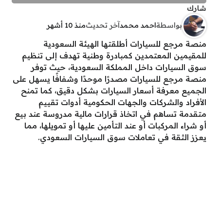
شارك
بواسطة
احمد محمد
آخر تحديث
منذ 10 أشهر
منصة مرجع للسيارات أطلقتها الهيئة السعودية
للمقيمين المعتمدين كمبادرة وطنية تهدف إلى تنظيم
سوق السيارات داخل المملكة السعودية، حيث توفر
منصة مرجع للسيارات مصدرًا موحدًا وشفافًا يسهل على
الجميع معرفة أسعار السيارات بشكل دقيق، كما تمنح
الأفراد والشركات والجهات الحكومية أدوات تقييم
متقدمة تساهم في اتخاذ قرارات مالية مدروسة عند بيع
أو شراء المركبات أو عند التأمين عليها أو تمويلها، مما
يعزز الثقة في تعاملات سوق السيارات السعودي.