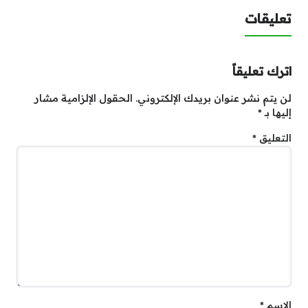
تعليقات
اترك تعليقاً
لن يتم نشر عنوان بريدك الإلكتروني.
الحقول الإلزامية مشار
إليها بـ
*
التعليق
*
الاسم
*