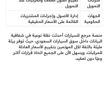
التمويل
التمويل
الجهات
إدارة الأصول وإجراءات المشتريات
الحكومية
القائمة على الأسعار الحقيقية
منصة مرجع للسيارات أحدثت نقلة نوعية في شفافية
البيانات داخل سوق السيارات السعودي، حيث توفر بيئة
مليئة بالثقة لكل المهتمين بتقييم الأسعار العادلة
للمركبات، ويسهل الآن على الجميع اتخاذ قرارات أكثر
وعيًا دون تعقيد.