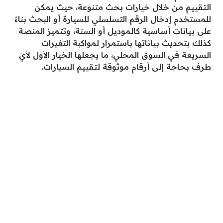
التقييم من خلال خيارات بحث متنوعة، حيث يمكن
للمستخدم إدخال الرقم التسلسلي للسيارة أو البحث بناءً
على بيانات أساسية كالموديل أو السنة، وتتميز المنصة
كذلك بتحديث بياناتها باستمرار لمواكبة التغيرات
السريعة في السوق المحلي، ما يجعلها الخيار الأول لأي
طرف بحاجة إلى أرقام موثوقة لتقييم السيارات.