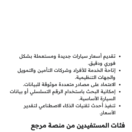
تقديم أسعار سيارات جديدة ومستعملة بشكل
فوري ودقيق.
إتاحة الخدمة للأفراد وشركات التأمين والتمويل
والجهات التنظيمية.
الاعتماد على مصادر متعددة موثوقة للبيانات.
إمكانية البحث باستخدام الرقم التسلسلي أو بيانات
السيارة الأساسية.
تنفيذ أحدث تقنيات الذكاء الاصطناعي لتقدير
الأسعار.
فئات المستفيدين من منصة مرجع