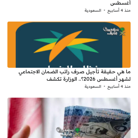
أغسطس
منذ 4 أسابيع
السعودية
ما هي حقيقة تأجيل صرف راتب الضمان الاجتماعي
لشهر أغسطس 2026؟.. الوزارة تكشف
منذ 4 أسابيع
السعودية