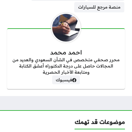
منصة مرجع للسيارات
احمد محمد
محرر صحفي متخصص في الشأن السعودي والعديد من
المجالات حاصل على درجة الدكتوراه أعشق الكتابة
ومتابعة الأخبار الحصرية
فيسبوك
موضوعات قد تهمك