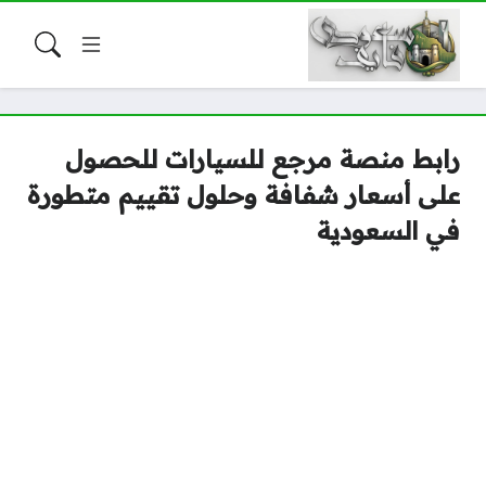
رابط منصة مرجع للسيارات للحصول
على أسعار شفافة وحلول تقييم متطورة
في السعودية