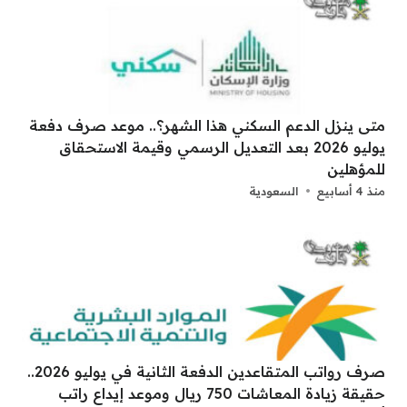
متى ينزل الدعم السكني هذا الشهر؟.. موعد صرف دفعة
يوليو 2026 بعد التعديل الرسمي وقيمة الاستحقاق
للمؤهلين
منذ 4 أسابيع
السعودية
صرف رواتب المتقاعدين الدفعة الثانية في يوليو 2026..
حقيقة زيادة المعاشات 750 ريال وموعد إيداع راتب