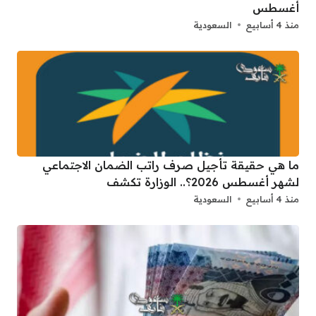
أغسطس
منذ 4 أسابيع
السعودية
ما هي حقيقة تأجيل صرف راتب الضمان الاجتماعي
لشهر أغسطس 2026؟.. الوزارة تكشف
منذ 4 أسابيع
السعودية