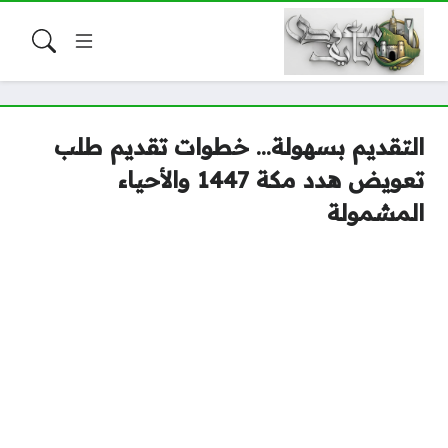
التقديم بسهولة… خطوات تقديم طلب
تعويض هدد مكة 1447 والأحياء
المشمولة