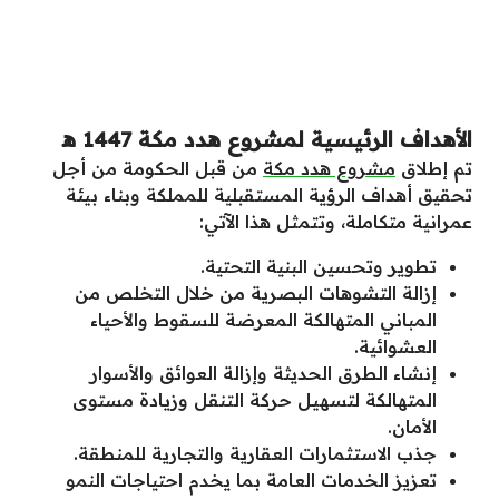
الأهداف الرئيسية لمشروع هدد مكة 1447 ه‍
تم إطلاق
مشروع هدد مكة
من قبل الحكومة من أجل
تحقيق أهداف الرؤية المستقبلية للمملكة وبناء بيئة
عمرانية متكاملة، وتتمثل هذا الآتي:
تطوير وتحسين البنية التحتية.
إزالة التشوهات البصرية من خلال التخلص من
المباني المتهالكة المعرضة للسقوط والأحياء
العشوائية.
إنشاء الطرق الحديثة وإزالة العوائق والأسوار
المتهالكة لتسهيل حركة التنقل وزيادة مستوى
الأمان.
جذب الاستثمارات العقارية والتجارية للمنطقة.
تعزيز الخدمات العامة بما يخدم احتياجات النمو