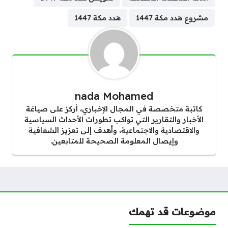
مشروع هدد مكة 1447
هدد مكة 1447
nada Mohamed
كاتبة متخصصة في المجال الإخباري، أركز على صياغة
الأخبار والتقارير التي تواكب تطورات الأحداث السياسية
والاقتصادية والاجتماعية، وأهدف إلى تعزيز الشفافية
وإيصال المعلومة الصحيحة للمتابعين.
موضوعات قد تهمك