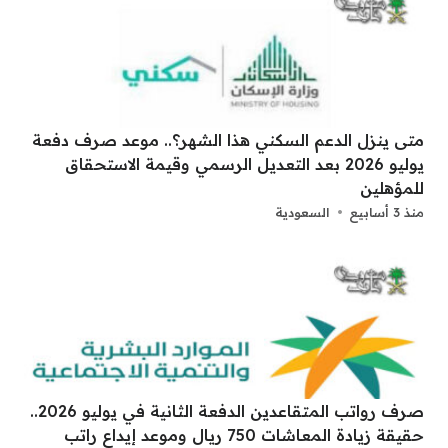
متى ينزل الدعم السكني هذا الشهر؟.. موعد صرف دفعة
يوليو 2026 بعد التعديل الرسمي وقيمة الاستحقاق
للمؤهلين
منذ 3 أسابيع
السعودية
صرف رواتب المتقاعدين الدفعة الثانية في يوليو 2026..
حقيقة زيادة المعاشات 750 ريال وموعد إيداع راتب