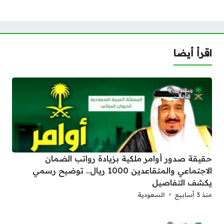
اقرأ أيضا
حقيقة صدور أوامر ملكية بزيادة رواتب الضمان
الاجتماعي والمتقاعدين 1000 ريال.. توضيح رسمي
يكشف التفاصيل
منذ 3 أسابيع
السعودية