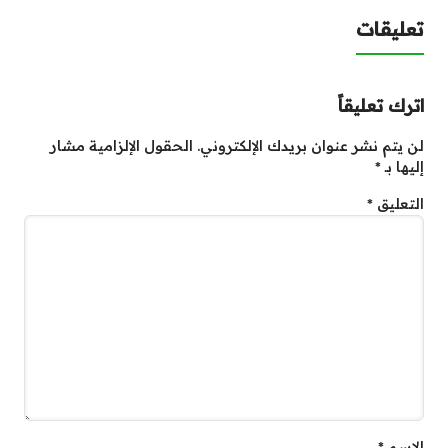
تعليقات
اترك تعليقاً
لن يتم نشر عنوان بريدك الإلكتروني.
الحقول الإلزامية مشار
إليها بـ
*
التعليق
*
الاسم
*