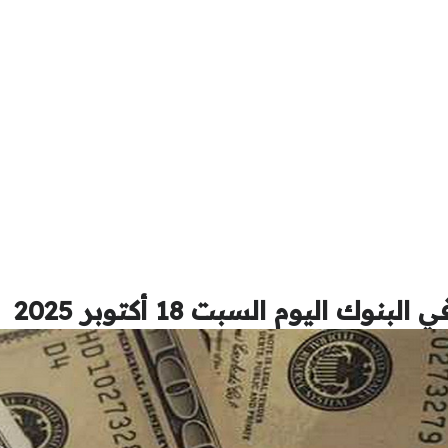
ك اليوم السبت 18 أكتوبر 2025