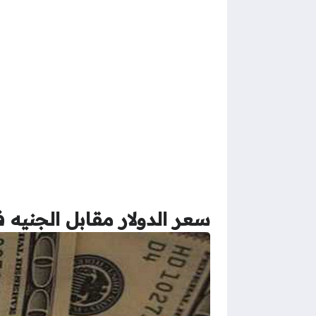
سعر الدولار مقابل الجنيه في البنو