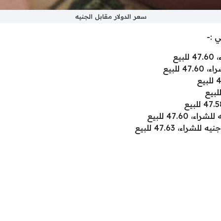
سعر الدولار مقابل الجنيه
 :-