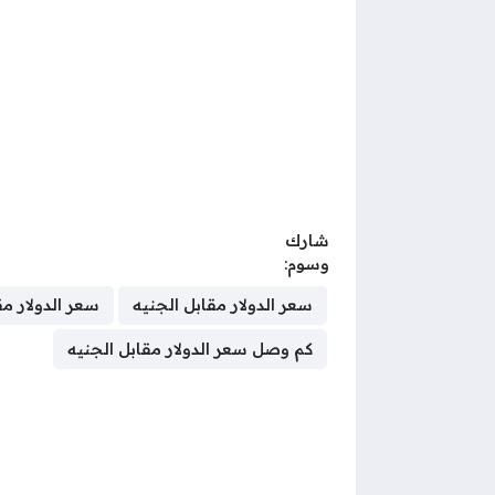
شارك
وسوم:
سعر الدولار مقابل الجنيه
سعر الدولار م
كم وصل سعر الدولار مقابل الجنيه