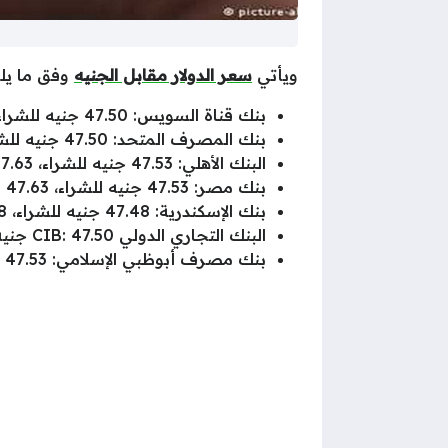
ويأتي
سعر الدولار مقابل الجنيه
وفق ما يلي
بنك قناة السويس: 47.50 جنيه للشراء، 47.60 للبيع
بنك المصرف المتحد: 47.50 جنيه للشراء، 47.60 للبيع
البنك الأهلي: 47.53 جنيه للشراء، 47.63 للبيع
بنك مصر: 47.53 جنيه للشراء، 47.63 للبيع
بنك الإسكندرية: 47.48 جنيه للشراء، 47.58 للبيع
البنك التجاري الدولي CIB: 47.50 جنيه للشراء، 47.60 للبيع
بنك مصرف أبوظبي الإسلامي: 47.53 جنيه للشراء، 47.63 للبيع