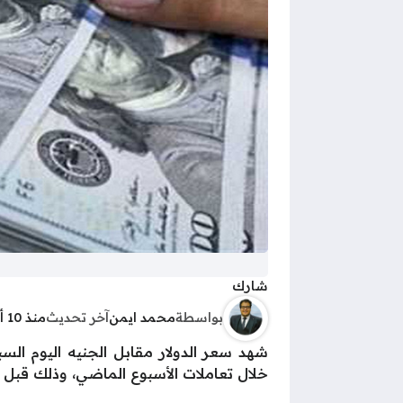
شارك
بواسطة
محمد ايمن
آخر تحديث
منذ 10 أشهر
خلال تعاملات الأسبوع الماضي، وذلك قبل عو