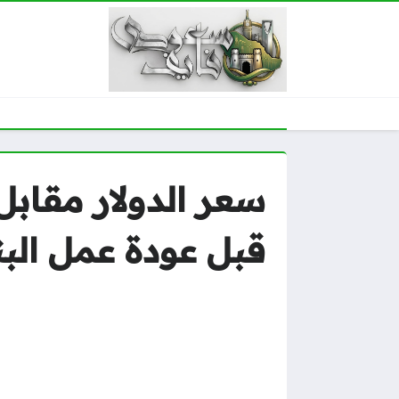
قبل عودة عمل الب