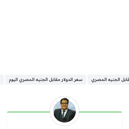
قابل الجنيه المصري
سعر الدولار مقابل الجنيه المصري اليوم
س