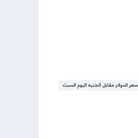
عر الدولار مقابل الجنيه اليوم السبت