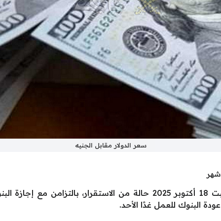
سعر الدولار مقابل الجنيه
شهد سعر الدولار مقابل الجنيه اليوم السبت 18 أكتوبر 2025 حالة من الاس
دة البنوك للعمل غدًا الأحد.