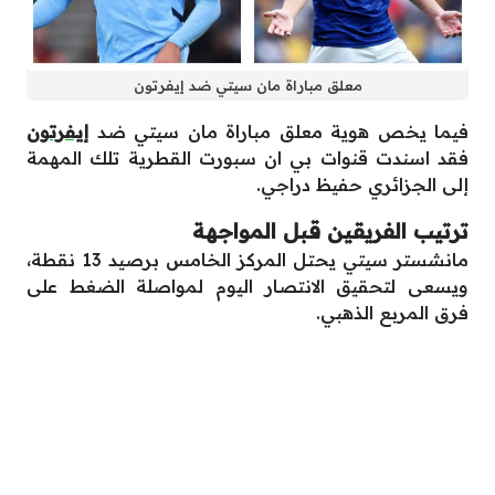
معلق مباراة مان سيتي ضد إيفرتون
فيما يخص هوية معلق مباراة مان سيتي ضد
إيفرتون
فقد اسندت قنوات بي ان سبورت القطرية تلك المهمة
إلى الجزائري حفيظ دراجي.
ترتيب الفريقين قبل المواجهة
مانشستر سيتي يحتل المركز الخامس برصيد 13 نقطة،
ويسعى لتحقيق الانتصار اليوم لمواصلة الضغط على
فرق المربع الذهبي.