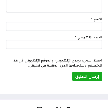
الاسم
*
البريد الإلكتروني
*
احفظ اسمي، بريدي الإلكتروني، والموقع الإلكتروني في هذا
المتصفح لاستخدامها المرة المقبلة في تعليقي.