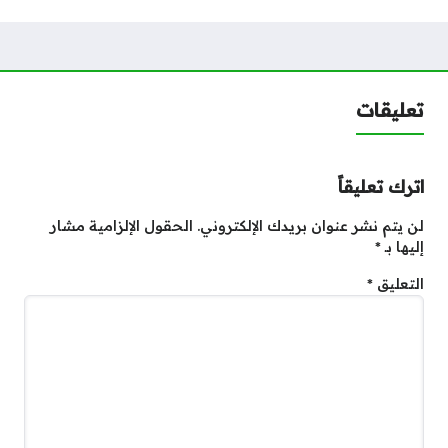
تعليقات
اترك تعليقاً
لن يتم نشر عنوان بريدك الإلكتروني.
الحقول الإلزامية مشار
إليها بـ
*
التعليق
*