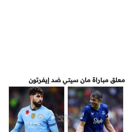
معلق مباراة مان سيتي ضد إيفرتون