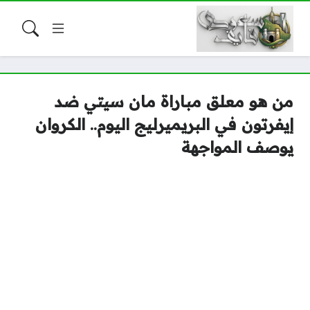
من هو معلق مباراة مان سيتي ضد
إيفرتون في البريميرليج اليوم.. الكروان
يوصف المواجهة