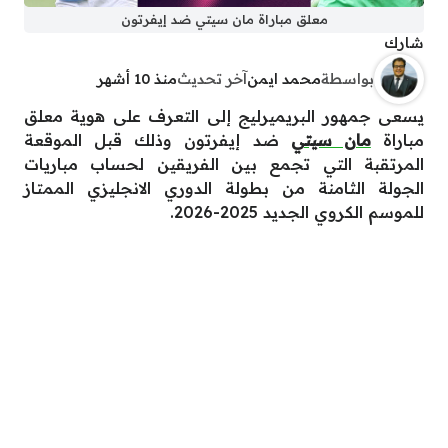
معلق مباراة مان سيتي ضد إيفرتون
شارك
بواسطة
محمد ايمن
آخر تحديث
منذ 10 أشهر
يسعى جمهور البريميرليج إلى التعرف على هوية معلق
مباراة
مان سيتي
ضد إيفرتون وذلك قبل الموقعة
المرتقبة التي تجمع بين الفريقين لحساب مباريات
الجولة الثامنة من بطولة الدوري الانجليزي الممتاز
للموسم الكروي الجديد 2025-2026.