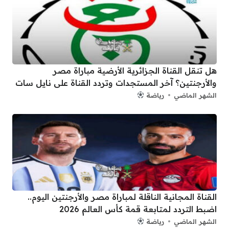
هل تنقل القناة الجزائرية الأرضية مباراة مصر
والأرجنتين؟ آخر المستجدات وتردد القناة على نايل سات
الشهر الماضي
رياضة
القناة المجانية الناقلة لمباراة مصر والأرجنتين اليوم..
اضبط التردد لمتابعة قمة كأس العالم 2026
الشهر الماضي
رياضة