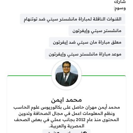
شارك
وسوم:
القنوات الناقلة لمباراة مانشستر سيتي ضد توتنهام
مانشستر سيتي وإيفرتون
معلق مباراة مان سيتي ضد إيفرتون
موعد مباراة مانشستر سيتي وإيفرتون
محمد ايمن
محمد أيمن مهران حاصل على بكالوريوس علوم الحاسب
ونظم المعلومات اعمل في مجال الصحافة وتدوين
المحتوى منذ عام 2012 بجانب عملي في بعض الصحف
المصرية والعربية..