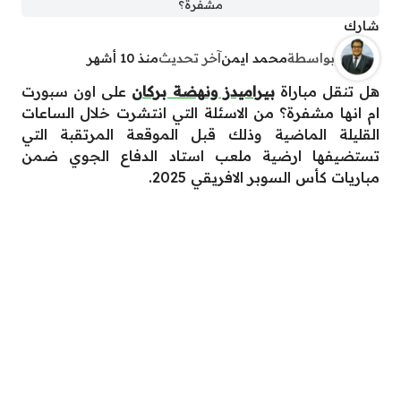
مشفرة؟
شارك
بواسطة
محمد ايمن
آخر تحديث
منذ 10 أشهر
هل تنقل مباراة
بيراميدز ونهضة بركان
على اون سبورت
ام انها مشفرة؟ من الاسئلة التي انتشرت خلال الساعات
القليلة الماضية وذلك قبل الموقعة المرتقبة التي
تستضيفها ارضية ملعب استاد الدفاع الجوي ضمن
مباريات كأس السوبر الافريقي 2025.