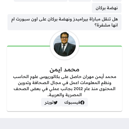
نهضة بركان
هل تنقل مباراة بيراميدز ونهضة بركان على اون سبورت ام
انها مشفرة؟
محمد ايمن
محمد أيمن مهران حاصل على بكالوريوس علوم الحاسب
ونظم المعلومات اعمل في مجال الصحافة وتدوين
المحتوى منذ عام 2012 بجانب عملي في بعض الصحف
المصرية والعربية..
فيسبوك
تويتر