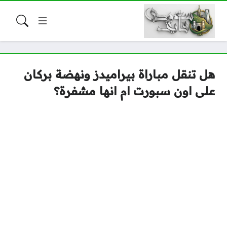
هل تنقل مباراة بيراميدز ونهضة بركان
على اون سبورت ام انها مشفرة؟