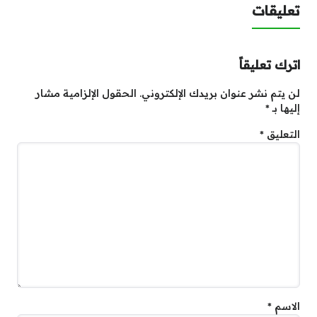
تعليقات
اترك تعليقاً
لن يتم نشر عنوان بريدك الإلكتروني.
الحقول الإلزامية مشار
إليها بـ
*
التعليق
*
الاسم
*