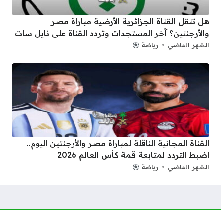
هل تنقل القناة الجزائرية الأرضية مباراة مصر
والأرجنتين؟ آخر المستجدات وتردد القناة على نايل سات
الشهر الماضي
رياضة
القناة المجانية الناقلة لمباراة مصر والأرجنتين اليوم..
اضبط التردد لمتابعة قمة كأس العالم 2026
الشهر الماضي
رياضة