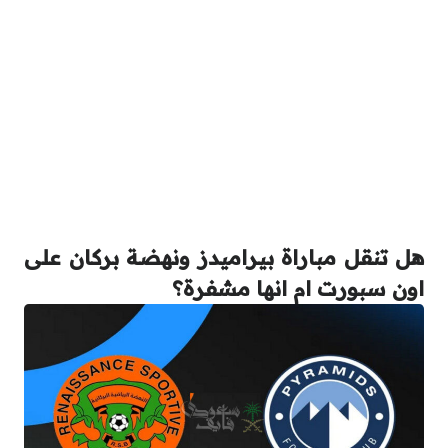
هل تنقل مباراة بيراميدز ونهضة بركان على
اون سبورت ام انها مشفرة؟