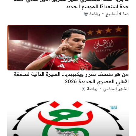
جدة استعدادًا للموسم الجديد
منذ 4 أسابيع
رياضة
من هو منصف بقرار ويكيبيديا.. السيرة الذاتية لصفقة
الأهلي المصري الجديدة 2026
الشهر الماضي
رياضة