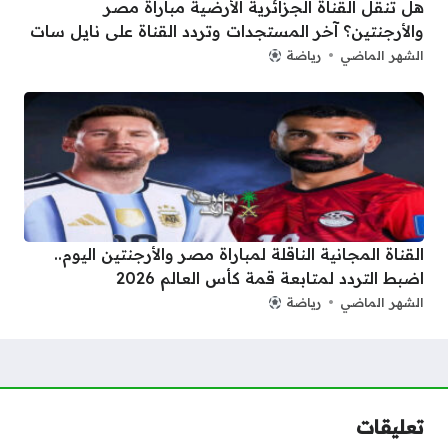
هل تنقل القناة الجزائرية الأرضية مباراة مصر
والأرجنتين؟ آخر المستجدات وتردد القناة على نايل سات
الشهر الماضي
رياضة
القناة المجانية الناقلة لمباراة مصر والأرجنتين اليوم..
اضبط التردد لمتابعة قمة كأس العالم 2026
الشهر الماضي
رياضة
تعليقات