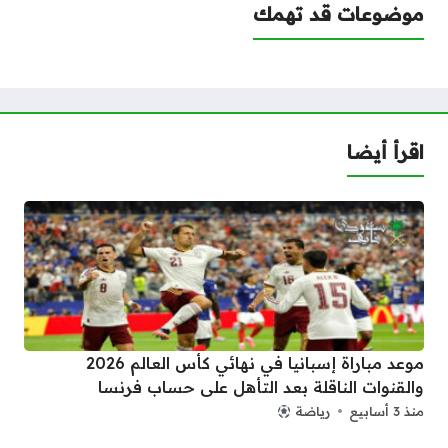
موضوعات قد تهمك
اقرأ أيضا
موعد مباراة إسبانيا في نهائي كأس العالم 2026
والقنوات الناقلة بعد التأهل على حساب فرنسا
منذ 3 أسابيع
رياضة