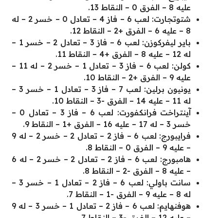
عليه 8 – الفرق 0 – النقاط 13.
شتوتجارت: لعب 6 – فاز 4 – تعادل 0 – خسر 2 – له
8 – عليه 6 – الفرق +2 – النقاط 12.
باير ليفركوزن: لعب 6 – فاز 3 – تعادل 2 – خسر 1 –
له 12 – عليه 8 – الفرق +4 – النقاط 11.
كولن: لعب 6 – فاز 3 – تعادل 1 – خسر 2 – له 11 –
عليه 9 – الفرق +2 – النقاط 10.
يونيون برلين: لعب 7 – فاز 3 – تعادل 1 – خسر 3 –
له 11 – عليه 14 – الفرق -3 – النقاط 10.
آينتراخت فرانكفورت: لعب 6 – فاز 3 – تعادل 0 –
خسر 3 – له 17 – عليه 16 – الفرق +1 – النقاط 9.
فرايبورج: لعب 6 – فاز 2 – تعادل 2 – خسر 2 – له 9
– عليه 9 – الفرق 0 – النقاط 8.
هامبورج: لعب 6 – فاز 2 – تعادل 2 – خسر 2 – له 6
– عليه 8 – الفرق -2 – النقاط 8.
سانت باولي: لعب 6 – فاز 2 – تعادل 1 – خسر 3 –
له 8 – عليه 9 – الفرق -1 – النقاط 7.
هوفنهايم: لعب 6 – فاز 2 – تعادل 1 – خسر 3 – له 9
– عليه 12 – الفرق -3 – النقاط 7.