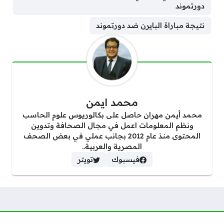
دورتموند
نتيجة مباراة البايرن ضد دورتموند
محمد ايمن
محمد أيمن مهران حاصل على بكالوريوس علوم الحاسب
ونظم المعلومات اعمل في مجال الصحافة وتدوين
المحتوى منذ عام 2012 بجانب عملي في بعض الصحف
المصرية والعربية..
فيسبوك
تويتر