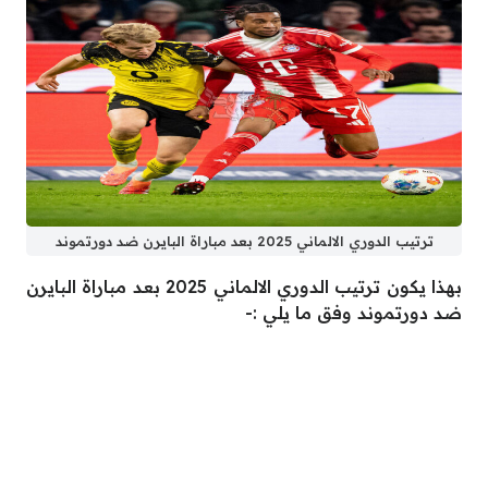
ترتيب الدوري الالماني 2025 بعد مباراة البايرن ضد دورتموند
بهذا يكون ترتيب الدوري الالماني 2025 بعد مباراة البايرن
ضد دورتموند وفق ما يلي :-