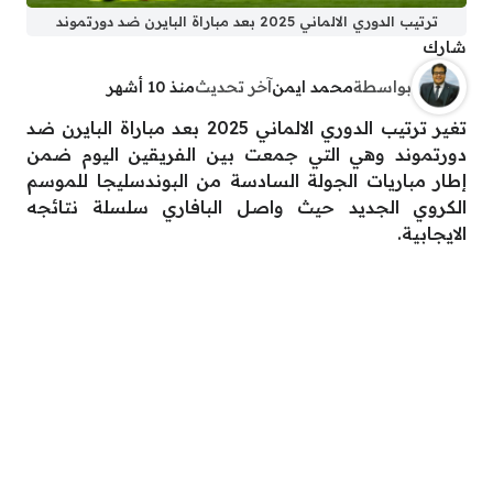
ترتيب الدوري الالماني 2025 بعد مباراة البايرن ضد دورتموند
شارك
بواسطة
محمد ايمن
آخر تحديث
منذ 10 أشهر
تغير ترتيب الدوري الالماني 2025 بعد مباراة البايرن ضد
دورتموند وهي التي جمعت بين الفريقين اليوم ضمن
إطار مباريات الجولة السادسة من البوندسليجا للموسم
الكروي الجديد حيث واصل البافاري سلسلة نتائجه
الايجابية.