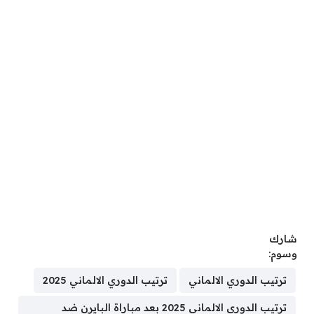
شارك
وسوم:
ترتيب الدوري الالماني
ترتيب الدوري الالماني 2025
ترتيب الدوري الالماني 2025 بعد مباراة البايرن ضد