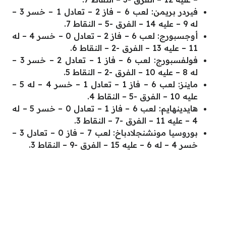
فيردر بريمن: لعب 6 – فاز 2 – تعادل 1 – خسر 3 –
له 9 – عليه 14 – الفرق -5 – النقاط 7.
أوجسبورج: لعب 6 – فاز 2 – تعادل 0 – خسر 4 – له
11 – عليه 13 – الفرق -2 – النقاط 6.
فولفسبورج: لعب 6 – فاز 1 – تعادل 2 – خسر 3 –
له 8 – عليه 10 – الفرق -2 – النقاط 5.
ماينز: لعب 6 – فاز 1 – تعادل 1 – خسر 4 – له 5 –
عليه 10 – الفرق -5 – النقاط 4.
هايدينهايم: لعب 6 – فاز 1 – تعادل 0 – خسر 5 – له
4 – عليه 11 – الفرق -7 – النقاط 3.
بوروسيا مونشنجلادباخ: لعب 7 – فاز 0 – تعادل 3 –
خسر 4 – له 6 – عليه 15 – الفرق -9 – النقاط 3.