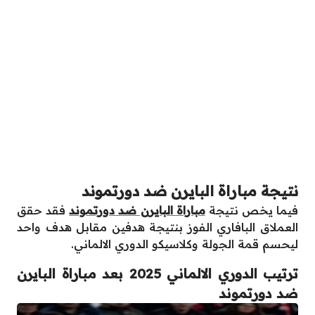
نتيجة مباراة البايرن ضد دورتموند
فيما يخص نتيجة
مباراة البايرن ضد دورتموند
فقد حقق
العملاق البافاري الفوز بنتيجة هدفين مقابل هدف واحد
ليحسم قمة الجولة وكلاسيكو الدوري الالماني.
ترتيب الدوري الالماني 2025 بعد مباراة البايرن
ضد دورتموند