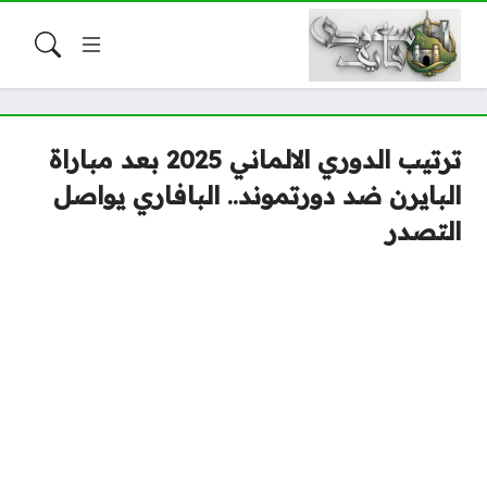
ترتيب الدوري الالماني 2025 بعد مباراة
البايرن ضد دورتموند.. البافاري يواصل
التصدر