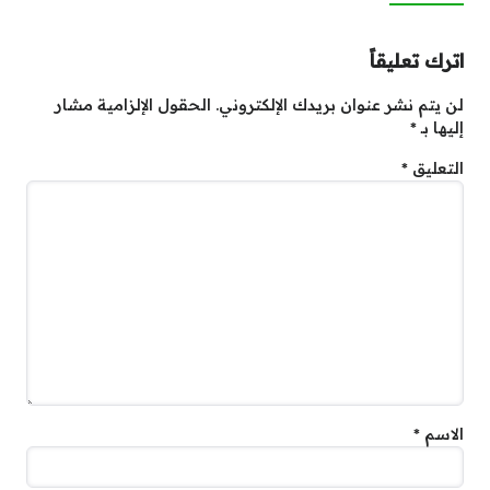
اترك تعليقاً
لن يتم نشر عنوان بريدك الإلكتروني.
الحقول الإلزامية مشار
إليها بـ
*
التعليق
*
الاسم
*