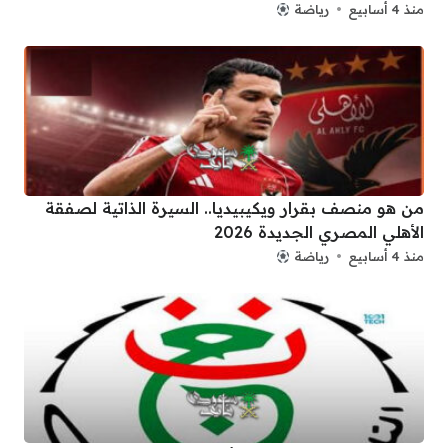
منذ 4 أسابيع
رياضة
من هو منصف بقرار ويكيبيديا.. السيرة الذاتية لصفقة
الأهلي المصري الجديدة 2026
منذ 4 أسابيع
رياضة