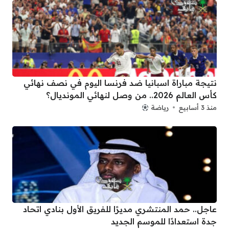
نتيجة مباراة اسبانيا ضد فرنسا اليوم في نصف نهائي
كأس العالم 2026.. من وصل لنهائي المونديال؟
منذ 3 أسابيع
رياضة
عاجل.. حمد المنتشري مديرًا للفريق الأول بنادي اتحاد
جدة استعدادًا للموسم الجديد