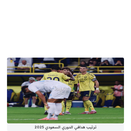
ترتيب هدافي الدوري السعودي 2025