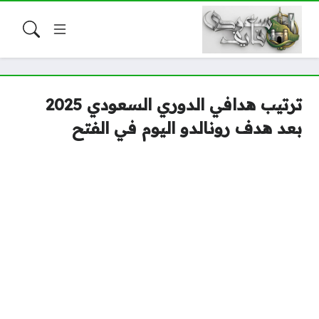
ترتيب هدافي الدوري السعودي 2025
بعد هدف رونالدو اليوم في الفتح