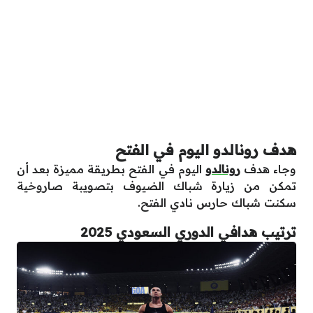
هدف رونالدو اليوم في الفتح
وجاء هدف
رونالدو
اليوم في الفتح بطريقة مميزة بعد أن
تمكن من زيارة شباك الضيوف بتصويبة صاروخية
سكنت شباك حارس نادي الفتح.
ترتيب هدافي الدوري السعودي 2025