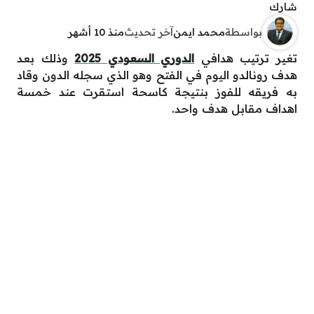
شارك
بواسطة
محمد ايمن
آخر تحديث
منذ 10 أشهر
تغير ترتيب هدافي
الدوري السعودي 2025
وذلك بعد
هدف رونالدو اليوم في الفتح وهو الذي سجله الدون وقاد
به فريقه للفوز بنتيجة كاسحة استقرت عند خمسة
اهداف مقابل هدف واحد.