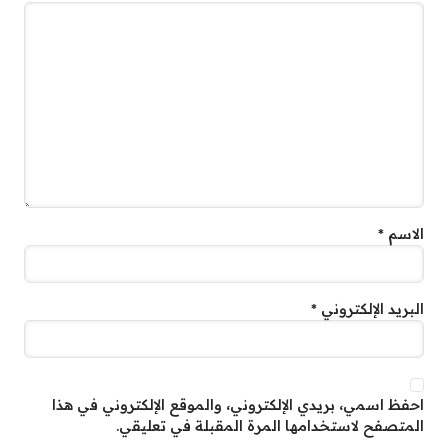
الاسم
*
البريد الإلكتروني
*
احفظ اسمي، بريدي الإلكتروني، والموقع الإلكتروني في هذا
المتصفح لاستخدامها المرة المقبلة في تعليقي.