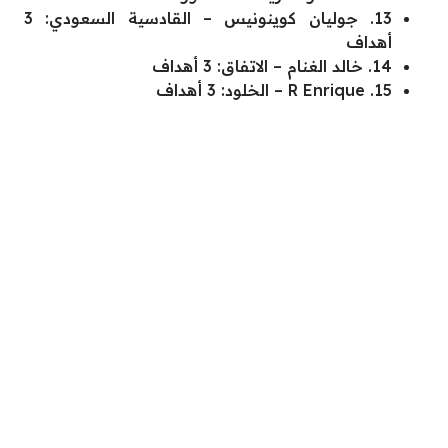
13. جوليان كوينونيس – القادسية السعودي: 3
أهداف
14. خالد الغنام – الاتفاق: 3 أهداف
15. R Enrique – الخلود: 3 أهداف