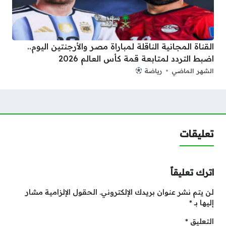
القناة المجانية الناقلة لمباراة مصر والأرجنتين اليوم..
اضبط التردد لمتابعة قمة كأس العالم 2026
الشهر الماضي
رياضة
تعليقات
اترك تعليقاً
لن يتم نشر عنوان بريدك الإلكتروني.
الحقول الإلزامية مشار
إليها بـ
*
التعليق
*