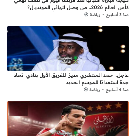
كأس العالم 2026.. من وصل لنهائي المونديال؟
منذ 3 أسابيع
رياضة
عاجل.. حمد المنتشري مديرًا للفريق الأول بنادي اتحاد
جدة استعدادًا للموسم الجديد
منذ 4 أسابيع
رياضة