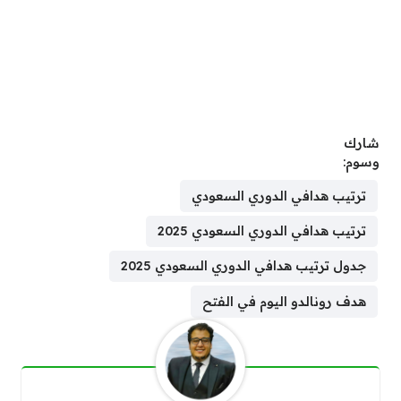
شارك
وسوم:
ترتيب هدافي الدوري السعودي
ترتيب هدافي الدوري السعودي 2025
جدول ترتيب هدافي الدوري السعودي 2025
هدف رونالدو اليوم في الفتح