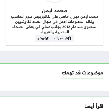
محمد ايمن
محمد أيمن مهران حاصل على بكالوريوس علوم الحاسب
ونظم المعلومات اعمل في مجال الصحافة وتدوين
المحتوى منذ عام 2012 بجانب عملي في بعض الصحف
المصرية والعربية..
فيسبوك
تويتر
موضوعات قد تهمك
اقرأ أيضا