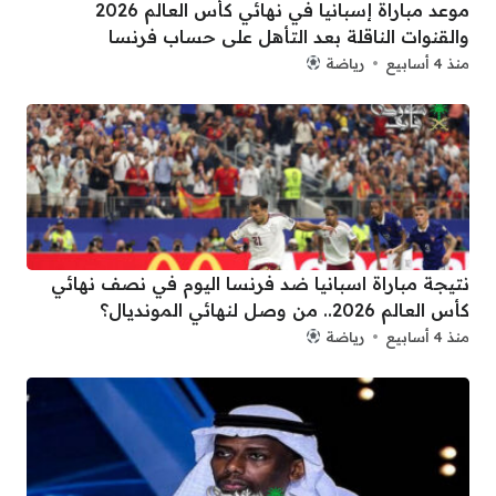
موعد مباراة إسبانيا في نهائي كأس العالم 2026
والقنوات الناقلة بعد التأهل على حساب فرنسا
منذ 4 أسابيع
رياضة
نتيجة مباراة اسبانيا ضد فرنسا اليوم في نصف نهائي
كأس العالم 2026.. من وصل لنهائي المونديال؟
منذ 4 أسابيع
رياضة