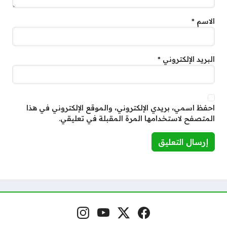
الاسم
*
البريد الإلكتروني
*
احفظ اسمي، بريدي الإلكتروني، والموقع الإلكتروني في هذا
المتصفح لاستخدامها المرة المقبلة في تعليقي.
فيسبوك
منصة إكس
يوتيوب
إنستغرام
مواقع التواصل