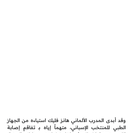
وقد أبدى المدرب الألماني هانز فليك استياءه من الجهاز
الطبي للمنتخب الإسباني، متهماً إياه بـ تفاقم إصابة