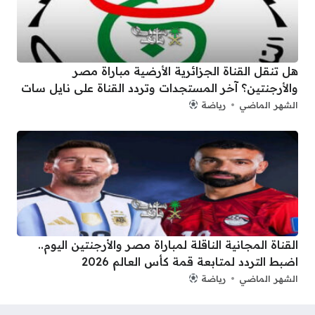
هل تنقل القناة الجزائرية الأرضية مباراة مصر
والأرجنتين؟ آخر المستجدات وتردد القناة على نايل سات
الشهر الماضي
رياضة
القناة المجانية الناقلة لمباراة مصر والأرجنتين اليوم..
اضبط التردد لمتابعة قمة كأس العالم 2026
الشهر الماضي
رياضة