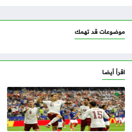
موضوعات قد تهمك
اقرأ أيضا