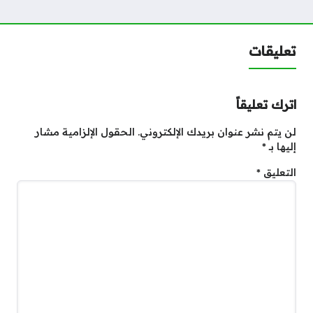
تعليقات
اترك تعليقاً
لن يتم نشر عنوان بريدك الإلكتروني.
الحقول الإلزامية مشار
إليها بـ
*
التعليق
*