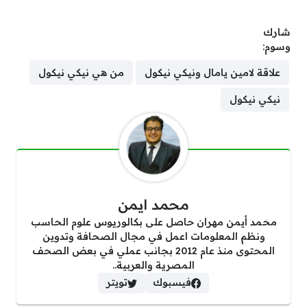
شارك
وسوم:
علاقة لامين يامال ونيكي نيكول
من هي نيكي نيكول
نيكي نيكول
محمد ايمن
محمد أيمن مهران حاصل على بكالوريوس علوم الحاسب
ونظم المعلومات اعمل في مجال الصحافة وتدوين
المحتوى منذ عام 2012 بجانب عملي في بعض الصحف
المصرية والعربية..
فيسبوك
تويتر