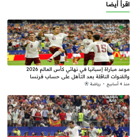
اقرأ أيضا
موعد مباراة إسبانيا في نهائي كأس العالم 2026
والقنوات الناقلة بعد التأهل على حساب فرنسا
منذ 4 أسابيع
رياضة