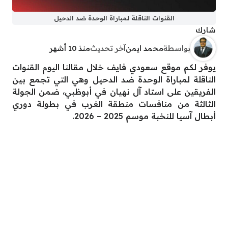
القنوات الناقلة لمباراة الوحدة ضد الدحيل
شارك
بواسطة
محمد ايمن
آخر تحديث
منذ 10 أشهر
يوفر لكم موقع سعودي فايف خلال مقالنا اليوم القنوات
الناقلة لمباراة الوحدة ضد الدحيل وهي التي تجمع بين
الفريقين على استاد آل نهيان في أبوظبي، ضمن الجولة
الثالثة من منافسات منطقة الغرب في بطولة دوري
أبطال آسيا للنخبة موسم 2025 – 2026.