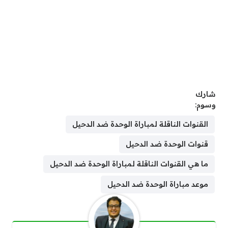
شارك
وسوم:
القنوات الناقلة لمباراة الوحدة ضد الدحيل
قنوات الوحدة ضد الدحيل
ما هي القنوات الناقلة لمباراة الوحدة ضد الدحيل
موعد مباراة الوحدة ضد الدحيل