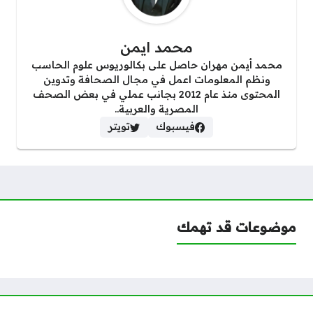
محمد ايمن
محمد أيمن مهران حاصل على بكالوريوس علوم الحاسب
ونظم المعلومات اعمل في مجال الصحافة وتدوين
المحتوى منذ عام 2012 بجانب عملي في بعض الصحف
المصرية والعربية..
فيسبوك
تويتر
موضوعات قد تهمك