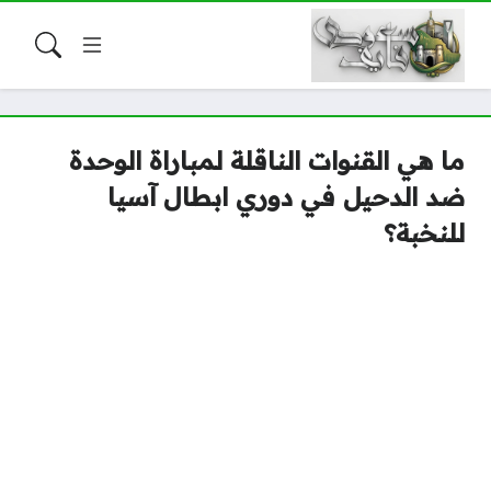
ما هي القنوات الناقلة لمباراة الوحدة
ضد الدحيل في دوري ابطال آسيا
للنخبة؟