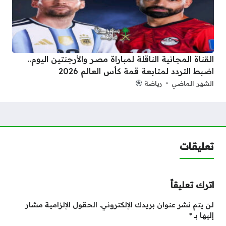
القناة المجانية الناقلة لمباراة مصر والأرجنتين اليوم..
اضبط التردد لمتابعة قمة كأس العالم 2026
الشهر الماضي
رياضة
تعليقات
اترك تعليقاً
لن يتم نشر عنوان بريدك الإلكتروني.
الحقول الإلزامية مشار
إليها بـ
*