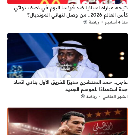
نتيجة مباراة اسبانيا ضد فرنسا اليوم في نصف نهائي
كأس العالم 2026.. من وصل لنهائي المونديال؟
منذ 4 أسابيع
رياضة
عاجل.. حمد المنتشري مديرًا للفريق الأول بنادي اتحاد
جدة استعدادًا للموسم الجديد
الشهر الماضي
رياضة