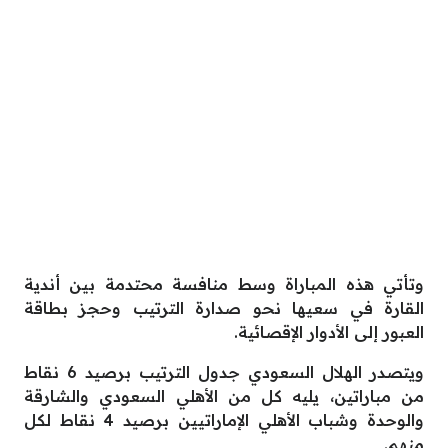
وتأتي هذه المباراة وسط منافسة محتدمة بين أندية
القارة في سعيها نحو صدارة الترتيب وحجز بطاقة
العبور إلى الأدوار الإقصائية.
ويتصدر الهلال السعودي جدول الترتيب برصيد 6 نقاط
من مباراتين، يليه كل من الأهلي السعودي والشارقة
والوحدة وشباب الأهلي الإماراتيين برصيد 4 نقاط لكل
منهم.