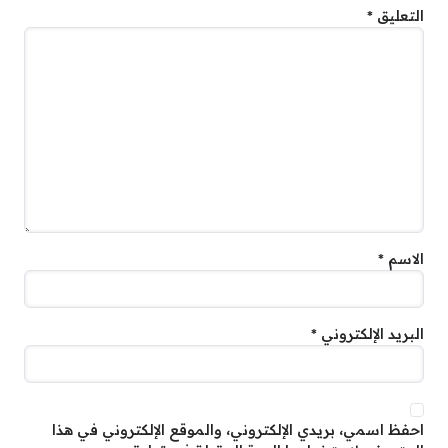
التعليق
*
الاسم
*
البريد الإلكتروني
*
احفظ اسمي، بريدي الإلكتروني، والموقع الإلكتروني في هذا