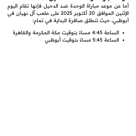
أما عن موعد مباراة الوحدة ضد الدحيل فإنها تقام اليوم
الإثنين الموافق 20 أكتوبر 2025 على ملعب آل نهيان في
أبوظبي، حيث تنطلق صافرة البداية في تمام:
الساعة 4:45 مساءً بتوقيت مكة المكرمة والقاهرة
الساعة 5:45 مساءً بتوقيت أبوظبي