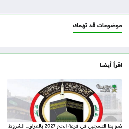
موضوعات قد تهمك
اقرأ أيضا
ضوابط التسجيل في قرعة الحج 2027 بالعراق.. الشروط