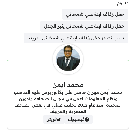
وسوم:
حفل زفاف ابنة علي شمخاني
حفل زفاف ابنة علي شمخاني يثير الجدل
سبب تصدر حفل زفاف ابنة علي شمخاني التريند
محمد ايمن
محمد أيمن مهران حاصل على بكالوريوس علوم الحاسب
ونظم المعلومات اعمل في مجال الصحافة وتدوين
المحتوى منذ عام 2012 بجانب عملي في بعض الصحف
المصرية والعربية..
فيسبوك
تويتر