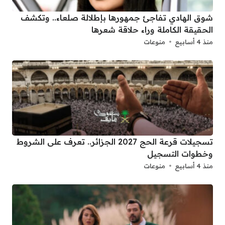
شوق الهادي تفاجئ جمهورها بإطلالة صلعاء.. وتكشف
الحقيقة الكاملة وراء حلاقة شعرها
منذ 4 أسابيع
منوعات
تسجيلات قرعة الحج 2027 الجزائر.. تعرف على الشروط
وخطوات التسجيل
منذ 4 أسابيع
منوعات