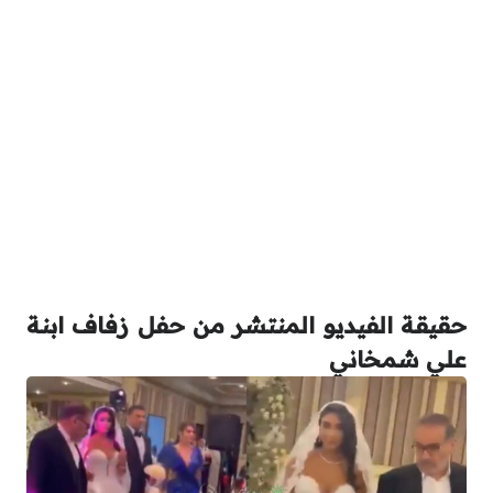
حقيقة الفيديو المنتشر من حفل زفاف ابنة
علي شمخاني