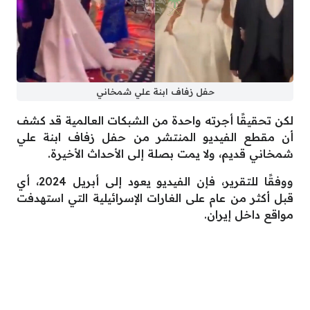
حفل زفاف ابنة علي شمخاني
لكن تحقيقًا أجرته واحدة من الشبكات العالمية قد كشف
أن مقطع الفيديو المنتشر من حفل زفاف ابنة علي
شمخاني قديم، ولا يمت بصلة إلى الأحداث الأخيرة.
ووفقًا للتقرير، فإن الفيديو يعود إلى أبريل 2024، أي
قبل أكثر من عام على الغارات الإسرائيلية التي استهدفت
مواقع داخل إيران.