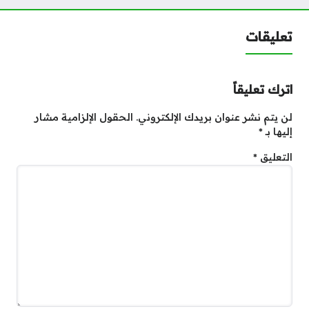
تعليقات
اترك تعليقاً
لن يتم نشر عنوان بريدك الإلكتروني.
الحقول الإلزامية مشار
إليها بـ
*
التعليق
*