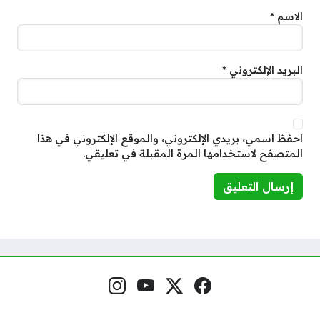
الاسم
*
البريد الإلكتروني
*
احفظ اسمي، بريدي الإلكتروني، والموقع الإلكتروني في هذا
المتصفح لاستخدامها المرة المقبلة في تعليقي.
فيسبوك
منصة إكس
يوتيوب
إنستغرام
مواقع التواصل