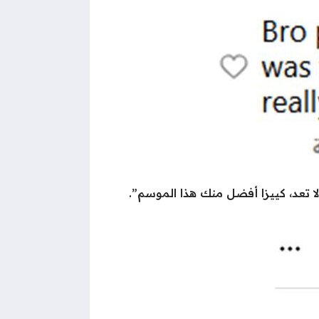
 تعد، كييزا أفضل منك هذا الموسم”.