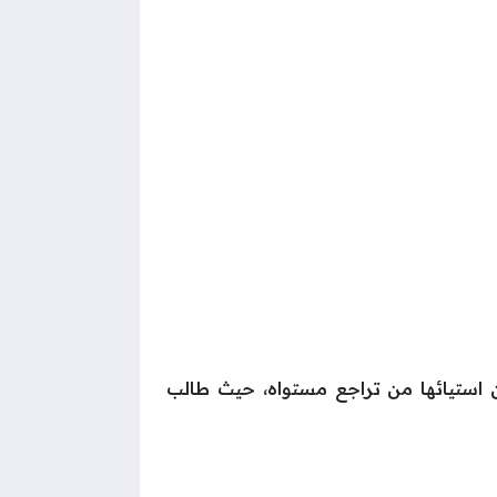
عن استيائها من تراجع مستواه، حيث طالب