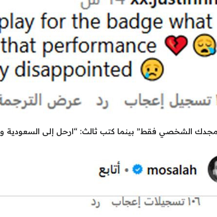
و مجدك الشخصي فقط” بينما كتب ثالث: “ارحل إلى السعودية ولا