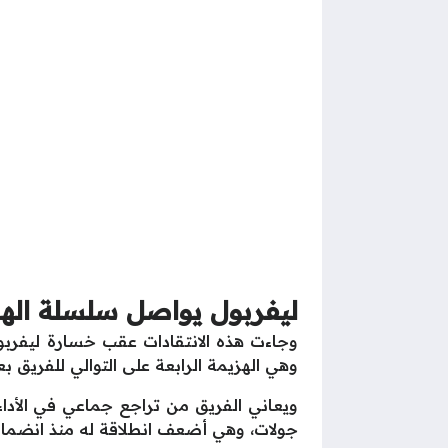
ليفربول يواصل سلسلة الهزا
وهي الهزيمة الرابعة على التوالي للفريق
جولات، وهي أضعف انطلاقة له منذ انضمامه إ