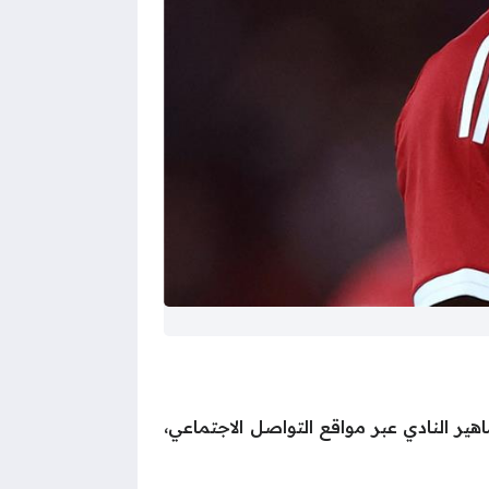
ر النادي عبر مواقع التواصل الاجتماعي،