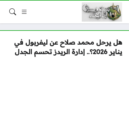
هل يرحل محمد صلاح عن ليفربول في
يناير 2026؟.. إدارة الريدز تحسم الجدل