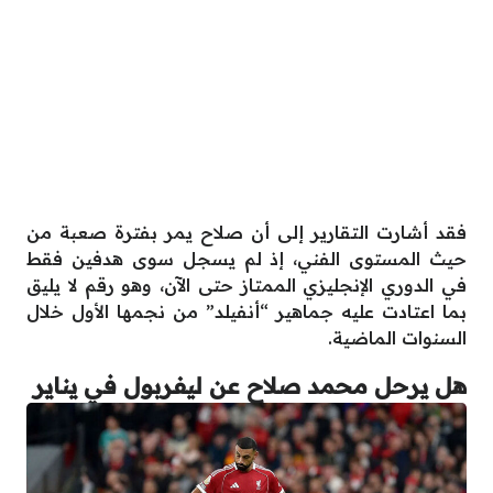
فقد أشارت التقارير إلى أن صلاح يمر بفترة صعبة من
حيث المستوى الفني، إذ لم يسجل سوى هدفين فقط
في الدوري الإنجليزي الممتاز حتى الآن، وهو رقم لا يليق
بما اعتادت عليه جماهير “أنفيلد” من نجمها الأول خلال
السنوات الماضية.
هل يرحل محمد صلاح عن ليفربول في يناير