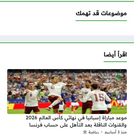
موضوعات قد تهمك
اقرأ أيضا
موعد مباراة إسبانيا في نهائي كأس العالم 2026
والقنوات الناقلة بعد التأهل على حساب فرنسا
منذ 3 أسابيع
رياضة