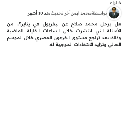
شارك
بواسطة
محمد ايمن
آخر تحديث
منذ 10 أشهر
هل يرحل محمد صلاح عن ليفربول في يناير؟.. من
الأسئلة التي انتشرت خلال الساعات القليلة الماضية
وذلك بعد تراجع مستوى الفرعون المصري خلال الموسم
الحالي وتزايد الانتقادات الموجهة له.