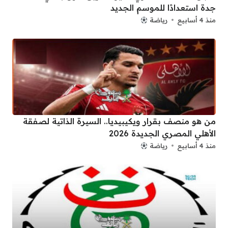
جدة استعدادًا للموسم الجديد
منذ 4 أسابيع
رياضة
من هو منصف بقرار ويكيبيديا.. السيرة الذاتية لصفقة
الأهلي المصري الجديدة 2026
منذ 4 أسابيع
رياضة