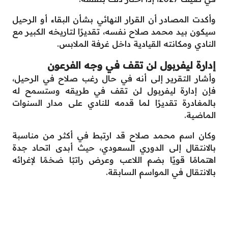
وأكدت المصادر أن القرار النهائي بشأن البقاء أو الرحيل
سيكون بيد محمد صلاح نفسه، تقديرًا لتاريخه الكبير مع
النادي ومكانته القيادية داخل غرفة الملابس.
إدارة ليفربول لن تقف في وجه الفرعون
وأشار التقرير إلى أنه في حال رغب صلاح في الرحيل،
فإن إدارة ليفربول لن تقف في طريقه وستسمح له
بالمغادرة تقديرًا لما قدمه للنادي على مدار السنوات
الماضية.
وكان اسم محمد صلاح قد ارتبط في أكثر من مناسبة
بالانتقال إلى الدوري السعودي، حيث أبدى اتحاد جدة
اهتمامًا قويًا بضم اللاعب وعرض راتبًا ضخمًا لإغرائه
بالانتقال في المواسم السابقة.