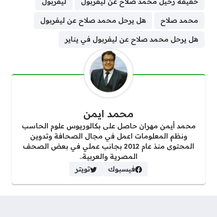
حقيقة رحيل محمد صلاح عن ليفربول
ليفربول
محمد صلاح
هل يرحل محمد صلاح عن ليفربول
هل يرحل محمد صلاح عن ليفربول في يناير
محمد ايمن
محمد أيمن مهران حاصل على بكالوريوس علوم الحاسب
ونظم المعلومات اعمل في مجال الصحافة وتدوين
المحتوى منذ عام 2012 بجانب عملي في بعض الصحف
المصرية والعربية..
فيسبوك
تويتر