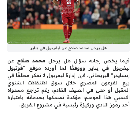
هل يرحل محمد صلاح عن ليفربول في يناير
فيما يخص إجابة سؤال هل يرحل
محمد صلاح
عن
ليفربول في يناير وووفقًا لما أورده موقع “فوتبول
إنسايدر” البريطاني، فإن إدارة ليفربول لا تفكر مطلقًا في
بيع الفرعون المصري خلال سوق الانتقالات الشتوي
المقبل أو حتى في الصيف القادم، رغم تراجع مستواه
النسبي هذا الموسم، مؤكدة تمسكها بخدماته باعتباره
أحد رموز النادي وركيزة رئيسية في مشروع الفريق.