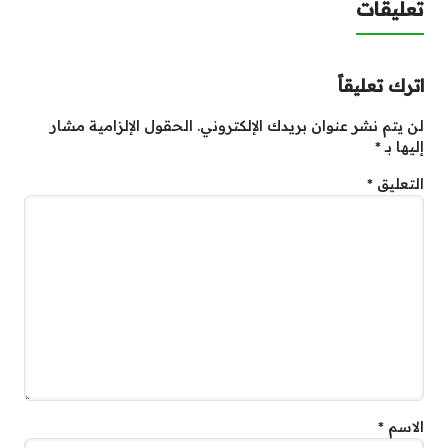
تعليقات
اترك تعليقاً
لن يتم نشر عنوان بريدك الإلكتروني.
الحقول الإلزامية مشار
إليها بـ
*
التعليق
*
الاسم
*