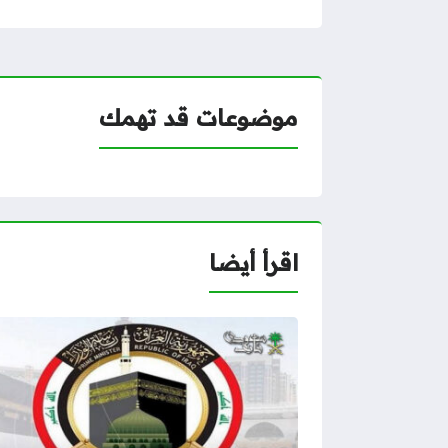
موضوعات قد تهمك
اقرأ أيضا