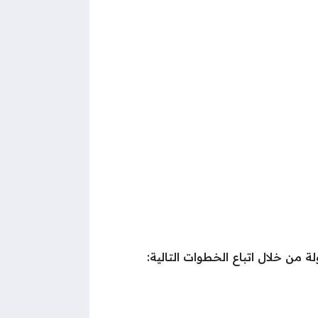
 من خلال اتباع الخطوات التالية: