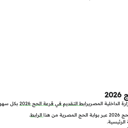
20
رة الداخلية المصري
رابط التقديم في قرعة الحج 2026
بكل سهولة
من هذا
الرابط
.
الرئيسية.