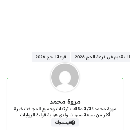
لتقديم في قرعة الحج 2026
قرعة الحج 2026
مروة محمد
مروة محمد كاتبة مقالات ترتدات وجمبع المجالات خبرة
أكثر من سبعة سنوات ولدي هواية قراءة الروايات
فيسبوك