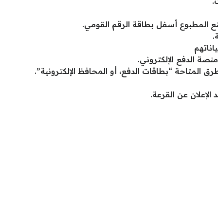
.
ع المطبوع أسفل بطاقة الرقم القومي.
.
اناتهم
نصة الدفع الإلكتروني.
ق المتاحة “بطاقات الدفع، أو المحافظ الإلكترونية”.
الإعلان عن القرعة.