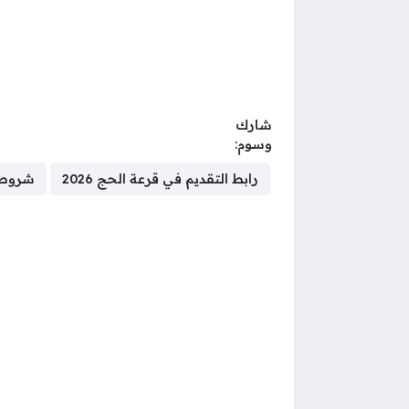
شارك
وسوم:
رابط التقديم في قرعة الحج 2026
شروط ا