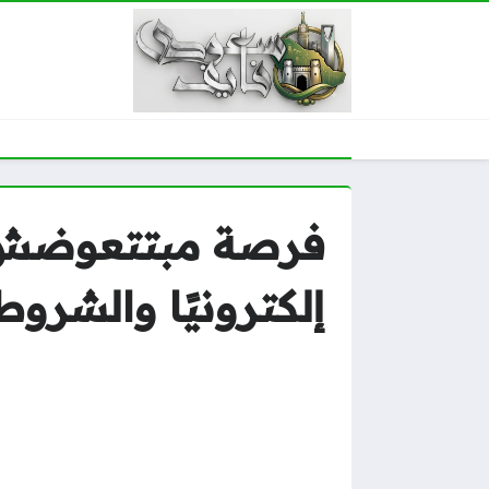
إلكترونيًا والشروط