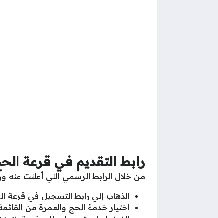
رابط التقديم في قرعة الحج 26
من خلال الرابط الرسمي التي أعلنت عنه وزا
الذهاب إلي رابط التسجيل في قرعة الحج 2026 عبر بوابة الحج المصرية 
اختيار خدمة الحج والعمرة من القائمة 