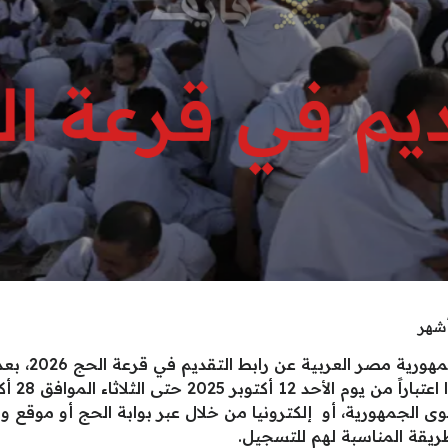
يزداد البحث ال
الجمهورية، أو إلكترونيا من خلال عبر بوابة الحج أو موقع وزار
لطريقة المناسبة لهم للتسجيل.