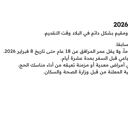
قيم بشكل دائم في البلاد وقت التقديم.
ابقا.
باعي قبل السفر بمدة عشرة أيام.
 أمراض معدية أو مزمنة تعيقه من أداء مناسك الحج.
ة المعلنة من قبل وزارة الصحة والسكان.