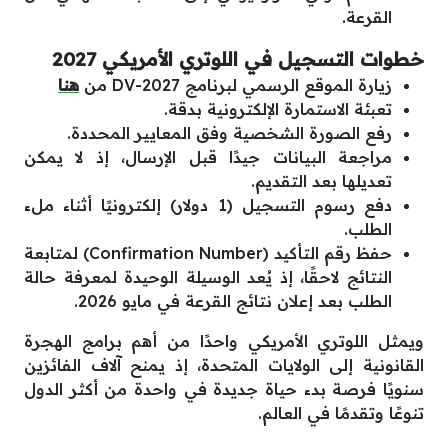
القرعة.
خطوات التسجيل في اللوتري الأمريكي 2027
زيارة الموقع الرسمي لبرنامج DV-2027 من
هنا
تعبئة الاستمارة الإلكترونية بدقة.
رفع الصورة الشخصية وفق المعايير المحددة.
مراجعة البيانات جيدًا قبل الإرسال، إذ لا يمكن
تعديلها بعد التقديم.
دفع رسوم التسجيل (1 دولار) إلكترونيًا أثناء ملء
الطلب.
حفظ رقم التأكيد (Confirmation Number) لمتابعة
النتائج لاحقًا، إذ يُعد الوسيلة الوحيدة لمعرفة حالة
الطلب بعد إعلان نتائج القرعة في مايو 2026.
ويمثل اللوتري الأمريكي واحدًا من أهم برامج الهجرة
القانونية إلى الولايات المتحدة، إذ يمنح آلاف الفائزين
سنويًا فرصة بدء حياة جديدة في واحدة من أكثر الدول
تنوعًا وتقدمًا في العالم.