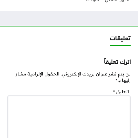
تعليقات
اترك تعليقاً
لن يتم نشر عنوان بريدك الإلكتروني.
الحقول الإلزامية مشار
إليها بـ
*
التعليق
*