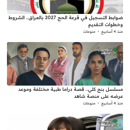
ضوابط التسجيل في قرعة الحج 2027 بالعراق.. الشروط
وخطوات التقديم
منذ 4 أسابيع
منوعات
مسلسل بنج كلي.. قصة دراما طبية مختلفة وموعد
عرضه على منصة شاهد
منذ 4 أسابيع
منوعات