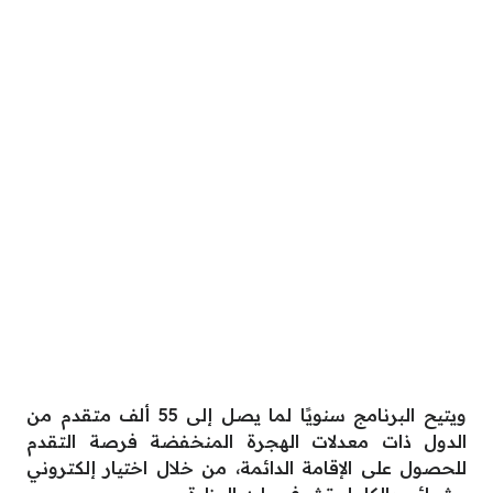
ويتيح البرنامج سنويًا لما يصل إلى 55 ألف متقدم من
الدول ذات معدلات الهجرة المنخفضة فرصة التقدم
للحصول على الإقامة الدائمة، من خلال اختيار إلكتروني