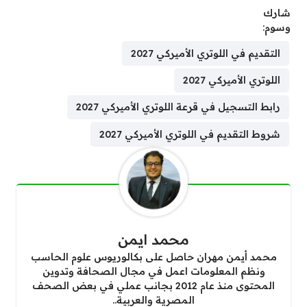
شارك
وسوم:
التقديم في اللوتري الأميركي 2027
اللوتري الأميركي 2027
رابط التسجيل في قرعة اللوتري الأميركي 2027
شروط التقديم في اللوتري الأميركي 2027
محمد ايمن
محمد أيمن مهران حاصل على بكالوريوس علوم الحاسب
ونظم المعلومات اعمل في مجال الصحافة وتدوين
المحتوى منذ عام 2012 بجانب عملي في بعض الصحف
المصرية والعربية..