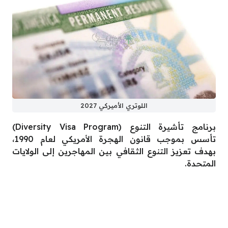
اللوتري الأميركي 2027
برنامج تأشيرة التنوع (Diversity Visa Program)
تأسس بموجب قانون الهجرة الأمريكي لعام 1990،
بهدف تعزيز التنوع الثقافي بين المهاجرين إلى الولايات
المتحدة.