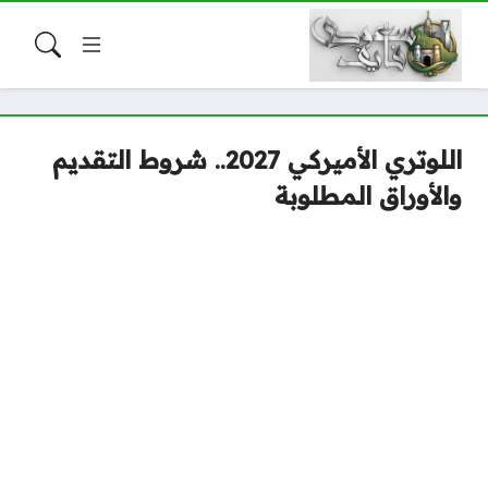
اللوتري الأميركي 2027.. شروط التقديم
والأوراق المطلوبة