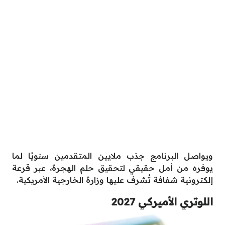
ويواصل البرنامج جذب ملايين المتقدمين سنويًا لما
يوفره من أمل حقيقي لتحقيق حلم الهجرة، عبر قرعة
إلكترونية شفافة تُشرف عليها وزارة الخارجية الأمريكية.
اللوتري الأميركي 2027