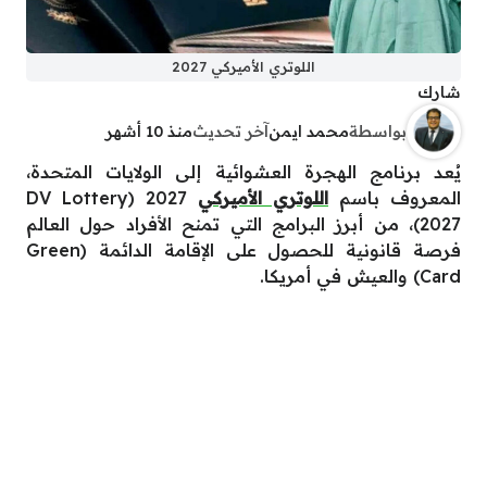
اللوتري الأميركي 2027
شارك
بواسطة
محمد ايمن
آخر تحديث
منذ 10 أشهر
يُعد برنامج الهجرة العشوائية إلى الولايات المتحدة،
المعروف باسم
اللوتري الأميركي
2027 (DV Lottery
2027)، من أبرز البرامج التي تمنح الأفراد حول العالم
فرصة قانونية للحصول على الإقامة الدائمة (Green
Card) والعيش في أمريكا.