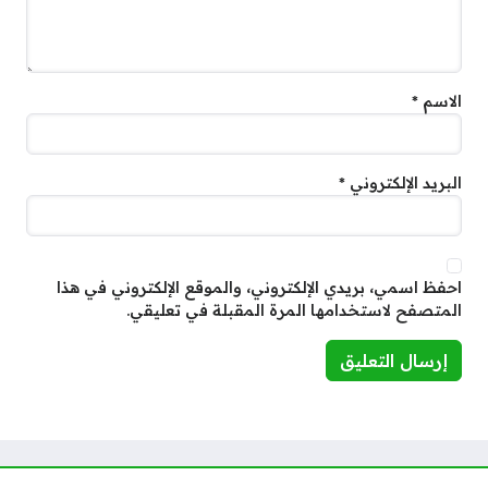
الاسم
*
البريد الإلكتروني
*
احفظ اسمي، بريدي الإلكتروني، والموقع الإلكتروني في هذا
المتصفح لاستخدامها المرة المقبلة في تعليقي.