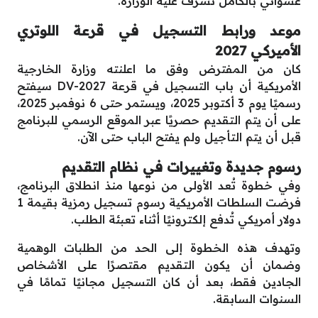
عشوائي بالكامل تشرف عليه الوزارة.
موعد ورابط التسجيل في قرعة اللوتري
الأميركي 2027
كان من المفترض وفق ما اعلنته وزارة الخارجية
الأمريكية أن باب التسجيل في قرعة DV-2027 سيفتح
رسميًا يوم 3 أكتوبر 2025، ويستمر حتى 6 نوفمبر 2025،
على أن يتم التقديم حصريًا عبر الموقع الرسمي للبرنامج
قبل أن يتم التأجيل ولم يفتح الباب حتى الآن.
رسوم جديدة وتغييرات في نظام التقديم
وفي خطوة تُعد الأولى من نوعها منذ انطلاق البرنامج،
فرضت السلطات الأمريكية رسوم تسجيل رمزية بقيمة 1
دولار أمريكي تُدفع إلكترونيًا أثناء تعبئة الطلب.
وتهدف هذه الخطوة إلى الحد من الطلبات الوهمية
وضمان أن يكون التقديم مقتصرًا على الأشخاص
الجادين فقط، بعد أن كان التسجيل مجانيًا تمامًا في
السنوات السابقة.