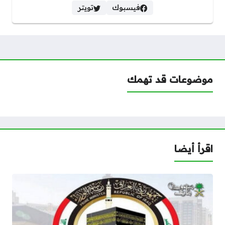
فيسبوك
تويتر
موضوعات قد تهمك
اقرأ أيضا